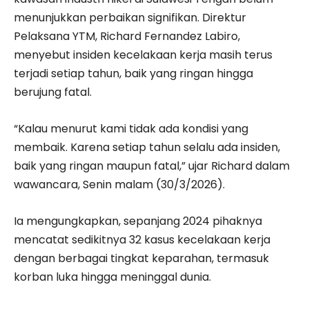
menunjukkan perbaikan signifikan. Direktur
Pelaksana YTM, Richard Fernandez Labiro,
menyebut insiden kecelakaan kerja masih terus
terjadi setiap tahun, baik yang ringan hingga
berujung fatal.
“Kalau menurut kami tidak ada kondisi yang
membaik. Karena setiap tahun selalu ada insiden,
baik yang ringan maupun fatal,” ujar Richard dalam
wawancara, Senin malam (30/3/2026).
Ia mengungkapkan, sepanjang 2024 pihaknya
mencatat sedikitnya 32 kasus kecelakaan kerja
dengan berbagai tingkat keparahan, termasuk
korban luka hingga meninggal dunia.