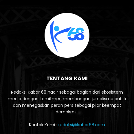
TENTANG KAMI
Redaksi Kabar 68 hadir sebagai bagian dari ekosistem
media dengan komitmen membangun jurnalisme publik
dan menegaskan peran pers sebagai pilar keempat
demokrasi.
Kontak Kami :
redaksi@kabar68.com