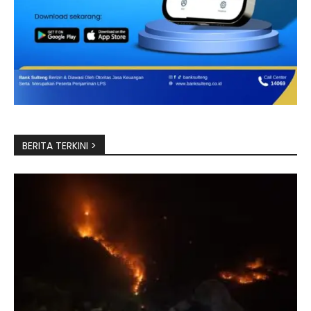
BERITA TERKINI >