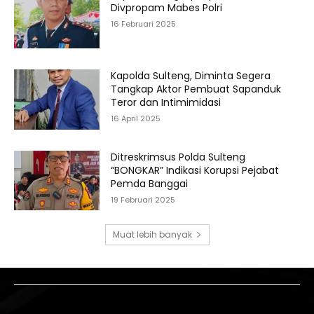
Divpropam Mabes Polri
16 Februari 2025
Kapolda Sulteng, Diminta Segera
Tangkap Aktor Pembuat Sapanduk
Teror dan Intimimidasi
16 April 2025
Ditreskrimsus Polda Sulteng
“BONGKAR” Indikasi Korupsi Pejabat
Pemda Banggai
19 Februari 2025
Muat lebih banyak