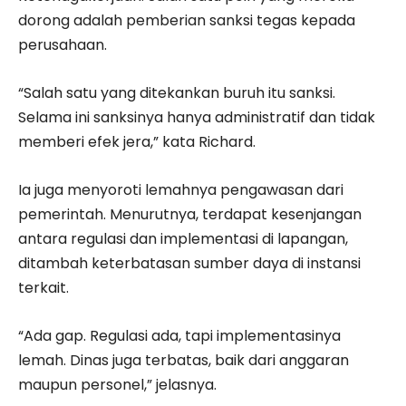
dorong adalah pemberian sanksi tegas kepada
perusahaan.
“Salah satu yang ditekankan buruh itu sanksi.
Selama ini sanksinya hanya administratif dan tidak
memberi efek jera,” kata Richard.
Ia juga menyoroti lemahnya pengawasan dari
pemerintah. Menurutnya, terdapat kesenjangan
antara regulasi dan implementasi di lapangan,
ditambah keterbatasan sumber daya di instansi
terkait.
“Ada gap. Regulasi ada, tapi implementasinya
lemah. Dinas juga terbatas, baik dari anggaran
maupun personel,” jelasnya.