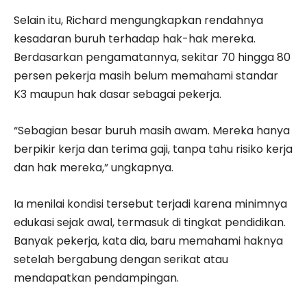
Selain itu, Richard mengungkapkan rendahnya
kesadaran buruh terhadap hak-hak mereka.
Berdasarkan pengamatannya, sekitar 70 hingga 80
persen pekerja masih belum memahami standar
K3 maupun hak dasar sebagai pekerja.
“Sebagian besar buruh masih awam. Mereka hanya
berpikir kerja dan terima gaji, tanpa tahu risiko kerja
dan hak mereka,” ungkapnya.
Ia menilai kondisi tersebut terjadi karena minimnya
edukasi sejak awal, termasuk di tingkat pendidikan.
Banyak pekerja, kata dia, baru memahami haknya
setelah bergabung dengan serikat atau
mendapatkan pendampingan.