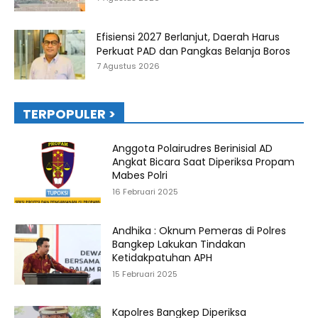
Efisiensi 2027 Berlanjut, Daerah Harus
Perkuat PAD dan Pangkas Belanja Boros
7 Agustus 2026
TERPOPULER >
Anggota Polairudres Berinisial AD
Angkat Bicara Saat Diperiksa Propam
Mabes Polri
16 Februari 2025
Andhika : Oknum Pemeras di Polres
Bangkep Lakukan Tindakan
Ketidakpatuhan APH
15 Februari 2025
Kapolres Bangkep Diperiksa