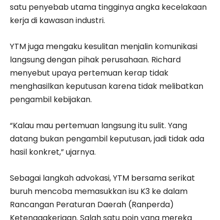
satu penyebab utama tingginya angka kecelakaan
kerja di kawasan industri.
YTM juga mengaku kesulitan menjalin komunikasi
langsung dengan pihak perusahaan. Richard
menyebut upaya pertemuan kerap tidak
menghasilkan keputusan karena tidak melibatkan
pengambil kebijakan.
“Kalau mau pertemuan langsung itu sulit. Yang
datang bukan pengambil keputusan, jadi tidak ada
hasil konkret,” ujarnya.
Sebagai langkah advokasi, YTM bersama serikat
buruh mencoba memasukkan isu K3 ke dalam
Rancangan Peraturan Daerah (Ranperda)
Ketenagakerjaan. Salah satu poin yang mereka