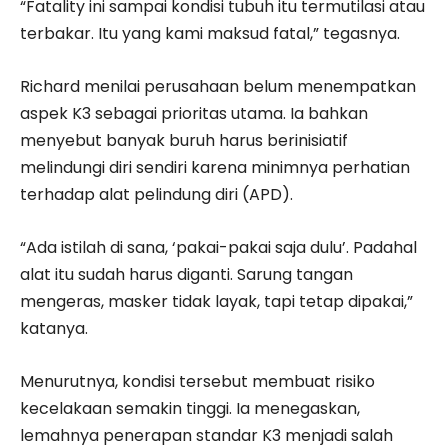
“Fatality ini sampai kondisi tubuh itu termutilasi atau
terbakar. Itu yang kami maksud fatal,” tegasnya.
Richard menilai perusahaan belum menempatkan
aspek K3 sebagai prioritas utama. Ia bahkan
menyebut banyak buruh harus berinisiatif
melindungi diri sendiri karena minimnya perhatian
terhadap alat pelindung diri (APD).
“Ada istilah di sana, ‘pakai-pakai saja dulu’. Padahal
alat itu sudah harus diganti. Sarung tangan
mengeras, masker tidak layak, tapi tetap dipakai,”
katanya.
Menurutnya, kondisi tersebut membuat risiko
kecelakaan semakin tinggi. Ia menegaskan,
lemahnya penerapan standar K3 menjadi salah