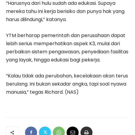
“Harusnya dari hulu sudah ada edukasi. Supaya
mereka tahu ini kerja berisiko dan punya hak yang
harus dilindungi,” katanya.
YTM berharap pemerintah dan perusahaan dapat
lebih serius memperhatikan aspek K3, mulai dari
perbaikan sistem pengawasan, penyediaan fasilitas
yang layak, hingga edukasi bagi pekerja.
“Kalau tidak ada perubahan, kecelakaan akan terus
berulang. Ini bukan sekadar angka, tapi soal nyawa
manusia,” tegas Richard. (NAS)