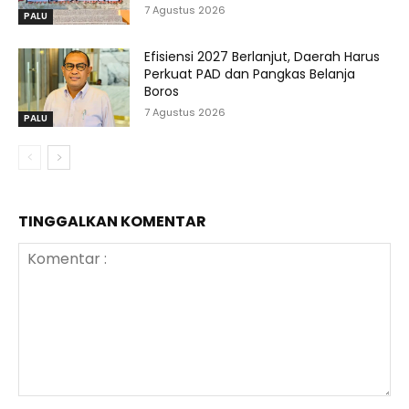
7 Agustus 2026
PALU
Efisiensi 2027 Berlanjut, Daerah Harus
Perkuat PAD dan Pangkas Belanja
Boros
7 Agustus 2026
PALU
TINGGALKAN KOMENTAR
Komentar