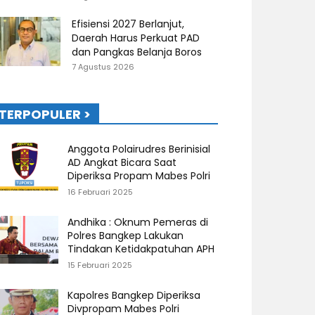
Efisiensi 2027 Berlanjut,
Daerah Harus Perkuat PAD
dan Pangkas Belanja Boros
7 Agustus 2026
TERPOPULER >
Anggota Polairudres Berinisial
AD Angkat Bicara Saat
Diperiksa Propam Mabes Polri
16 Februari 2025
Andhika : Oknum Pemeras di
Polres Bangkep Lakukan
Tindakan Ketidakpatuhan APH
15 Februari 2025
Kapolres Bangkep Diperiksa
Divpropam Mabes Polri