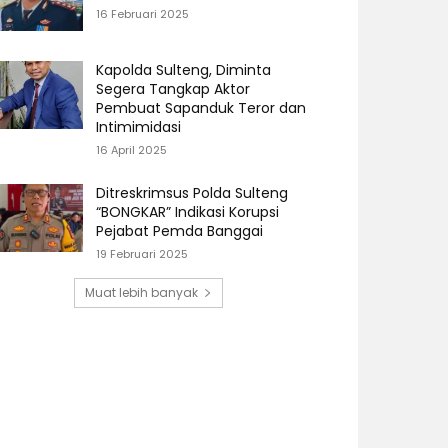
16 Februari 2025
Kapolda Sulteng, Diminta
Segera Tangkap Aktor
Pembuat Sapanduk Teror dan
Intimimidasi
16 April 2025
Ditreskrimsus Polda Sulteng
“BONGKAR” Indikasi Korupsi
Pejabat Pemda Banggai
19 Februari 2025
Muat lebih banyak