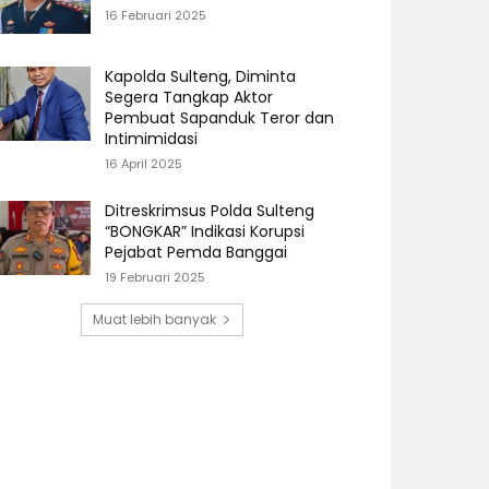
16 Februari 2025
Kapolda Sulteng, Diminta
Segera Tangkap Aktor
Pembuat Sapanduk Teror dan
Intimimidasi
16 April 2025
Ditreskrimsus Polda Sulteng
“BONGKAR” Indikasi Korupsi
Pejabat Pemda Banggai
19 Februari 2025
Muat lebih banyak