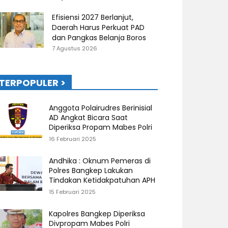
Efisiensi 2027 Berlanjut,
Daerah Harus Perkuat PAD
dan Pangkas Belanja Boros
7 Agustus 2026
TERPOPULER >
Anggota Polairudres Berinisial
AD Angkat Bicara Saat
Diperiksa Propam Mabes Polri
16 Februari 2025
Andhika : Oknum Pemeras di
Polres Bangkep Lakukan
Tindakan Ketidakpatuhan APH
15 Februari 2025
Kapolres Bangkep Diperiksa
Divpropam Mabes Polri