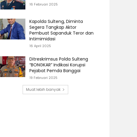
16 Februari 2025
Kapolda Sulteng, Diminta
Segera Tangkap Aktor
Pembuat Sapanduk Teror dan
Intimimidasi
16 April 2025
Ditreskrimsus Polda Sulteng
“BONGKAR” Indikasi Korupsi
Pejabat Pemda Banggai
19 Februari 2025
Muat lebih banyak