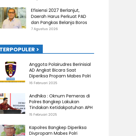
Efisiensi 2027 Berlanjut,
Daerah Harus Perkuat PAD
dan Pangkas Belanja Boros
7 Agustus 2026
TERPOPULER >
Anggota Polairudres Berinisial
AD Angkat Bicara Saat
Diperiksa Propam Mabes Polri
16 Februari 2025
Andhika : Oknum Pemeras di
Polres Bangkep Lakukan
Tindakan Ketidakpatuhan APH
15 Februari 2025
Kapolres Bangkep Diperiksa
Divpropam Mabes Polri