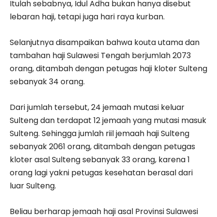
Itulah sebabnya, Idul Adha bukan hanya disebut
lebaran haji, tetapi juga hari raya kurban.
Selanjutnya disampaikan bahwa kouta utama dan
tambahan haji Sulawesi Tengah berjumlah 2073
orang, ditambah dengan petugas haji kloter Sulteng
sebanyak 34 orang.
Dari jumlah tersebut, 24 jemaah mutasi keluar
Sulteng dan terdapat 12 jemaah yang mutasi masuk
Sulteng. Sehingga jumlah riil jemaah haji Sulteng
sebanyak 2061 orang, ditambah dengan petugas
kloter asal Sulteng sebanyak 33 orang, karena 1
orang lagi yakni petugas kesehatan berasal dari
luar Sulteng.
Beliau berharap jemaah haji asal Provinsi Sulawesi