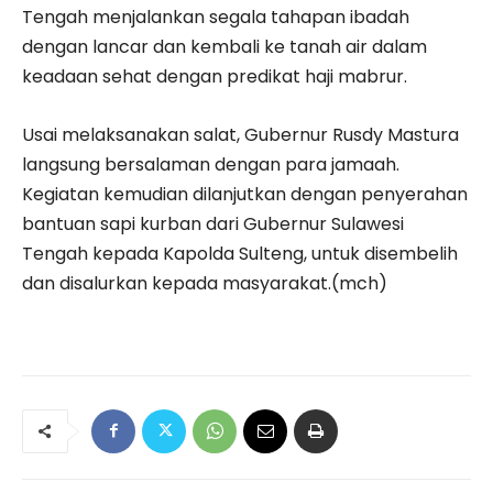
Tengah menjalankan segala tahapan ibadah
dengan lancar dan kembali ke tanah air dalam
keadaan sehat dengan predikat haji mabrur.
Usai melaksanakan salat, Gubernur Rusdy Mastura
langsung bersalaman dengan para jamaah.
Kegiatan kemudian dilanjutkan dengan penyerahan
bantuan sapi kurban dari Gubernur Sulawesi
Tengah kepada Kapolda Sulteng, untuk disembelih
dan disalurkan kepada masyarakat.(mch)