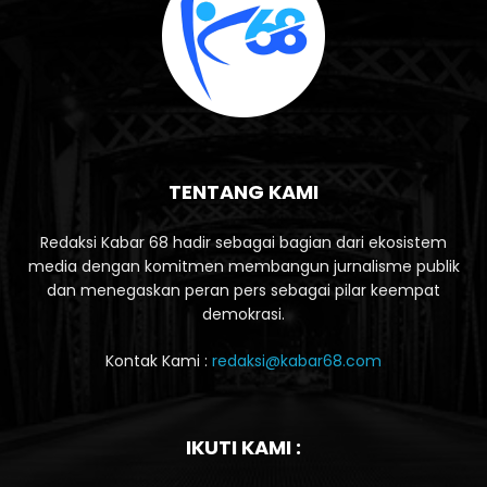
TENTANG KAMI
Redaksi Kabar 68 hadir sebagai bagian dari ekosistem
media dengan komitmen membangun jurnalisme publik
dan menegaskan peran pers sebagai pilar keempat
demokrasi.
Kontak Kami :
redaksi@kabar68.com
IKUTI KAMI :