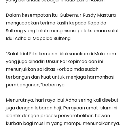
Dalam kesempatan itu, Gubernur Rusdy Mastura
mengucapkan terima kasih kepada Kapolda
Sulteng yang telah menginisiasi pelaksanaan salat
Idul Adha di Mapolda Sulteng.
“Salat Idul Fitri kemarin dilaksanakan di Makorem
yang juga dihadiri Unsur Forkopimda dan ini
menunjukkan soliditas Forkopimda sudah
terbangun dan kuat untuk menjaga harmonisasi
pembangunan,”bebernya.
Menurutnya, hari raya Idul Adha sering kali disebut
juga dengan lebaran haji. Perayaan umat Islam ini
identik dengan prosesi penyembelihan hewan
kurban bagi muslim yang mampu menunaikannya.