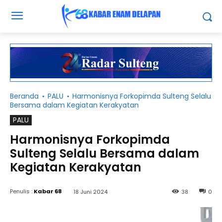
Beranda
PALU
Harmonisnya Forkopimda Sulteng Selalu
Bersama dalam Kegiatan Kerakyatan
PALU
Harmonisnya Forkopimda
Sulteng Selalu Bersama dalam
Kegiatan Kerakyatan
Penulis :
Kabar 68
18 Juni 2024
38
0