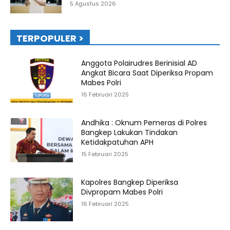
5 Agustus 2026
TERPOPULER >
Anggota Polairudres Berinisial AD
Angkat Bicara Saat Diperiksa Propam
Mabes Polri
16 Februari 2025
Andhika : Oknum Pemeras di Polres
Bangkep Lakukan Tindakan
Ketidakpatuhan APH
15 Februari 2025
Kapolres Bangkep Diperiksa
Divpropam Mabes Polri
16 Februari 2025