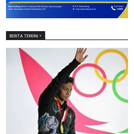
BERITA TERKINI >