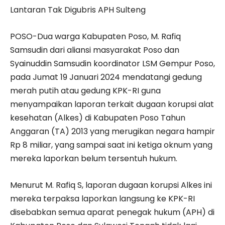
Lantaran Tak Digubris APH Sulteng
POSO-Dua warga Kabupaten Poso, M. Rafiq
Samsudin dari aliansi masyarakat Poso dan
Syainuddin Samsudin koordinator LSM Gempur Poso,
pada Jumat 19 Januari 2024 mendatangi gedung
merah putih atau gedung KPK-RI guna
menyampaikan laporan terkait dugaan korupsi alat
kesehatan (Alkes) di Kabupaten Poso Tahun
Anggaran (TA) 2013 yang merugikan negara hampir
Rp 8 miliar, yang sampai saat ini ketiga oknum yang
mereka laporkan belum tersentuh hukum.
Menurut M. Rafiq S, laporan dugaan korupsi Alkes ini
mereka terpaksa laporkan langsung ke KPK-RI
disebabkan semua aparat penegak hukum (APH) di