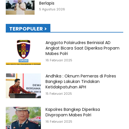
Berlapis
5 Agustus 2026
TERPOPULER >
Anggota Polairudres Berinisial AD
Angkat Bicara Saat Diperiksa Propam
Mabes Polri
16 Februari 2025
Andhika : Oknum Pemeras di Polres
Bangkep Lakukan Tindakan
Ketidakpatuhan APH
15 Februari 2025
Kapolres Bangkep Diperiksa
Divpropam Mabes Polri
16 Februari 2025