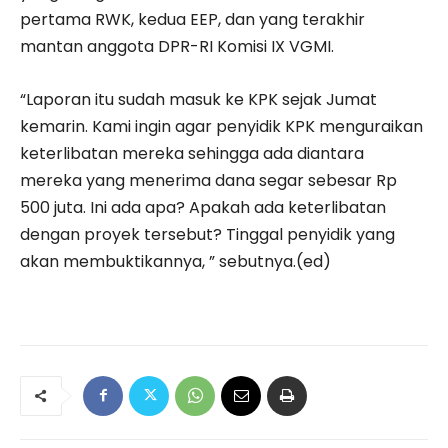
pertama RWK, kedua EEP, dan yang terakhir
mantan anggota DPR-RI Komisi IX VGMI.
“Laporan itu sudah masuk ke KPK sejak Jumat
kemarin. Kami ingin agar penyidik KPK menguraikan
keterlibatan mereka sehingga ada diantara
mereka yang menerima dana segar sebesar Rp
500 juta. Ini ada apa? Apakah ada keterlibatan
dengan proyek tersebut? Tinggal penyidik yang
akan membuktikannya, ” sebutnya.(ed)