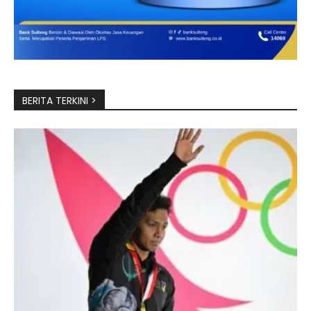
BERITA TERKINI >