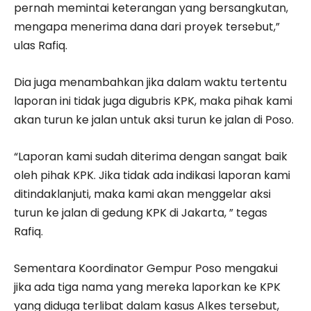
pernah memintai keterangan yang bersangkutan,
mengapa menerima dana dari proyek tersebut,”
ulas Rafiq.
Dia juga menambahkan jika dalam waktu tertentu
laporan ini tidak juga digubris KPK, maka pihak kami
akan turun ke jalan untuk aksi turun ke jalan di Poso.
“Laporan kami sudah diterima dengan sangat baik
oleh pihak KPK. Jika tidak ada indikasi laporan kami
ditindaklanjuti, maka kami akan menggelar aksi
turun ke jalan di gedung KPK di Jakarta, ” tegas
Rafiq.
Sementara Koordinator Gempur Poso mengakui
jika ada tiga nama yang mereka laporkan ke KPK
yang diduga terlibat dalam kasus Alkes tersebut,