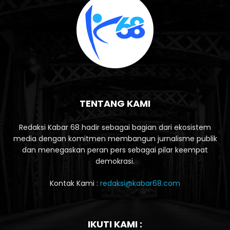
TENTANG KAMI
Redaksi Kabar 68 hadir sebagai bagian dari ekosistem
media dengan komitmen membangun jurnalisme publik
dan menegaskan peran pers sebagai pilar keempat
demokrasi.
Kontak Kami :
redaksi@kabar68.com
IKUTI KAMI :