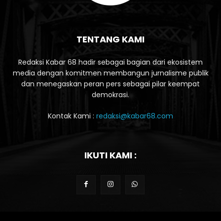
TENTANG KAMI
Redaksi Kabar 68 hadir sebagai bagian dari ekosistem
media dengan komitmen membangun jurnalisme publik
dan menegaskan peran pers sebagai pilar keempat
demokrasi.
Kontak Kami :
redaksi@kabar68.com
IKUTI KAMI :