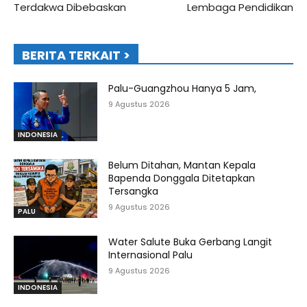
Terdakwa Dibebaskan
Lembaga Pendidikan
BERITA TERKAIT >
Palu-Guangzhou Hanya 5 Jam,
9 Agustus 2026
INDONESIA
Belum Ditahan, Mantan Kepala
Bapenda Donggala Ditetapkan
Tersangka
9 Agustus 2026
PALU
Water Salute Buka Gerbang Langit
Internasional Palu
9 Agustus 2026
INDONESIA