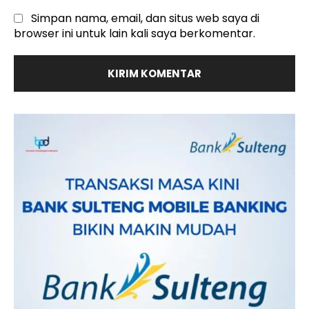
Simpan nama, email, dan situs web saya di
browser ini untuk lain kali saya berkomentar.