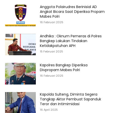
Anggota Polairudres Berinisial AD
Angkat Bicara Saat Diperiksa Propam
Mabes Polri
16 Februari 2025
Andhika : Oknum Pemeras di Polres
Bangkep Lakukan Tindakan
Ketidakpatuhan APH
15 Februari 2025
Kapolres Bangkep Diperiksa
Divpropam Mabes Polri
16 Februari 2025
Kapolda Sulteng, Diminta Segera
Tangkap Aktor Pembuat Sapanduk
Teror dan Intimimidasi
16 April 2025