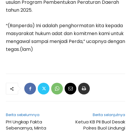
usulan Program Pembentukan Peraturan Daerah
tahun 2025.
“(Ranperda) Ini adalah penghormatan kita kepada
masyarakat hukum adat dan komitmen kami untuk
mengawal sampai menjadi Perda,” ucapnya dengan
tegas.(lam)
Berita sebelumnya
Berita selanjutnya
PH Ungkap Fakta
Ketua KB PII Buol Desak
Sebenarnya, Minta
Polres Buol Lindungi