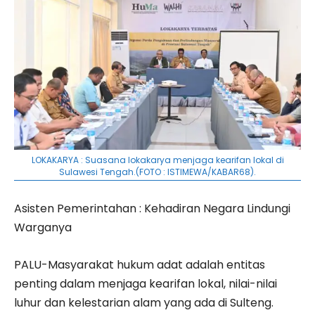
LOKAKARYA : Suasana lokakarya menjaga kearifan lokal di
Sulawesi Tengah.(FOTO : ISTIMEWA/KABAR68).
Asisten Pemerintahan : Kehadiran Negara Lindungi
Warganya
PALU-Masyarakat hukum adat adalah entitas
penting dalam menjaga kearifan lokal, nilai-nilai
luhur dan kelestarian alam yang ada di Sulteng.