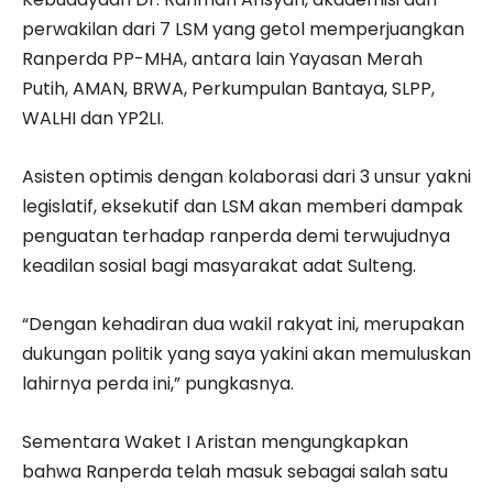
perwakilan dari 7 LSM yang getol memperjuangkan
Ranperda PP-MHA, antara lain Yayasan Merah
Putih, AMAN, BRWA, Perkumpulan Bantaya, SLPP,
WALHI dan YP2LI.
Asisten optimis dengan kolaborasi dari 3 unsur yakni
legislatif, eksekutif dan LSM akan memberi dampak
penguatan terhadap ranperda demi terwujudnya
keadilan sosial bagi masyarakat adat Sulteng.
“Dengan kehadiran dua wakil rakyat ini, merupakan
dukungan politik yang saya yakini akan memuluskan
lahirnya perda ini,” pungkasnya.
Sementara Waket I Aristan mengungkapkan
bahwa Ranperda telah masuk sebagai salah satu