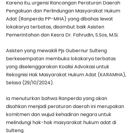
Karena itu, urgensi Rancangan Peraturan Daerah
Pengakuan dan Perlindungan Masyarakat Hukum
Adat (Ranperda PP-MHA) yang dibahas lewat
lokakarya terbatas, disambut baik Asisten
Pemerintahan dan Kesra Dr. Fahrudin, S.Sos, M.Si.
Asisten yang mewakili Pjs Gubernur Sulteng
berkesempatan membuka lokakarya terbatas
yang diselenggarakan Koalisi Advokasi untuk
Rekognisi Hak Masyarakat Hukum Adat (KARAMHA),
Selasa (29/10/2024).
Ia menuturkan bahwa Ranperda yang akan
disahkan menjadi peraturan daerah ini merupakan
komitmen dan wujud kehadiran negara untuk
melindungi hak-hak masyarakat hukum adat di
Sulteng.