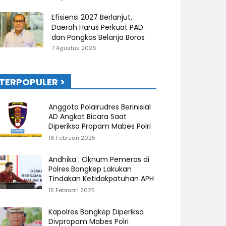
Efisiensi 2027 Berlanjut,
Daerah Harus Perkuat PAD
dan Pangkas Belanja Boros
7 Agustus 2026
TERPOPULER >
Anggota Polairudres Berinisial
AD Angkat Bicara Saat
Diperiksa Propam Mabes Polri
16 Februari 2025
Andhika : Oknum Pemeras di
Polres Bangkep Lakukan
Tindakan Ketidakpatuhan APH
15 Februari 2025
Kapolres Bangkep Diperiksa
Divpropam Mabes Polri