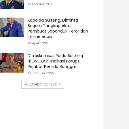
16 Februari 2025
Kapolda Sulteng, Diminta
Segera Tangkap Aktor
Pembuat Sapanduk Teror dan
Intimimidasi
16 April 2025
Ditreskrimsus Polda Sulteng
“BONGKAR” Indikasi Korupsi
Pejabat Pemda Banggai
19 Februari 2025
Muat lebih banyak