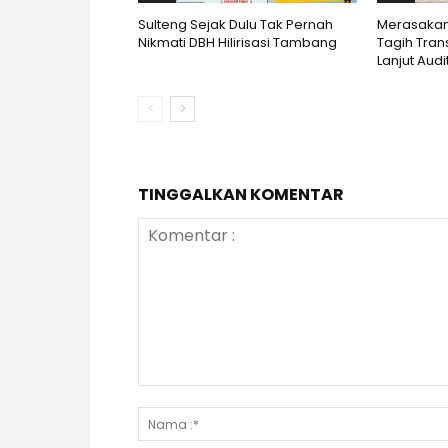
Sulteng Sejak Dulu Tak Pernah
Merasakan
Nikmati DBH Hilirisasi Tambang
Tagih Tran
Lanjut Audi
TINGGALKAN KOMENTAR
Komentar
: