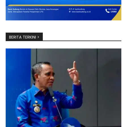
BERITA TERKINI >