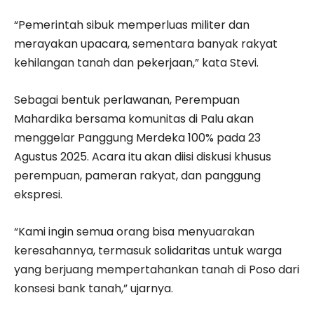
“Pemerintah sibuk memperluas militer dan
merayakan upacara, sementara banyak rakyat
kehilangan tanah dan pekerjaan,” kata Stevi.
Sebagai bentuk perlawanan, Perempuan
Mahardika bersama komunitas di Palu akan
menggelar Panggung Merdeka 100% pada 23
Agustus 2025. Acara itu akan diisi diskusi khusus
perempuan, pameran rakyat, dan panggung
ekspresi.
“Kami ingin semua orang bisa menyuarakan
keresahannya, termasuk solidaritas untuk warga
yang berjuang mempertahankan tanah di Poso dari
konsesi bank tanah,” ujarnya.