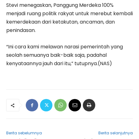
Stevi menegaskan, Panggung Merdeka 100%
menjadi ruang politik rakyat untuk merebut kembali
kemerdekaan dari ketakutan, ancaman, dan
penindasan.
“Ini cara kami melawan narasi pemerintah yang
seolah semuanya baik-baik saja, padahal
kenyataannya jauh dari itu,” tutupnya.(NAS)
Berita sebelumnya
Berita selanjutnya