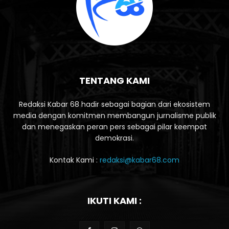
TENTANG KAMI
Redaksi Kabar 68 hadir sebagai bagian dari ekosistem
media dengan komitmen membangun jurnalisme publik
dan menegaskan peran pers sebagai pilar keempat
demokrasi.
Kontak Kami :
redaksi@kabar68.com
IKUTI KAMI :