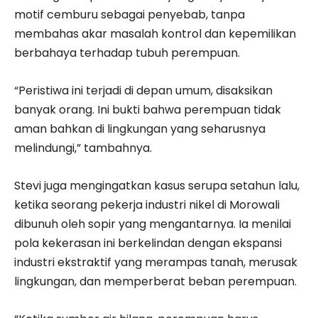
motif cemburu sebagai penyebab, tanpa
membahas akar masalah kontrol dan kepemilikan
berbahaya terhadap tubuh perempuan.
“Peristiwa ini terjadi di depan umum, disaksikan
banyak orang. Ini bukti bahwa perempuan tidak
aman bahkan di lingkungan yang seharusnya
melindungi,” tambahnya.
Stevi juga mengingatkan kasus serupa setahun lalu,
ketika seorang pekerja industri nikel di Morowali
dibunuh oleh sopir yang mengantarnya. Ia menilai
pola kekerasan ini berkelindan dengan ekspansi
industri ekstraktif yang merampas tanah, merusak
lingkungan, dan memperberat beban perempuan.