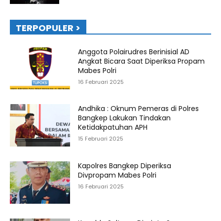
TERPOPULER >
Anggota Polairudres Berinisial AD
Angkat Bicara Saat Diperiksa Propam
Mabes Polri
16 Februari 2025
Andhika : Oknum Pemeras di Polres
Bangkep Lakukan Tindakan
Ketidakpatuhan APH
15 Februari 2025
Kapolres Bangkep Diperiksa
Divpropam Mabes Polri
16 Februari 2025