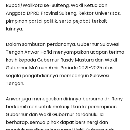
Bupati/Walikota se-Sulteng, Wakil Ketua dan
Anggota DPRD Provinsi Sulteng, Rektor Universitas,
pimpinan partai politik, serta pejabat terkait
lainnya.
Dalam sambutan perdananya, Gubernur Sulawesi
Tengah Anwar Hafid menyampaikan ucapan terima
kasih kepada Gubernur Rusdy Mastura dan Wakil
Gubernur Ma’mun Amir Periode 2021-2025 atas
segala pengabdiannya membangun Sulawesi
Tengah.
Anwar juga menegaskan dirinnya bersama dr. Reny
berkomitmen untuk melanjutkan kepemimpinan
Gubernur dan Wakil Gubernur terdahulu. Ia
berharap, semua pihak dapat bersinergi dan