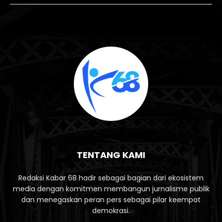
TENTANG KAMI
Redaksi Kabar 68 hadir sebagai bagian dari ekosistem
media dengan komitmen membangun jurnalisme publik
dan menegaskan peran pers sebagai pilar keempat
demokrasi.