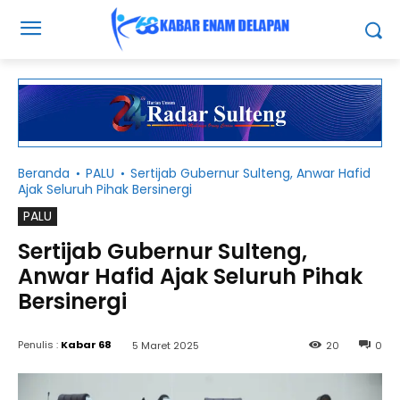
Beranda
PALU
Sertijab Gubernur Sulteng, Anwar Hafid
Ajak Seluruh Pihak Bersinergi
PALU
Sertijab Gubernur Sulteng,
Anwar Hafid Ajak Seluruh Pihak
Bersinergi
Penulis :
Kabar 68
5 Maret 2025
20
0