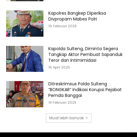
Kapolres Bangkep Diperiksa
Divpropam Mabes Polri
16 Februari 2025
Kapolda Sulteng, Diminta Segera
Tangkap Aktor Pembuat Sapanduk
Teror dan Intimimidasi
16 April 2025
Ditreskrimsus Polda Sulteng
“BONGKAR” Indikasi Korupsi Pejabat
Pemda Banggai
19 Februari 2025
Muat lebih banyak