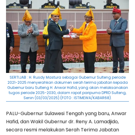
SERTIJAB : H. Rusdy Mastura sebagai Gubernur Sulteng periode
2021-2025 menyerahkan dokumen serah terima jabatan kepada
Gubernur baru Sulteng H. Anwar Hafid, yang akan melaksanakan
tugas periode 2025-2030, dalam rapat paripurna DPRD Sulteng,
Senin (03/03/2025).(FOTO : ISTIMEWA/KABAR68).
PALU-Gubernur Sulawesi Tengah yang baru, Anwar
Hafid, dan Wakil Gubernur dr. Reny A. Lamadjido,
secara resmi melakukan Serah Terima Jabatan