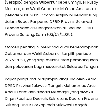
(Sertijab) dengan Gubernur sebelumnya, H. Rusdy
Mastura, dan Wakil Gubernur Ma’mun Amir untuk
periode 2021-2025. Acara Sertijab ini berlangsung
dalam Rapat Paripurna DPRD Provinsi Sulawesi
Tengah yang diselenggarakan di Gedung DPRD
Provinsi Sulteng, Senin (03/03/2025).
Momen penting ini menandai awal kepemimpinan
Gubernur dan Wakil Gubernur terpilih periode
2025-2030, yang siap melanjutkan pembangunan
dan pelayanan bagi masyarakat Sulawesi Tengah.
Rapat paripurna ini dipimpin langsung oleh Ketua
DPRD Provinsi Sulawesi Tengah Muhammad Arus
Abdul Karim dan dihadiri Mendagri yang diwakili
Dirjen Fasilitasi Daerah, Sekretaris Daerah Provinsi
Sulteng, Unsur Forkopimda Sulawesi Tengah,