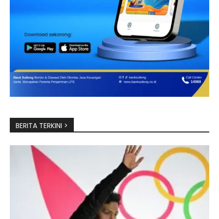
BERITA TERKINI >