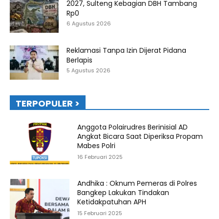
2027, Sulteng Kebagian DBH Tambang
Rp0
6 Agustus 2026
Reklamasi Tanpa Izin Dijerat Pidana
Berlapis
5 Agustus 2026
TERPOPULER >
Anggota Polairudres Berinisial AD
Angkat Bicara Saat Diperiksa Propam
Mabes Polri
16 Februari 2025
Andhika : Oknum Pemeras di Polres
Bangkep Lakukan Tindakan
Ketidakpatuhan APH
15 Februari 2025