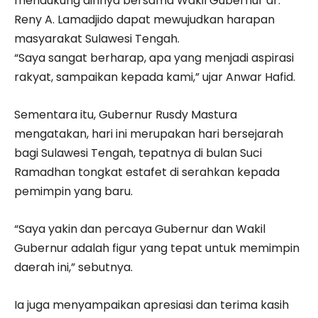
mendukung dirinya bersama Wakil Gubernur dr.
Reny A. Lamadjido dapat mewujudkan harapan
masyarakat Sulawesi Tengah.
“Saya sangat berharap, apa yang menjadi aspirasi
rakyat, sampaikan kepada kami,” ujar Anwar Hafid.
Sementara itu, Gubernur Rusdy Mastura
mengatakan, hari ini merupakan hari bersejarah
bagi Sulawesi Tengah, tepatnya di bulan Suci
Ramadhan tongkat estafet di serahkan kepada
pemimpin yang baru.
“Saya yakin dan percaya Gubernur dan Wakil
Gubernur adalah figur yang tepat untuk memimpin
daerah ini,” sebutnya.
Ia juga menyampaikan apresiasi dan terima kasih