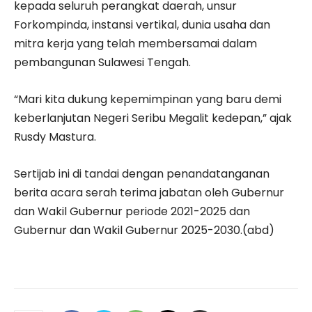
kepada seluruh perangkat daerah, unsur
Forkompinda, instansi vertikal, dunia usaha dan
mitra kerja yang telah membersamai dalam
pembangunan Sulawesi Tengah.
“Mari kita dukung kepemimpinan yang baru demi
keberlanjutan Negeri Seribu Megalit kedepan,” ajak
Rusdy Mastura.
Sertijab ini di tandai dengan penandatanganan
berita acara serah terima jabatan oleh Gubernur
dan Wakil Gubernur periode 2021-2025 dan
Gubernur dan Wakil Gubernur 2025-2030.(abd)