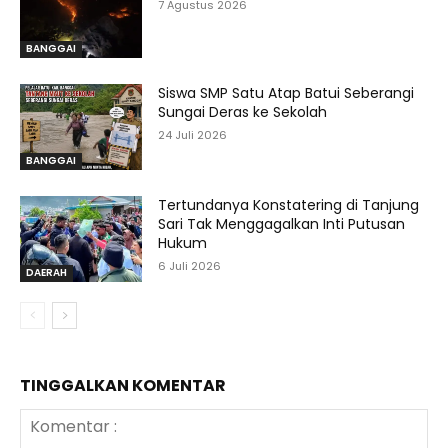
7 Agustus 2026
BANGGAI
Siswa SMP Satu Atap Batui Seberangi
Sungai Deras ke Sekolah
24 Juli 2026
BANGGAI
Tertundanya Konstatering di Tanjung
Sari Tak Menggagalkan Inti Putusan
Hukum
6 Juli 2026
DAERAH
TINGGALKAN KOMENTAR