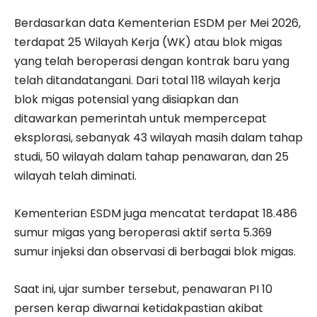
Berdasarkan data Kementerian ESDM per Mei 2026,
terdapat 25 Wilayah Kerja (WK) atau blok migas
yang telah beroperasi dengan kontrak baru yang
telah ditandatangani. Dari total 118 wilayah kerja
blok migas potensial yang disiapkan dan
ditawarkan pemerintah untuk mempercepat
eksplorasi, sebanyak 43 wilayah masih dalam tahap
studi, 50 wilayah dalam tahap penawaran, dan 25
wilayah telah diminati.
Kementerian ESDM juga mencatat terdapat 18.486
sumur migas yang beroperasi aktif serta 5.369
sumur injeksi dan observasi di berbagai blok migas.
Saat ini, ujar sumber tersebut, penawaran PI 10
persen kerap diwarnai ketidakpastian akibat