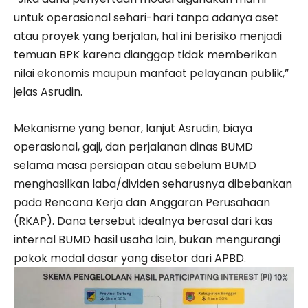
untuk operasional sehari-hari tanpa adanya aset
atau proyek yang berjalan, hal ini berisiko menjadi
temuan BPK karena dianggap tidak memberikan
nilai ekonomis maupun manfaat pelayanan publik,”
jelas Asrudin.
Mekanisme yang benar, lanjut Asrudin, biaya
operasional, gaji, dan perjalanan dinas BUMD
selama masa persiapan atau sebelum BUMD
menghasilkan laba/dividen seharusnya dibebankan
pada Rencana Kerja dan Anggaran Perusahaan
(RKAP). Dana tersebut idealnya berasal dari kas
internal BUMD hasil usaha lain, bukan mengurangi
pokok modal dasar yang disetor dari APBD.