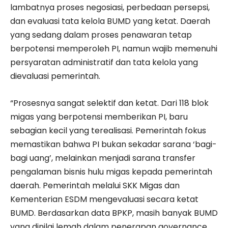
lambatnya proses negosiasi, perbedaan persepsi,
dan evaluasi tata kelola BUMD yang ketat. Daerah
yang sedang dalam proses penawaran tetap
berpotensi memperoleh PI, namun wajib memenuhi
persyaratan administratif dan tata kelola yang
dievaluasi pemerintah.
“Prosesnya sangat selektif dan ketat. Dari 118 blok
migas yang berpotensi memberikan PI, baru
sebagian kecil yang terealisasi. Pemerintah fokus
memastikan bahwa PI bukan sekadar sarana ‘bagi-
bagi uang’, melainkan menjadi sarana transfer
pengalaman bisnis hulu migas kepada pemerintah
daerah. Pemerintah melalui SKK Migas dan
Kementerian ESDM mengevaluasi secara ketat
BUMD. Berdasarkan data BPKP, masih banyak BUMD
yang dinilai lemah dalam penerapan governance,