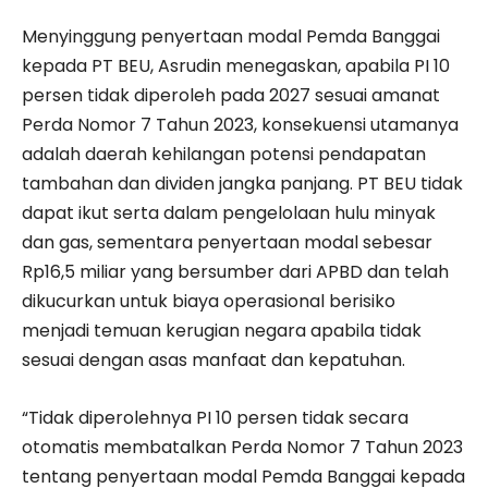
Menyinggung penyertaan modal Pemda Banggai
kepada PT BEU, Asrudin menegaskan, apabila PI 10
persen tidak diperoleh pada 2027 sesuai amanat
Perda Nomor 7 Tahun 2023, konsekuensi utamanya
adalah daerah kehilangan potensi pendapatan
tambahan dan dividen jangka panjang. PT BEU tidak
dapat ikut serta dalam pengelolaan hulu minyak
dan gas, sementara penyertaan modal sebesar
Rp16,5 miliar yang bersumber dari APBD dan telah
dikucurkan untuk biaya operasional berisiko
menjadi temuan kerugian negara apabila tidak
sesuai dengan asas manfaat dan kepatuhan.
“Tidak diperolehnya PI 10 persen tidak secara
otomatis membatalkan Perda Nomor 7 Tahun 2023
tentang penyertaan modal Pemda Banggai kepada