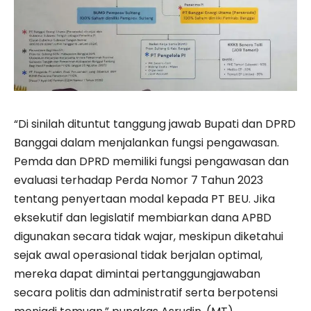
“Di sinilah dituntut tanggung jawab Bupati dan DPRD
Banggai dalam menjalankan fungsi pengawasan.
Pemda dan DPRD memiliki fungsi pengawasan dan
evaluasi terhadap Perda Nomor 7 Tahun 2023
tentang penyertaan modal kepada PT BEU. Jika
eksekutif dan legislatif membiarkan dana APBD
digunakan secara tidak wajar, meskipun diketahui
sejak awal operasional tidak berjalan optimal,
mereka dapat dimintai pertanggungjawaban
secara politis dan administratif serta berpotensi