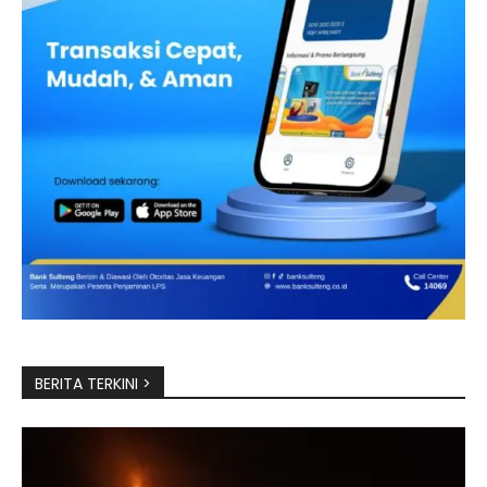
BERITA TERKINI >