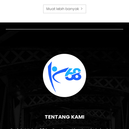
Muat lebih banyak
TENTANG KAMI