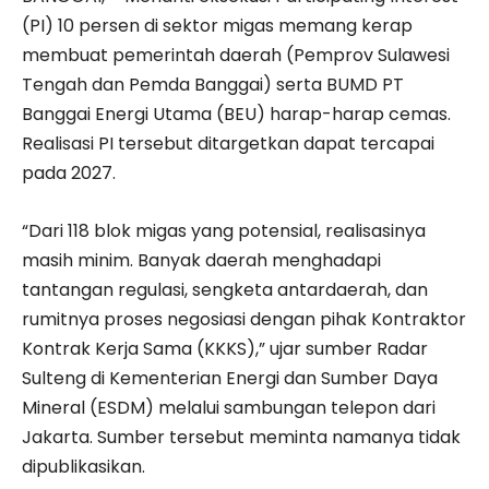
(PI) 10 persen di sektor migas memang kerap
membuat pemerintah daerah (Pemprov Sulawesi
Tengah dan Pemda Banggai) serta BUMD PT
Banggai Energi Utama (BEU) harap-harap cemas.
Realisasi PI tersebut ditargetkan dapat tercapai
pada 2027.
“Dari 118 blok migas yang potensial, realisasinya
masih minim. Banyak daerah menghadapi
tantangan regulasi, sengketa antardaerah, dan
rumitnya proses negosiasi dengan pihak Kontraktor
Kontrak Kerja Sama (KKKS),” ujar sumber Radar
Sulteng di Kementerian Energi dan Sumber Daya
Mineral (ESDM) melalui sambungan telepon dari
Jakarta. Sumber tersebut meminta namanya tidak
dipublikasikan.