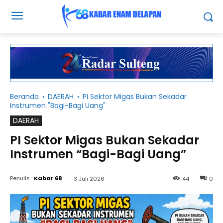
Beranda
DAERAH
PI Sektor Migas Bukan Sekadar
Instrumen "Bagi-Bagi Uang"
DAERAH
PI Sektor Migas Bukan Sekadar
Instrumen “Bagi-Bagi Uang”
Penulis :
Kabar 68
3 Juli 2026
44
0