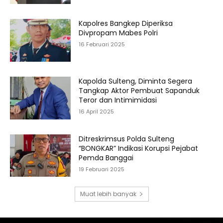
Kapolres Bangkep Diperiksa
Divpropam Mabes Polri
16 Februari 2025
Kapolda Sulteng, Diminta Segera
Tangkap Aktor Pembuat Sapanduk
Teror dan Intimimidasi
16 April 2025
Ditreskrimsus Polda Sulteng
“BONGKAR” Indikasi Korupsi Pejabat
Pemda Banggai
19 Februari 2025
Muat lebih banyak