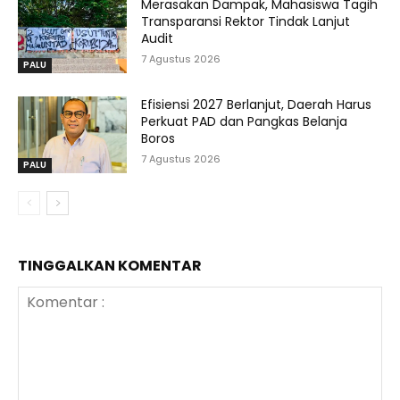
Merasakan Dampak, Mahasiswa Tagih
Transparansi Rektor Tindak Lanjut
Audit
7 Agustus 2026
PALU
Efisiensi 2027 Berlanjut, Daerah Harus
Perkuat PAD dan Pangkas Belanja
Boros
7 Agustus 2026
PALU
TINGGALKAN KOMENTAR