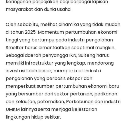
keringanan perpajakan bagi berbagai lapisan
masyarakat dan dunia usaha.
Oleh sebab itu, melihat dinamika yang tidak mudah
di tahun 2025. Momentum pertumbuhan ekonomi
tinggi yang bertumpu pada industri pengolahan
Smelter harus dimanfaatkan seoptimal mungkin.
Sebagai daerah penyangga IKN, Sulteng harus
memiliki infrastruktur yang lengkap, mendorong
investasi lebih besar, memperkuat industri
pengolahan yang berbasis ekspor dan
memperkuat sumber pertumbuhan ekonomi baru
yang bersumber dari sektor pertanian, perikanan
dan kelautan, peternakan, Perkebunan dan industri
UMKM lainnya serta menjaga kelestarian
lingkungan hidup sekitar.