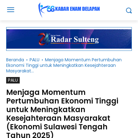
Beranda
PALU
Menjaga Momentum Pertumbuhan
Ekonomi Tinggi untuk Meningkatkan Kesejahteraan
Masyarakat...
PALU
Menjaga Momentum
Pertumbuhan Ekonomi Tinggi
untuk Meningkatkan
Kesejahteraan Masyarakat
(Ekonomi Sulawesi Tengah
Tahun 2025)