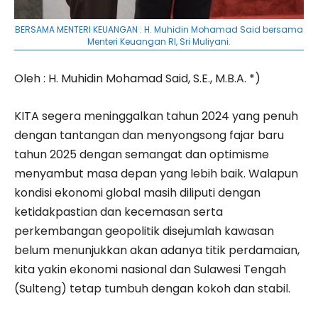
BERSAMA MENTERI KEUANGAN : H. Muhidin Mohamad Said bersama
Menteri Keuangan RI, Sri Muliyani.
Oleh : H. Muhidin Mohamad Said, S.E., M.B.A. *)
KITA segera meninggalkan tahun 2024 yang penuh
dengan tantangan dan menyongsong fajar baru
tahun 2025 dengan semangat dan optimisme
menyambut masa depan yang lebih baik. Walapun
kondisi ekonomi global masih diliputi dengan
ketidakpastian dan kecemasan serta
perkembangan geopolitik disejumlah kawasan
belum menunjukkan akan adanya titik perdamaian,
kita yakin ekonomi nasional dan Sulawesi Tengah
(Sulteng) tetap tumbuh dengan kokoh dan stabil.