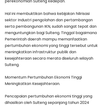
perekonomian Sulteng kedepan.
Hal ini membuktikan bahwa kebijakan hilirisasi
sektor Industri pengolahan dan pertambangan
serta pembangunan IKN, sudah sangat tepat dan
menguntungkan bagi Sulteng. Tinggal bagaimana
Pemerintah daerah mampu memanfaatkan
pertumbuhan ekonomi yang tinggi tersebut untuk
meningkatkan infrastruktur publik dan
kesejahteraan secara merata diseluruh wilayah
Sulteng.
Momentum Pertumbuhan Ekonomi Tinggi
Meningkatkan Kesejahteraan.
Pencapaian pertumbuhan ekonomi tinggi yang
dihasilkan oleh Sulteng sepanjang tahun 2024