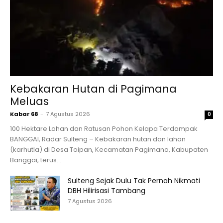
Kebakaran Hutan di Pagimana
Meluas
Kabar 68
-
7 Agustus 2026
0
100 Hektare Lahan dan Ratusan Pohon Kelapa Terdampak
BANGGAI, Radar Sulteng – Kebakaran hutan dan lahan
(karhutla) di Desa Toipan, Kecamatan Pagimana, Kabupaten
Banggai, terus...
Sulteng Sejak Dulu Tak Pernah Nikmati
DBH Hilirisasi Tambang
7 Agustus 2026