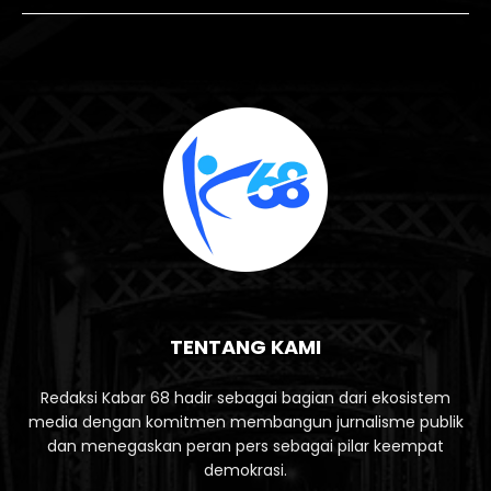
TENTANG KAMI
Redaksi Kabar 68 hadir sebagai bagian dari ekosistem
media dengan komitmen membangun jurnalisme publik
dan menegaskan peran pers sebagai pilar keempat
demokrasi.