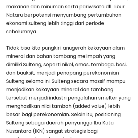
makanan dan minuman serta pariwisata dll. Libur
Nataru berpotensi menyumbang pertumbuhan
ekonomi sulteng lebih tinggi dari periode
sebelumnya.
Tidak bisa kita pungkiri, anugerah kekayaan alam
mineral dan bahan tambang melimpah yang
dimiliki Sulteng, seperti nikel, emas, tembaga, besi,
dan bauksit, menjadi penopang perekonomian
Sulteng selama ini. Sulteng secara massif mampu
menjadikan kekayaan mineral dan tambang
tersebut menjadi industri pengolahan smelter yang
menghasilkan nilai tambah (added value) lebih
besar bagi perekonomian. Selain itu, positioning
Sulteng sebagai daerah penyangga Ibu Kota
Nusantara (IKN) sangat strategis bagi