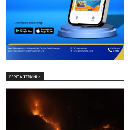
BERITA TERKINI >