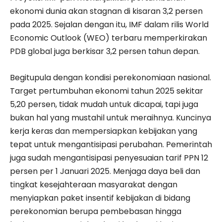
ekonomi dunia akan stagnan di kisaran 3,2 persen
pada 2025. Sejalan dengan itu, IMF dalam rilis World
Economic Outlook (WEO) terbaru memperkirakan
PDB global juga berkisar 3,2 persen tahun depan.
Begitupula dengan kondisi perekonomiaan nasional.
Target pertumbuhan ekonomi tahun 2025 sekitar
5,20 persen, tidak mudah untuk dicapai, tapi juga
bukan hal yang mustahil untuk meraihnya. Kuncinya
kerja keras dan mempersiapkan kebijakan yang
tepat untuk mengantisipasi perubahan. Pemerintah
juga sudah mengantisipasi penyesuaian tarif PPN 12
persen per 1 Januari 2025. Menjaga daya beli dan
tingkat kesejahteraan masyarakat dengan
menyiapkan paket insentif kebijakan di bidang
perekonomian berupa pembebasan hingga