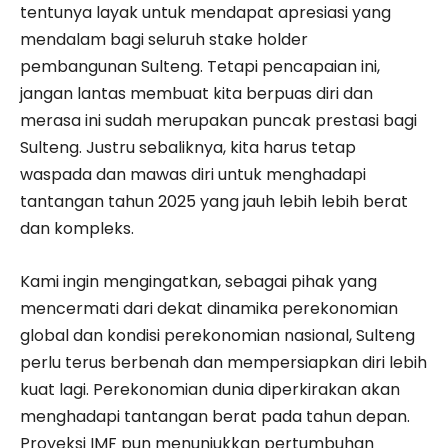
tentunya layak untuk mendapat apresiasi yang
mendalam bagi seluruh stake holder
pembangunan Sulteng. Tetapi pencapaian ini,
jangan lantas membuat kita berpuas diri dan
merasa ini sudah merupakan puncak prestasi bagi
Sulteng. Justru sebaliknya, kita harus tetap
waspada dan mawas diri untuk menghadapi
tantangan tahun 2025 yang jauh lebih lebih berat
dan kompleks.
Kami ingin mengingatkan, sebagai pihak yang
mencermati dari dekat dinamika perekonomian
global dan kondisi perekonomian nasional, Sulteng
perlu terus berbenah dan mempersiapkan diri lebih
kuat lagi. Perekonomian dunia diperkirakan akan
menghadapi tantangan berat pada tahun depan.
Proyeksi IMF pun menunjukkan pertumbuhan