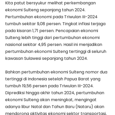
Kita patut bersyukur melihat perkembangan
ekonomi Sulteng sepanjang tahun 2024.
Pertumbuhan ekonomi pada Triwulan III-2024
tumbuh sekitar 9,08 persen. Tingkat inflasi terjaga
pada kisaran 1,71 persen. Pencapaian ekonomi
Sulteng lebih tinggi dari pertumbuhan ekonomi
nasional sekitar 4,95 persen. Hasil ini menjadikan
pertumbuhan ekonomi Sulteng tertinggi di seluruh
kawasan Sulawesi sepanjang tahun 2024.
Bahkan pertumbuhan ekonomi Sulteng nomor dua
tertinggi di Indonesia setelah Papua Barat yang
tumbuh 19,56 persen pada Triwulan III-2024.
Diprediksi hingga akhir tahun 2024, pertumbuhan
ekonomi Sulteng akan meningkat, mengingat
adanya libur Natal dan Tahun Baru (Nataru) akan
mendorong aktivitas ekonomi sektor transportasi,