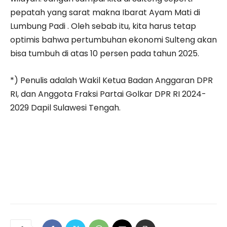
pepatah yang sarat makna Ibarat Ayam Mati di
Lumbung Padi . Oleh sebab itu, kita harus tetap
optimis bahwa pertumbuhan ekonomi Sulteng akan
bisa tumbuh di atas 10 persen pada tahun 2025.
*) Penulis adalah Wakil Ketua Badan Anggaran DPR
RI, dan Anggota Fraksi Partai Golkar DPR RI 2024-
2029 Dapil Sulawesi Tengah.