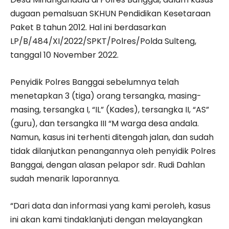
dugaan pemalsuan SKHUN Pendidikan Kesetaraan
Paket B tahun 2012. Hal ini berdasarkan
LP/B/484/XI/2022/SPKT/Polres/Polda Sulteng,
tanggal 10 November 2022.
Penyidik Polres Banggai sebelumnya telah
menetapkan 3 (tiga) orang tersangka, masing-
masing, tersangka I, “IL” (Kades), tersangka II, “AS”
(guru), dan tersangka III “M warga desa andala.
Namun, kasus ini terhenti ditengah jalan, dan sudah
tidak dilanjutkan penangannya oleh penyidik Polres
Banggai, dengan alasan pelapor sdr. Rudi Dahlan
sudah menarik laporannya.
“Dari data dan informasi yang kami peroleh, kasus
ini akan kami tindaklanjuti dengan melayangkan