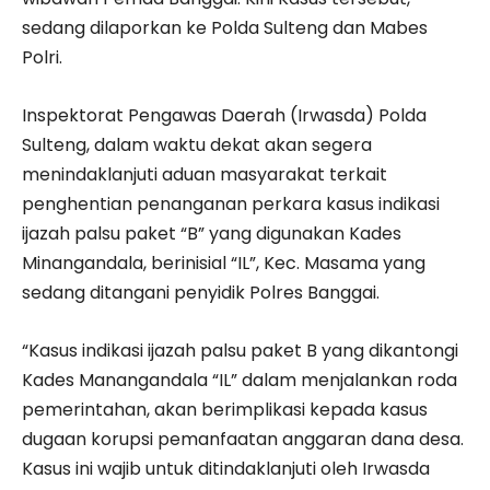
sedang dilaporkan ke Polda Sulteng dan Mabes
Polri.
Inspektorat Pengawas Daerah (Irwasda) Polda
Sulteng, dalam waktu dekat akan segera
menindaklanjuti aduan masyarakat terkait
penghentian penanganan perkara kasus indikasi
ijazah palsu paket “B” yang digunakan Kades
Minangandala, berinisial “IL”, Kec. Masama yang
sedang ditangani penyidik Polres Banggai.
“Kasus indikasi ijazah palsu paket B yang dikantongi
Kades Manangandala “IL” dalam menjalankan roda
pemerintahan, akan berimplikasi kepada kasus
dugaan korupsi pemanfaatan anggaran dana desa.
Kasus ini wajib untuk ditindaklanjuti oleh Irwasda