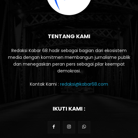
TENTANG KAMI
Redaksi Kabar 68 hadir sebagai bagian dari ekosistem
media dengan komitmen membangun jurnalisme publik
dan menegaskan peran pers sebagai pilar keempat
demokrasi.
Kontak Kami :
redaksi@kabar68.com
IKUTI KAMI :