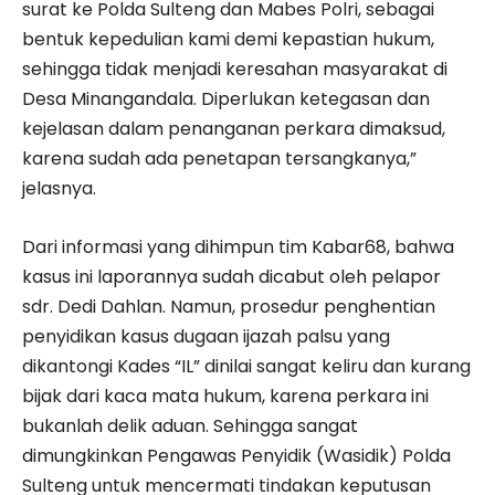
surat ke Polda Sulteng dan Mabes Polri, sebagai
bentuk kepedulian kami demi kepastian hukum,
sehingga tidak menjadi keresahan masyarakat di
Desa Minangandala. Diperlukan ketegasan dan
kejelasan dalam penanganan perkara dimaksud,
karena sudah ada penetapan tersangkanya,”
jelasnya.
Dari informasi yang dihimpun tim Kabar68, bahwa
kasus ini laporannya sudah dicabut oleh pelapor
sdr. Dedi Dahlan. Namun, prosedur penghentian
penyidikan kasus dugaan ijazah palsu yang
dikantongi Kades “IL” dinilai sangat keliru dan kurang
bijak dari kaca mata hukum, karena perkara ini
bukanlah delik aduan. Sehingga sangat
dimungkinkan Pengawas Penyidik (Wasidik) Polda
Sulteng untuk mencermati tindakan keputusan