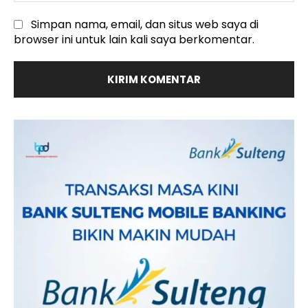
Simpan nama, email, dan situs web saya di
browser ini untuk lain kali saya berkomentar.