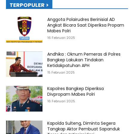
TERPOPULER >
Anggota Polairudres Berinisial AD
Angkat Bicara Saat Diperiksa Propam
Mabes Polri
16 Februari 2025
Andhika : Oknum Pemeras di Polres
Bangkep Lakukan Tindakan
Ketidakpatuhan APH
15 Februari 2025
Kapolres Bangkep Diperiksa
Divpropam Mabes Polri
16 Februari 2025
Kapolda Sulteng, Diminta Segera
Tangkap Aktor Pembuat Sapanduk