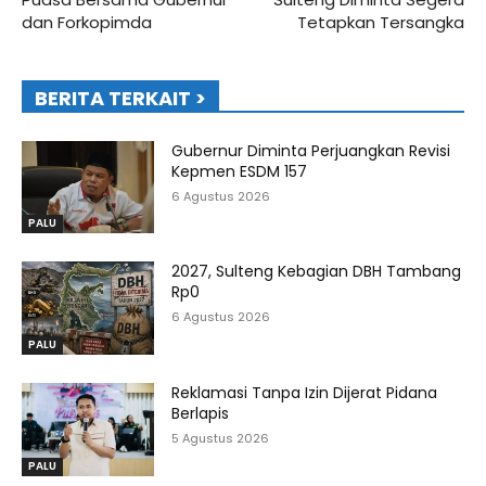
dan Forkopimda
Tetapkan Tersangka
BERITA TERKAIT >
Gubernur Diminta Perjuangkan Revisi
Kepmen ESDM 157
6 Agustus 2026
PALU
2027, Sulteng Kebagian DBH Tambang
Rp0
6 Agustus 2026
PALU
Reklamasi Tanpa Izin Dijerat Pidana
Berlapis
5 Agustus 2026
PALU