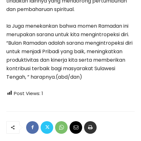
tindakan lainnya yang mendorong pertumbuhan
dan pembaharuan spiritual.
Ia Juga menekankan bahwa momen Ramadan ini
merupakan sarana untuk kita mengintropeksi diri.
“Bulan Ramadan adalah sarana mengintropeksi diri
untuk menjadi Pribadi yang baik, meningkatkan
produktivitas dan kinerja kita serta memberikan
kontribusi terbaik bagi masyarakat Sulawesi
Tengah, ” harapnya.(abd/dan)
Post Views:
1