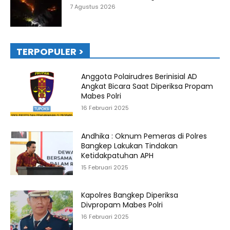
7 Agustus 2026
TERPOPULER >
Anggota Polairudres Berinisial AD
Angkat Bicara Saat Diperiksa Propam
Mabes Polri
16 Februari 2025
Andhika : Oknum Pemeras di Polres
Bangkep Lakukan Tindakan
Ketidakpatuhan APH
15 Februari 2025
Kapolres Bangkep Diperiksa
Divpropam Mabes Polri
16 Februari 2025