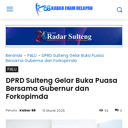
Beranda
PALU
DPRD Sulteng Gelar Buka Puasa
Bersama Gubernur dan Forkopimda
PALU
DPRD Sulteng Gelar Buka Puasa
Bersama Gubernur dan
Forkopimda
Penulis :
Kabar 68
15 Maret 2025
52
0