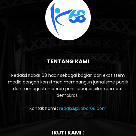
TENTANG KAMI
Redaksi Kabar 68 hadir sebagai bagian dari ekosistem
media dengan komitmen membangun jurnalisme publik
dan menegaskan peran pers sebagai pilar keempat
demokrasi.
Kontak Kami :
redaksi@kabar68.com
IKUTI KAMI :