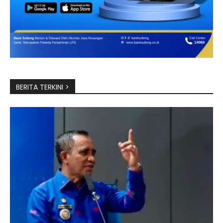
BERITA TERKINI >