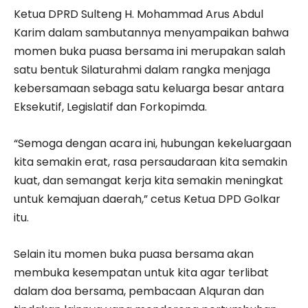
Ketua DPRD Sulteng H. Mohammad Arus Abdul
Karim dalam sambutannya menyampaikan bahwa
momen buka puasa bersama ini merupakan salah
satu bentuk Silaturahmi dalam rangka menjaga
kebersamaan sebaga satu keluarga besar antara
Eksekutif, Legislatif dan Forkopimda.
“Semoga dengan acara ini, hubungan kekeluargaan
kita semakin erat, rasa persaudaraan kita semakin
kuat, dan semangat kerja kita semakin meningkat
untuk kemajuan daerah,” cetus Ketua DPD Golkar
itu.
Selain itu momen buka puasa bersama akan
membuka kesempatan untuk kita agar terlibat
dalam doa bersama, pembacaan Alquran dan