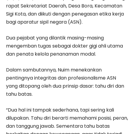
rapat Sekretariat Daerah, Desa Bora, Kecamatan
Sigi Kota, dan diikuti dengan penegasan etika kerja
bagi aparatur sipil negara (ASN).
Dua pejabat yang dilantik masing-masing
mengemban tugas sebagai dokter gigi ahli utama
dan penata kelola penanaman modal.
Dalam sambutannya, Nuim menekankan
pentingnya integritas dan profesionalisme ASN
yang ditopang oleh dua prinsip dasar: tahu diri dan
tahu batas.
“Dua hal ini tampak sederhana, tapi sering kali
dilupakan. Tahu diri berarti memahami posisi, peran,
dan tanggung jawab. Sementara tahu batas