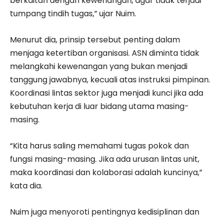
berkaitan dengan kewenangan, agar tidak terjadi
tumpang tindih tugas,” ujar Nuim.
Menurut dia, prinsip tersebut penting dalam
menjaga ketertiban organisasi. ASN diminta tidak
melangkahi kewenangan yang bukan menjadi
tanggung jawabnya, kecuali atas instruksi pimpinan.
Koordinasi lintas sektor juga menjadi kunci jika ada
kebutuhan kerja di luar bidang utama masing-
masing.
“Kita harus saling memahami tugas pokok dan
fungsi masing-masing. Jika ada urusan lintas unit,
maka koordinasi dan kolaborasi adalah kuncinya,”
kata dia.
Nuim juga menyoroti pentingnya kedisiplinan dan