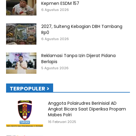
Kepmen ESDM 157
6 Agustus 2026
2027, Sulteng Kebagian DBH Tambang
Rp0
6 Agustus 2026
Reklamasi Tanpa Izin Dijerat Pidana
Berlapis
5 Agustus 2026
TERPOPULER >
Anggota Polairudres Berinisial AD
Angkat Bicara Saat Diperiksa Propam
Mabes Polri
16 Februari 2025