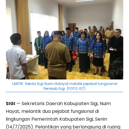
LANTIK: Sekda Sigi Nuim Hidayat melatik pejabat fungsional
Pemkab Sigi. (FOTO: IST)
SIGI
— Sekretaris Daerah Kabupaten Sigi, Nuim
Hayat, melantik dua pejabat fungsional di
lingkungan Pemerintah Kabupaten Sigi, Senin
(14/7/2025). Pelantikan yang berlangsung di ruang