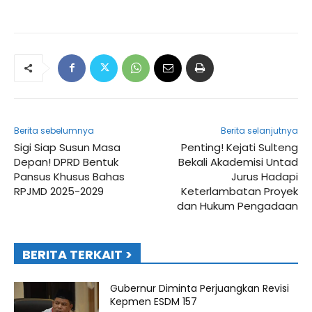
Berita sebelumnya
Berita selanjutnya
Sigi Siap Susun Masa
Penting! Kejati Sulteng
Depan! DPRD Bentuk
Bekali Akademisi Untad
Pansus Khusus Bahas
Jurus Hadapi
RPJMD 2025-2029
Keterlambatan Proyek
dan Hukum Pengadaan
BERITA TERKAIT >
Gubernur Diminta Perjuangkan Revisi
Kepmen ESDM 157