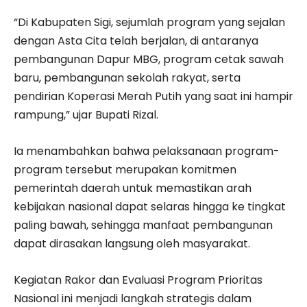
“Di Kabupaten Sigi, sejumlah program yang sejalan
dengan Asta Cita telah berjalan, di antaranya
pembangunan Dapur MBG, program cetak sawah
baru, pembangunan sekolah rakyat, serta
pendirian Koperasi Merah Putih yang saat ini hampir
rampung,” ujar Bupati Rizal.
Ia menambahkan bahwa pelaksanaan program-
program tersebut merupakan komitmen
pemerintah daerah untuk memastikan arah
kebijakan nasional dapat selaras hingga ke tingkat
paling bawah, sehingga manfaat pembangunan
dapat dirasakan langsung oleh masyarakat.
Kegiatan Rakor dan Evaluasi Program Prioritas
Nasional ini menjadi langkah strategis dalam