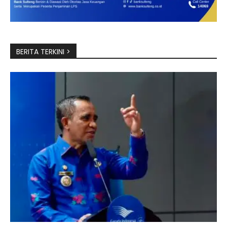
BERITA TERKINI >