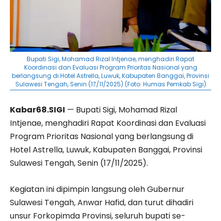
Bupati Sigi, Mohamad Rizal Intjenae, menghadiri Rapat
Koordinasi dan Evaluasi Program Prioritas Nasional yang
berlangsung di Hotel Astrella, Luwuk, Kabupaten Banggai, Provinsi
Sulawesi Tengah, Senin (17/11/2025).(Foto: Humas Pemkab Sigi)
Kabar68.SIGI
— Bupati Sigi, Mohamad Rizal
Intjenae, menghadiri Rapat Koordinasi dan Evaluasi
Program Prioritas Nasional yang berlangsung di
Hotel Astrella, Luwuk, Kabupaten Banggai, Provinsi
Sulawesi Tengah, Senin (17/11/2025).
Kegiatan ini dipimpin langsung oleh Gubernur
Sulawesi Tengah, Anwar Hafid, dan turut dihadiri
unsur Forkopimda Provinsi, seluruh bupati se-