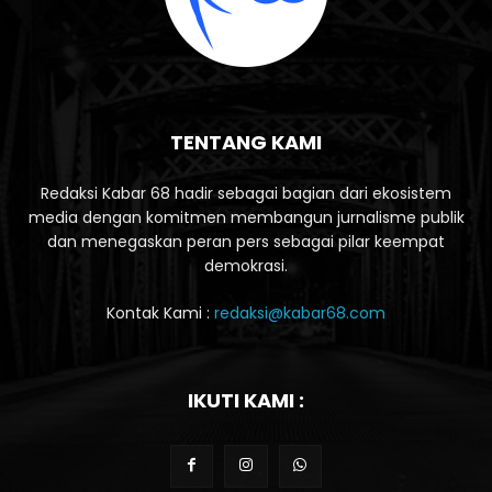
TENTANG KAMI
Redaksi Kabar 68 hadir sebagai bagian dari ekosistem
media dengan komitmen membangun jurnalisme publik
dan menegaskan peran pers sebagai pilar keempat
demokrasi.
Kontak Kami :
redaksi@kabar68.com
IKUTI KAMI :