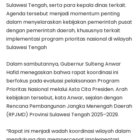
Sulawesi Tengah, serta para kepala dinas terkait.
Agenda tersebut menjadi momentum penting
dalam menyelaraskan kebijakan pemerintah pusat
dengan pemerintah daerah, khususnya terkait
implementasi program prioritas nasional di wilayah
Sulawesi Tengah
Dalam sambutannya, Gubernur Sulteng Anwar
Hafid menegaskan bahwa rapat koordinasi ini
berfokus pada evaluasi pelaksanaan Program
Prioritas Nasional melalui Asta Cita Presiden. Arah
kebijakan tersebut, kata Anwar, sejalan dengan
Rencana Pembangunan Jangka Menengah Daerah
(RPJMD) Provinsi Sulawesi Tengah 2025–2029.
“Rapat ini menjadi wadah koordinasi wilayah dalam
mendukung dan mempercepat implementasi