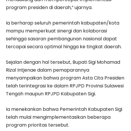
program presiden di daerah,” ujarnya.
Ia berharap seluruh pemerintah kabupaten/kota
mampu memperkuat sinergi dan kolaborasi
sehingga sasaran pembangunan nasional dapat
tercapai secara optimal hingga ke tingkat daerah.
Sejalan dengan hal tersebut, Bupati Sigi Mohamad
Rizal Intjenae dalam pemaparannya
menyampaikan bahwa program Asta Cita Presiden
telah terintegrasi ke dalam RPJPD Provinsi Sulawesi
Tengah maupun RPJPD Kabupaten Sigi.
Ia menekankan bahwa Pemerintah Kabupaten Sigi
telah mulai mengimplementasikan beberapa
program prioritas tersebut.