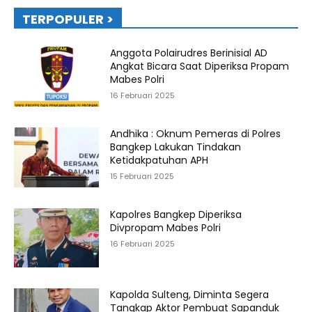
TERPOPULER >
Anggota Polairudres Berinisial AD
Angkat Bicara Saat Diperiksa Propam
Mabes Polri
16 Februari 2025
Andhika : Oknum Pemeras di Polres
Bangkep Lakukan Tindakan
Ketidakpatuhan APH
15 Februari 2025
Kapolres Bangkep Diperiksa
Divpropam Mabes Polri
16 Februari 2025
Kapolda Sulteng, Diminta Segera
Tangkap Aktor Pembuat Sapanduk