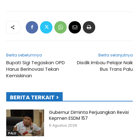
Berita sebelumnya
Berita selanjutnya
Bupati Sigi Tegaskan OPD
Disdik Imbau Pelajar Naik
Harus Berinovasi Tekan
Bus Trans Palu
Kemiskinan
BERITA TERKAIT >
Gubernur Diminta Perjuangkan Revisi
Kepmen ESDM 157
6 Agustus 2026
PALU