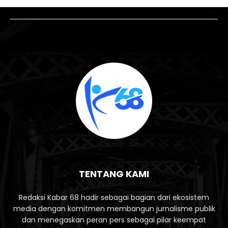
TENTANG KAMI
Redaksi Kabar 68 hadir sebagai bagian dari ekosistem
media dengan komitmen membangun jurnalisme publik
dan menegaskan peran pers sebagai pilar keempat