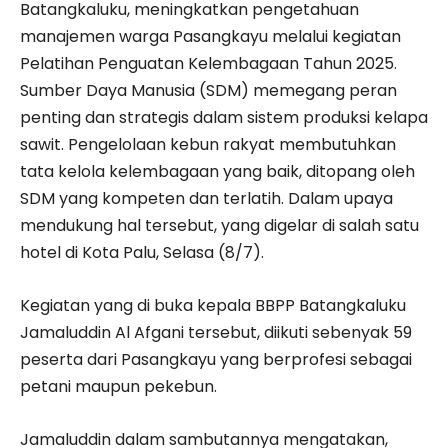
Batangkaluku, meningkatkan pengetahuan
manajemen warga Pasangkayu melalui kegiatan
Pelatihan Penguatan Kelembagaan Tahun 2025.
Sumber Daya Manusia (SDM) memegang peran
penting dan strategis dalam sistem produksi kelapa
sawit. Pengelolaan kebun rakyat membutuhkan
tata kelola kelembagaan yang baik, ditopang oleh
SDM yang kompeten dan terlatih. Dalam upaya
mendukung hal tersebut, yang digelar di salah satu
hotel di Kota Palu, Selasa (8/7).
Kegiatan yang di buka kepala BBPP Batangkaluku
Jamaluddin Al Afgani tersebut, diikuti sebenyak 59
peserta dari Pasangkayu yang berprofesi sebagai
petani maupun pekebun.
Jamaluddin dalam sambutannya mengatakan,