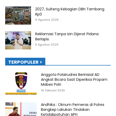
2027, Sulteng Kebagian DBH Tambang
Rp0
6 Agustus 2026
Reklamasi Tanpa Izin Dijerat Pidana
Berlapis
5 Agustus 2026
TERPOPULER >
Anggota Polairudres Berinisial AD
Angkat Bicara Saat Diperiksa Propam
Mabes Polri
16 Februari 2025
Andhika : Oknum Pemeras di Polres
Bangkep Lakukan Tindakan
Ketidakpatuhan APH