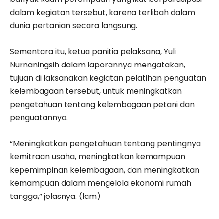
dalam kegiatan tersebut, karena terlibah dalam
dunia pertanian secara langsung.
Sementara itu, ketua panitia pelaksana, Yuli
Nurnaningsih dalam laporannya mengatakan,
tujuan di laksanakan kegiatan pelatihan penguatan
kelembagaan tersebut, untuk meningkatkan
pengetahuan tentang kelembagaan petani dan
penguatannya.
“Meningkatkan pengetahuan tentang pentingnya
kemitraan usaha, meningkatkan kemampuan
kepemimpinan kelembagaan, dan meningkatkan
kemampuan dalam mengelola ekonomi rumah
tangga,” jelasnya. (lam)