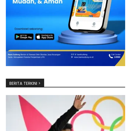
BERITA TERKINI >