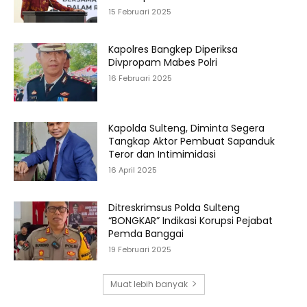
15 Februari 2025
Kapolres Bangkep Diperiksa
Divpropam Mabes Polri
16 Februari 2025
Kapolda Sulteng, Diminta Segera
Tangkap Aktor Pembuat Sapanduk
Teror dan Intimimidasi
16 April 2025
Ditreskrimsus Polda Sulteng
“BONGKAR” Indikasi Korupsi Pejabat
Pemda Banggai
19 Februari 2025
Muat lebih banyak