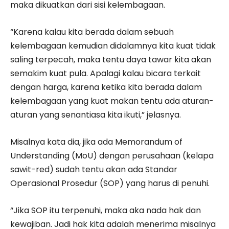
maka dikuatkan dari sisi kelembagaan.
“Karena kalau kita berada dalam sebuah
kelembagaan kemudian didalamnya kita kuat tidak
saling terpecah, maka tentu daya tawar kita akan
semakim kuat pula. Apalagi kalau bicara terkait
dengan harga, karena ketika kita berada dalam
kelembagaan yang kuat makan tentu ada aturan-
aturan yang senantiasa kita ikuti,” jelasnya.
Misalnya kata dia, jika ada Memorandum of
Understanding (MoU) dengan perusahaan (kelapa
sawit-red) sudah tentu akan ada Standar
Operasional Prosedur (SOP) yang harus di penuhi.
“Jika SOP itu terpenuhi, maka aka nada hak dan
kewajiban. Jadi hak kita adalah menerima misalnya