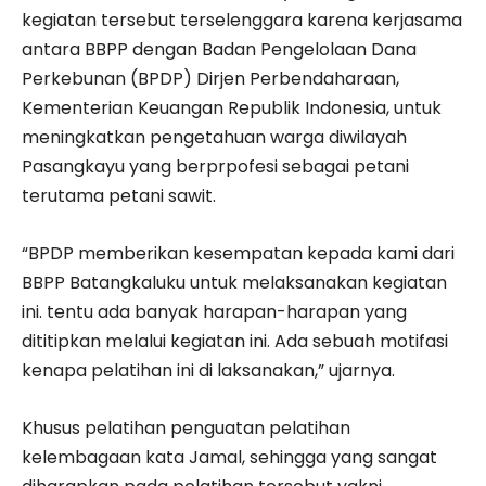
kegiatan tersebut terselenggara karena kerjasama
antara BBPP dengan Badan Pengelolaan Dana
Perkebunan (BPDP) Dirjen Perbendaharaan,
Kementerian Keuangan Republik Indonesia, untuk
meningkatkan pengetahuan warga diwilayah
Pasangkayu yang berprpofesi sebagai petani
terutama petani sawit.
“BPDP memberikan kesempatan kepada kami dari
BBPP Batangkaluku untuk melaksanakan kegiatan
ini. tentu ada banyak harapan-harapan yang
dititipkan melalui kegiatan ini. Ada sebuah motifasi
kenapa pelatihan ini di laksanakan,” ujarnya.
Khusus pelatihan penguatan pelatihan
kelembagaan kata Jamal, sehingga yang sangat