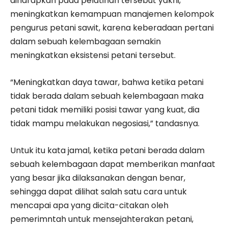
diharapkan pada pelatihan tersebut yakni,
meningkatkan kemampuan manajemen kelompok
pengurus petani sawit, karena keberadaan pertani
dalam sebuah kelembagaan semakin
meningkatkan eksistensi petani tersebut.
“Meningkatkan daya tawar, bahwa ketika petani
tidak berada dalam sebuah kelembagaan maka
petani tidak memiliki posisi tawar yang kuat, dia
tidak mampu melakukan negosiasi,” tandasnya.
Untuk itu kata jamal, ketika petani berada dalam
sebuah kelembagaan dapat memberikan manfaat
yang besar jika dilaksanakan dengan benar,
sehingga dapat dilihat salah satu cara untuk
mencapai apa yang dicita-citakan oleh
pemerimntah untuk mensejahterakan petani,