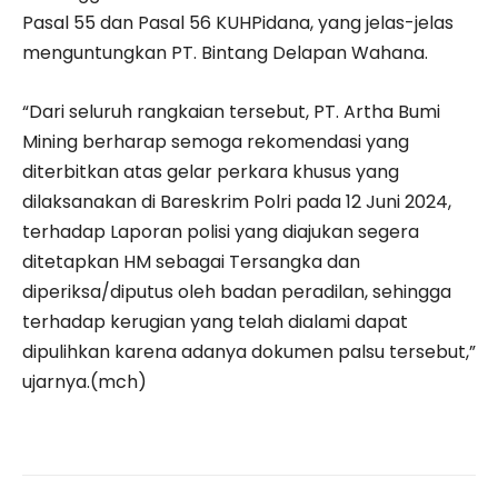
Pasal 55 dan Pasal 56 KUHPidana, yang jelas-jelas
menguntungkan PT. Bintang Delapan Wahana.
“Dari seluruh rangkaian tersebut, PT. Artha Bumi
Mining berharap semoga rekomendasi yang
diterbitkan atas gelar perkara khusus yang
dilaksanakan di Bareskrim Polri pada 12 Juni 2024,
terhadap Laporan polisi yang diajukan segera
ditetapkan HM sebagai Tersangka dan
diperiksa/diputus oleh badan peradilan, sehingga
terhadap kerugian yang telah dialami dapat
dipulihkan karena adanya dokumen palsu tersebut,”
ujarnya.(mch)