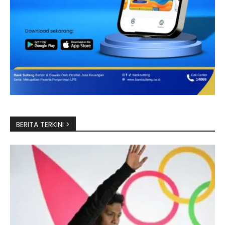
BERITA TERKINI >