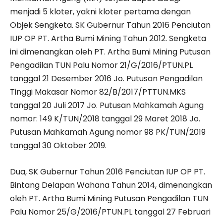
menjadi 5 kloter, yakni kloter pertama dengan
Objek Sengketa. SK Gubernur Tahun 2016 Penciutan
IUP OP PT. Artha Bumi Mining Tahun 2012. Sengketa
ini dimenangkan oleh PT. Artha Bumi Mining Putusan
Pengadilan TUN Palu Nomor 21/G/2016/PTUN.PL
tanggal 21 Desember 2016 Jo. Putusan Pengadilan
Tinggi Makasar Nomor 82/B/2017/PTTUN.MKS
tanggal 20 Juli 2017 Jo. Putusan Mahkamah Agung
nomor: 149 K/TUN/2018 tanggal 29 Maret 2018 Jo.
Putusan Mahkamah Agung nomor 98 PK/TUN/2019
tanggal 30 Oktober 2019.
Dua, SK Gubernur Tahun 2016 Penciutan IUP OP PT.
Bintang Delapan Wahana Tahun 2014, dimenangkan
oleh PT. Artha Bumi Mining Putusan Pengadilan TUN
Palu Nomor 25/G/2016/PTUN.PL tanggal 27 Februari