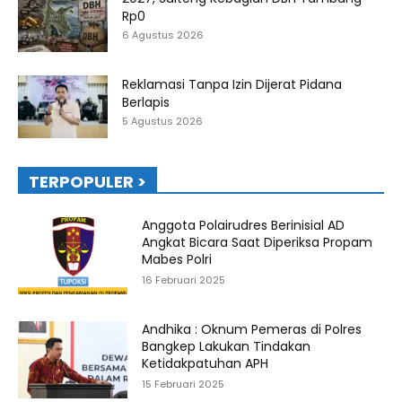
Rp0
6 Agustus 2026
Reklamasi Tanpa Izin Dijerat Pidana
Berlapis
5 Agustus 2026
TERPOPULER >
Anggota Polairudres Berinisial AD
Angkat Bicara Saat Diperiksa Propam
Mabes Polri
16 Februari 2025
Andhika : Oknum Pemeras di Polres
Bangkep Lakukan Tindakan
Ketidakpatuhan APH
15 Februari 2025