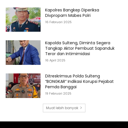
Kapolres Bangkep Diperiksa
Divpropam Mabes Polri
16 Februari 2025
Kapolda Sulteng, Diminta Segera
Tangkap Aktor Pembuat Sapanduk
Teror dan Intimimidasi
16 April 2025
Ditreskrimsus Polda Sulteng
“BONGKAR” Indikasi Korupsi Pejabat
Pemda Banggai
19 Februari 2025
Muat lebih banyak