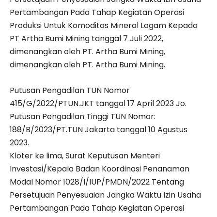
Pertambangan Pada Tahap Kegiatan Operasi
Produksi Untuk Komoditas Mineral Logam Kepada
PT Artha Bumi Mining tanggal 7 Juli 2022,
dimenangkan oleh PT. Artha Bumi Mining,
dimenangkan oleh PT. Artha Bumi Mining.
Putusan Pengadilan TUN Nomor
415/G/2022/PTUN.JKT tanggal 17 April 2023 Jo.
Putusan Pengadilan Tinggi TUN Nomor:
188/B/2023/PT.TUN Jakarta tanggal 10 Agustus
2023.
Kloter ke lima, Surat Keputusan Menteri
Investasi/Kepala Badan Koordinasi Penanaman
Modal Nomor 1028/I/IUP/PMDN/2022 Tentang
Persetujuan Penyesuaian Jangka Waktu Izin Usaha
Pertambangan Pada Tahap Kegiatan Operasi