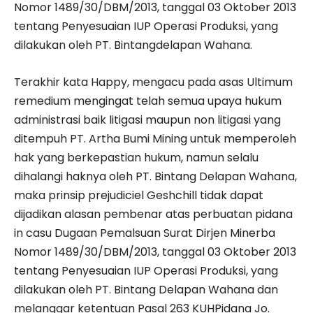
Nomor 1489/30/DBM/2013, tanggal 03 Oktober 2013
tentang Penyesuaian IUP Operasi Produksi, yang
dilakukan oleh PT. Bintangdelapan Wahana.
Terakhir kata Happy, mengacu pada asas Ultimum
remedium mengingat telah semua upaya hukum
administrasi baik litigasi maupun non litigasi yang
ditempuh PT. Artha Bumi Mining untuk memperoleh
hak yang berkepastian hukum, namun selalu
dihalangi haknya oleh PT. Bintang Delapan Wahana,
maka prinsip prejudiciel Geshchill tidak dapat
dijadikan alasan pembenar atas perbuatan pidana
in casu Dugaan Pemalsuan Surat Dirjen Minerba
Nomor 1489/30/DBM/2013, tanggal 03 Oktober 2013
tentang Penyesuaian IUP Operasi Produksi, yang
dilakukan oleh PT. Bintang Delapan Wahana dan
melanggar ketentuan Pasal 263 KUHPidana Jo.