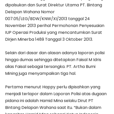
dipalsukan dan Surat Direktur Utama PT. Bintang
Delapan Wahana Nomor
007.05/LEG/BDW/KNW/XI/2013 tanggal 24
November 2013 perihal Permohonan Penyesuaian
IUP Operasi Produksi yang mencantumkan Surat
Dirjen Minerba 1489 Tanggal 3 Oktober 2013.
Selain dari dasar dan alasan adanya laporan polisi
hingga dumas sehingga ditetapkan Faisal M Idris
alias Faisal sebagai tersangka. PT. Artha Bumi
Mining juga menyampaikan tiga hal.
Pertama menurut Happy perlu dipisahkan yang
menjadi terlapor dalam Laporan Polisi atas dugaan
pidana ini adalah Hamid Mina selaku Dirut PT
Bintang Delapan Wahana saat itu. “Bukan dalam