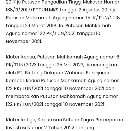
2017 jo Putusan Pengadilan Tinggi Makasar Nomor
138/B/2017/PTTUN.MKS tanggal 2 Agustus 2017 jo
Putusan Mahkamah Agung nomor: 151 K/TUN/2018
tanggal 29 Maret 2018 Jo. Putusan Mahkamah
Agung nomor 122 PK/TUN/2021 tanggal 10
November 2021.
Kloter kedua, Putusan Mahkamah Agung nomor 6
PK/TUN/2023 tanggal 25 Mei 2023, dimenangkan
oleh PT. Bintang Delapan Wahana. Peninjauan
Kembali kedua Putusan Mahkamah Agung nomor
122 PK/TUN/2021 tanggal 10 November 2021 dan
membatalkan Putusan Mahkamah Agung nomor
122 PK/TUN/2021 tanggal 10 November 2021.
Kloter ketiga, Keputusan Satuan Tugas Percepatan
Investasi Nomor 2 Tahun 2022 tentang