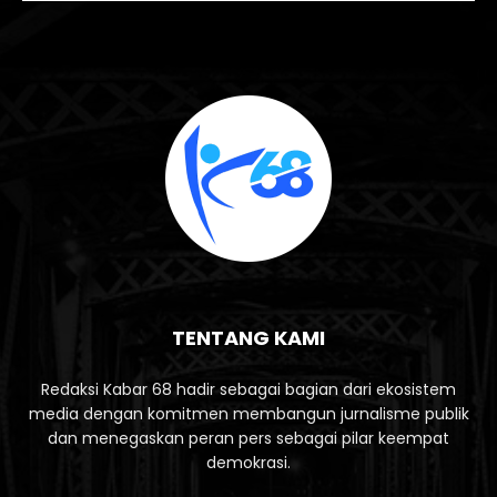
TENTANG KAMI
Redaksi Kabar 68 hadir sebagai bagian dari ekosistem
media dengan komitmen membangun jurnalisme publik
dan menegaskan peran pers sebagai pilar keempat
demokrasi.