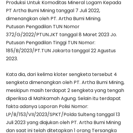
Produksi Untuk Komoditas Mineral Logam Kepada
PT Artha Bumi Mining tanggal 7 Juli 2022,
dimenangkan oleh PT. Artha Bumi Mining.
Putusan Pengadilan TUN Nomor
372/G/2022/PTUN.JKT tanggal 8 Maret 2023 Jo.
Putusan Pengadilan Tinggi TUN Nomor:
185/B/2023/PT.TUN Jakarta tanggal 22 Agustus
2023.
Kata dia, dari kelima kloter sengketa tersebut 4
sengketa dimenangkan oleh PT. Artha Bumi Mining,
meskipun masih terdapat 2 sengketa yang tengah
diperiksa di Mahkamah Agung. Selain itu terdapat
fakta adanya Laporan Polisi Nomor:
LP/B/153/VII/2023/SPKT/Polda Sulteng tanggal 13
Juli 2023 yang diajukan oleh PT. Artha Bumi Mining
dan saat ini telah ditetapkan 1 orang Tersangka