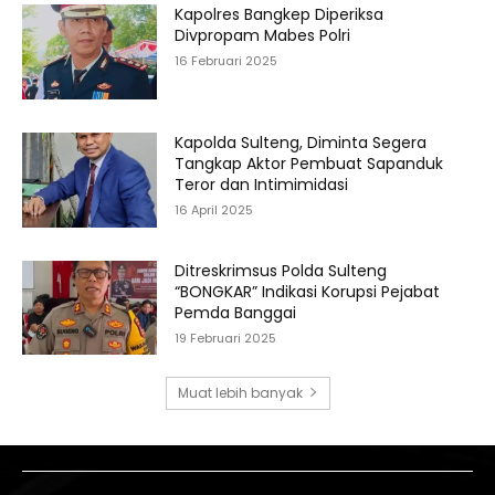
Kapolres Bangkep Diperiksa
Divpropam Mabes Polri
16 Februari 2025
Kapolda Sulteng, Diminta Segera
Tangkap Aktor Pembuat Sapanduk
Teror dan Intimimidasi
16 April 2025
Ditreskrimsus Polda Sulteng
“BONGKAR” Indikasi Korupsi Pejabat
Pemda Banggai
19 Februari 2025
Muat lebih banyak