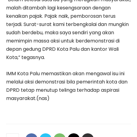
malah ditambah lagi kesengsaraan dengan
kenaikan pajak. Pajak naik, pemborosan terus
terjadi. Surat-surat kami terbengkalai dan mungkin
sudah berdebu, maka saya sendiri yang akan
memimpin massa aksi untuk berdemonstrasi di
depan gedung DPRD Kota Palu dan kantor Wali
Kota,” tegasnya.
IMM Kota Palu memastikan akan mengawal isu ini
melalui aksi demonstrasi bila pemerintah kota dan
DPRD tetap menutup telinga terhadap aspirasi
masyarakat.(nas)