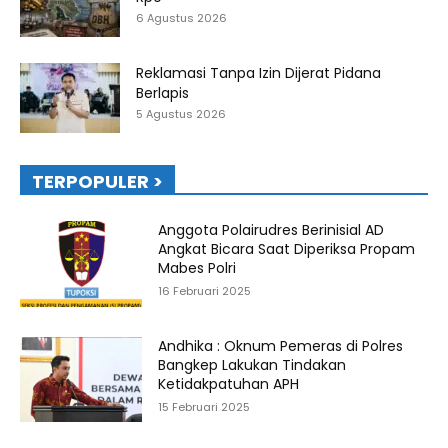
6 Agustus 2026
Reklamasi Tanpa Izin Dijerat Pidana
Berlapis
5 Agustus 2026
TERPOPULER >
Anggota Polairudres Berinisial AD
Angkat Bicara Saat Diperiksa Propam
Mabes Polri
16 Februari 2025
Andhika : Oknum Pemeras di Polres
Bangkep Lakukan Tindakan
Ketidakpatuhan APH
15 Februari 2025