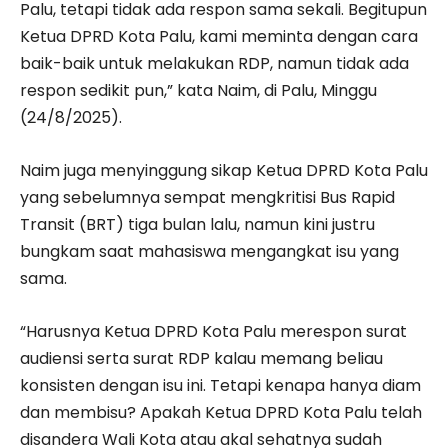
Palu, tetapi tidak ada respon sama sekali. Begitupun
Ketua DPRD Kota Palu, kami meminta dengan cara
baik-baik untuk melakukan RDP, namun tidak ada
respon sedikit pun,” kata Naim, di Palu, Minggu
(24/8/2025).
Naim juga menyinggung sikap Ketua DPRD Kota Palu
yang sebelumnya sempat mengkritisi Bus Rapid
Transit (BRT) tiga bulan lalu, namun kini justru
bungkam saat mahasiswa mengangkat isu yang
sama.
“Harusnya Ketua DPRD Kota Palu merespon surat
audiensi serta surat RDP kalau memang beliau
konsisten dengan isu ini. Tetapi kenapa hanya diam
dan membisu? Apakah Ketua DPRD Kota Palu telah
disandera Wali Kota atau akal sehatnya sudah