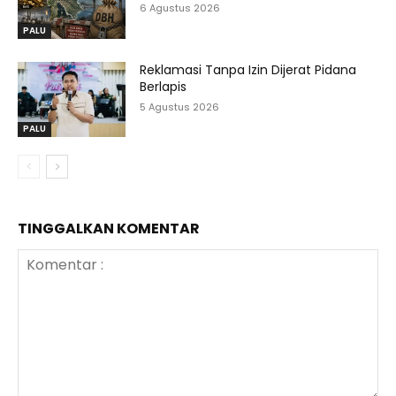
6 Agustus 2026
PALU
Reklamasi Tanpa Izin Dijerat Pidana
Berlapis
5 Agustus 2026
PALU
TINGGALKAN KOMENTAR