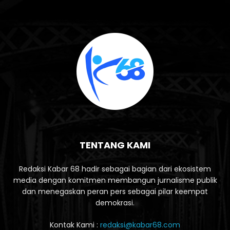
TENTANG KAMI
Redaksi Kabar 68 hadir sebagai bagian dari ekosistem
media dengan komitmen membangun jurnalisme publik
dan menegaskan peran pers sebagai pilar keempat
demokrasi.
Kontak Kami :
redaksi@kabar68.com