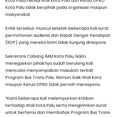
Kota Palu,menilai Wali Kota Palu dan Ketua DPRD
Kota Palu tidak berpihak pada organisasi maupun
masyarakat.
Kritik tersebut muncul setelah beberapa kali surat
permohonan audiensi dan Rapat Dengar Pendapat
(RDP) yang mereka kirim tidak kunjung direspons.
Sekretaris Cabang IMM Kota Palu, Naim,
menegaskan pihaknya sudah berulang kali
mencoba menyampaikan masukan terkait
Program Bus Trans Palu. Namun, baik Wali Kota
maupun Ketua DPRD tidak pernah merespons.
“Kami beberapa kali melemparkan kritikan
terhadap Wali Kota Palu serta mengirimkan surat
untuk bertemu dan membahas Program Bus Trans