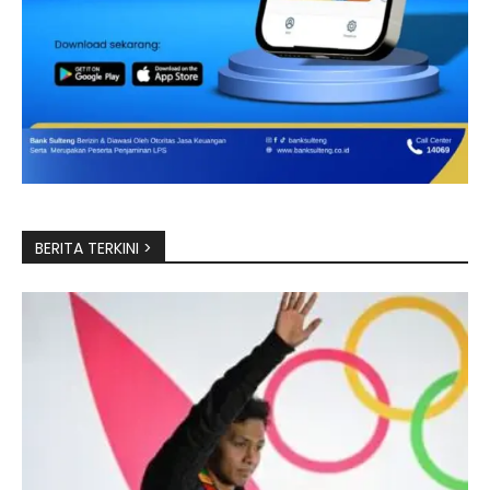
BERITA TERKINI >