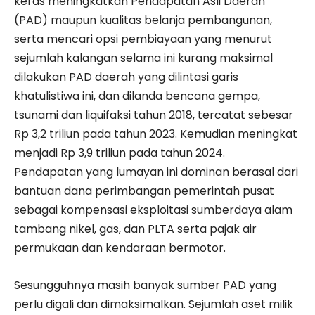
keras meningkatkan Pendapatan Asli Daerah
(PAD) maupun kualitas belanja pembangunan,
serta mencari opsi pembiayaan yang menurut
sejumlah kalangan selama ini kurang maksimal
dilakukan PAD daerah yang dilintasi garis
khatulistiwa ini, dan dilanda bencana gempa,
tsunami dan liquifaksi tahun 2018, tercatat sebesar
Rp 3,2 triliun pada tahun 2023. Kemudian meningkat
menjadi Rp 3,9 triliun pada tahun 2024.
Pendapatan yang lumayan ini dominan berasal dari
bantuan dana perimbangan pemerintah pusat
sebagai kompensasi eksploitasi sumberdaya alam
tambang nikel, gas, dan PLTA serta pajak air
permukaan dan kendaraan bermotor.
Sesungguhnya masih banyak sumber PAD yang
perlu digali dan dimaksimalkan. Sejumlah aset milik