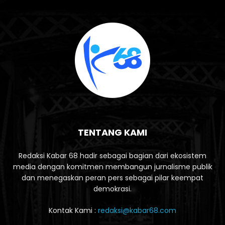
TENTANG KAMI
Redaksi Kabar 68 hadir sebagai bagian dari ekosistem
media dengan komitmen membangun jurnalisme publik
dan menegaskan peran pers sebagai pilar keempat
demokrasi.
Kontak Kami :
redaksi@kabar68.com