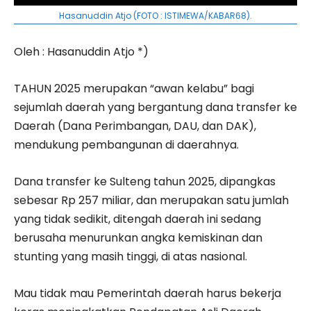
Hasanuddin Atjo (FOTO : ISTIMEWA/KABAR68).
Oleh : Hasanuddin Atjo *)
TAHUN 2025 merupakan “awan kelabu” bagi
sejumlah daerah yang bergantung dana transfer ke
Daerah (Dana Perimbangan, DAU, dan DAK),
mendukung pembangunan di daerahnya.
Dana transfer ke Sulteng tahun 2025, dipangkas
sebesar Rp 257 miliar, dan merupakan satu jumlah
yang tidak sedikit, ditengah daerah ini sedang
berusaha menurunkan angka kemiskinan dan
stunting yang masih tinggi, di atas nasional.
Mau tidak mau Pemerintah daerah harus bekerja