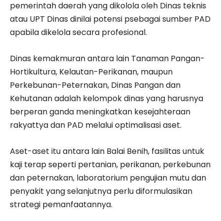
pemerintah daerah yang dikolola oleh Dinas teknis
atau UPT Dinas dinilai potensi psebagai sumber PAD
apabila dikelola secara profesional.
Dinas kemakmuran antara lain Tanaman Pangan-
Hortikultura, Kelautan-Perikanan, maupun
Perkebunan-Peternakan, Dinas Pangan dan
Kehutanan adalah kelompok dinas yang harusnya
berperan ganda meningkatkan kesejahteraan
rakyattya dan PAD melalui optimalisasi aset.
Aset-aset itu antara lain Balai Benih, fasilitas untuk
kaji terap seperti pertanian, perikanan, perkebunan
dan peternakan, laboratorium pengujian mutu dan
penyakit yang selanjutnya perlu diformulasikan
strategi pemanfaatannya.