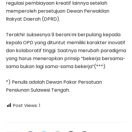
regulasi pembiayaan kreatif lainnya setelah
memperoleh persetujuan Dewan Perwakilan
Rakyat Daerah (DPRD).
Terakhir suksesnya 9 berani ini berpulang kepada
kepala OPD yang dituntut memiliki karakter inovatif
dan kolaboratif tinggi. Saatnya merubah paradigma
yang harus menerapkan prinsip “bekerja bersama-
sama bukan lagi sama-sama bekerja”(***)
*) Penulis adalah Dewan Pakar Persatuan
Pensiunan Sulawesi Tengah.
Post Views:
1