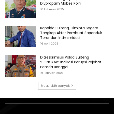
Divpropam Mabes Polri
16 Februari 2025
Kapolda Sulteng, Diminta Segera
Tangkap Aktor Pembuat Sapanduk
Teror dan Intimimidasi
16 April 2025
Ditreskrimsus Polda Sulteng
“BONGKAR” Indikasi Korupsi Pejabat
Pemda Banggai
19 Februari 2025
Muat lebih banyak