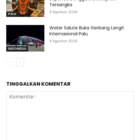
Tersangka
9 Agustus 2026
PALU
Water Salute Buka Gerbang Langit
Internasional Palu
9 Agustus 2026
INDONESIA
TINGGALKAN KOMENTAR