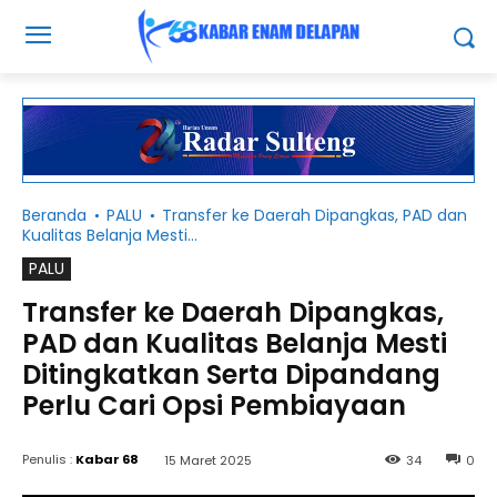
Beranda
PALU
Transfer ke Daerah Dipangkas, PAD dan
Kualitas Belanja Mesti...
PALU
Transfer ke Daerah Dipangkas,
PAD dan Kualitas Belanja Mesti
Ditingkatkan Serta Dipandang
Perlu Cari Opsi Pembiayaan
Penulis :
Kabar 68
15 Maret 2025
34
0