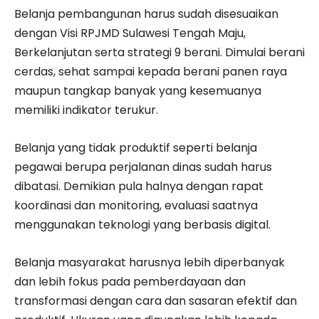
Belanja pembangunan harus sudah disesuaikan
dengan Visi RPJMD Sulawesi Tengah Maju,
Berkelanjutan serta strategi 9 berani. Dimulai berani
cerdas, sehat sampai kepada berani panen raya
maupun tangkap banyak yang kesemuanya
memiliki indikator terukur.
Belanja yang tidak produktif seperti belanja
pegawai berupa perjalanan dinas sudah harus
dibatasi. Demikian pula halnya dengan rapat
koordinasi dan monitoring, evaluasi saatnya
menggunakan teknologi yang berbasis digital.
Belanja masyarakat harusnya lebih diperbanyak
dan lebih fokus pada pemberdayaan dan
transformasi dengan cara dan sasaran efektif dan