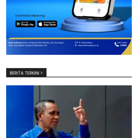
BERITA TERKINI >