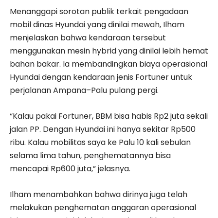
Menanggapi sorotan publik terkait pengadaan
mobil dinas Hyundai yang dinilai mewah, Ilham
menjelaskan bahwa kendaraan tersebut
menggunakan mesin hybrid yang dinilai lebih hemat
bahan bakar. Ia membandingkan biaya operasional
Hyundai dengan kendaraan jenis Fortuner untuk
perjalanan Ampana–Palu pulang pergi.
“Kalau pakai Fortuner, BBM bisa habis Rp2 juta sekali
jalan PP. Dengan Hyundai ini hanya sekitar Rp500
ribu. Kalau mobilitas saya ke Palu 10 kali sebulan
selama lima tahun, penghematannya bisa
mencapai Rp600 juta,” jelasnya.
Ilham menambahkan bahwa dirinya juga telah
melakukan penghematan anggaran operasional