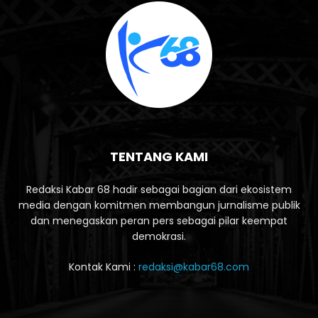
TENTANG KAMI
Redaksi Kabar 68 hadir sebagai bagian dari ekosistem
media dengan komitmen membangun jurnalisme publik
dan menegaskan peran pers sebagai pilar keempat
demokrasi.
Kontak Kami :
redaksi@kabar68.com