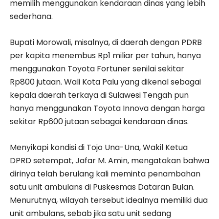
memilih menggunakan kendaraan dinas yang lebih
sederhana.
Bupati Morowali, misalnya, di daerah dengan PDRB
per kapita menembus Rp1 miliar per tahun, hanya
menggunakan Toyota Fortuner senilai sekitar
Rp800 jutaan. Wali Kota Palu yang dikenal sebagai
kepala daerah terkaya di Sulawesi Tengah pun
hanya menggunakan Toyota Innova dengan harga
sekitar Rp600 jutaan sebagai kendaraan dinas.
Menyikapi kondisi di Tojo Una-Una, Wakil Ketua
DPRD setempat, Jafar M. Amin, mengatakan bahwa
dirinya telah berulang kali meminta penambahan
satu unit ambulans di Puskesmas Dataran Bulan.
Menurutnya, wilayah tersebut idealnya memiliki dua
unit ambulans, sebab jika satu unit sedang