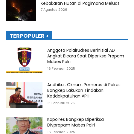
Kebakaran Hutan di Pagimana Meluas
7 Agustus 2026
TERPOPULER >
Anggota Polairudres Berinisial AD
Angkat Bicara Saat Diperiksa Propam
Mabes Polri
16 Februari 2025
Andhika : Oknum Pemeras di Polres
Bangkep Lakukan Tindakan
Ketidakpatuhan APH
15 Februari 2025
Kapolres Bangkep Diperiksa
Divpropam Mabes Polri
16 Februari 2025