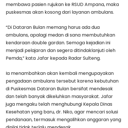
membawa pasien rujukan ke RSUD Ampana, maka
puskesmas akan kosong dari layanan ambulans.
“Di Dataran Bulan memang harus ada dua
ambulans, apalagi medan di sana membutuhkan
kendaraan double gardan. Semoga kejadian ini
menjadi pelajaran dan segera ditindaklanjuti oleh
Pemda,” kata Jafar kepada Radar Sulteng.
Ia menambahkan akan kembali mengupayakan
pengadaan ambulans tersebut karena kebutuhan
di Puskesmas Dataran Bulan bersifat mendesak
dan telah banyak dikeluhkan masyarakat. Jafar
juga mengaku telah menghubungi Kepala Dinas
Kesehatan yang baru, dr. Niko, agar mencari solusi
pendanaan, termasuk mengalihkan anggaran yang
dinilai tidak terlalu mendesak.