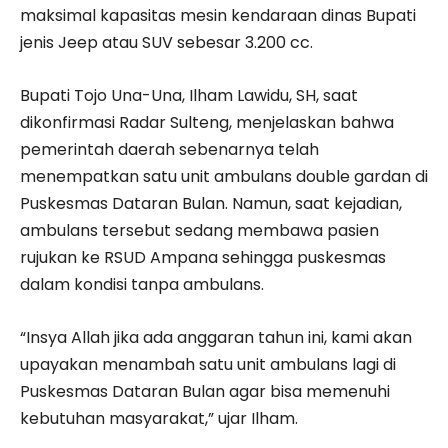
maksimal kapasitas mesin kendaraan dinas Bupati
jenis Jeep atau SUV sebesar 3.200 cc.
Bupati Tojo Una-Una, Ilham Lawidu, SH, saat
dikonfirmasi Radar Sulteng, menjelaskan bahwa
pemerintah daerah sebenarnya telah
menempatkan satu unit ambulans double gardan di
Puskesmas Dataran Bulan. Namun, saat kejadian,
ambulans tersebut sedang membawa pasien
rujukan ke RSUD Ampana sehingga puskesmas
dalam kondisi tanpa ambulans.
“Insya Allah jika ada anggaran tahun ini, kami akan
upayakan menambah satu unit ambulans lagi di
Puskesmas Dataran Bulan agar bisa memenuhi
kebutuhan masyarakat,” ujar Ilham.