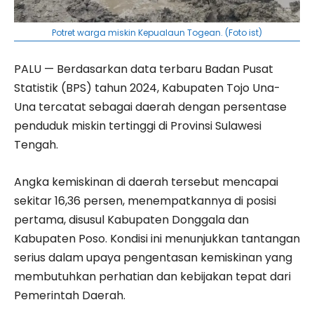
Potret warga miskin Kepualaun Togean. (Foto ist)
PALU — Berdasarkan data terbaru Badan Pusat
Statistik (BPS) tahun 2024, Kabupaten Tojo Una-
Una tercatat sebagai daerah dengan persentase
penduduk miskin tertinggi di Provinsi Sulawesi
Tengah.
Angka kemiskinan di daerah tersebut mencapai
sekitar 16,36 persen, menempatkannya di posisi
pertama, disusul Kabupaten Donggala dan
Kabupaten Poso. Kondisi ini menunjukkan tantangan
serius dalam upaya pengentasan kemiskinan yang
membutuhkan perhatian dan kebijakan tepat dari
Pemerintah Daerah.