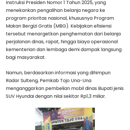
Instruksi Presiden Nomor 1 Tahun 2025, yang
menekankan pengalihan belanja negara ke
program prioritas nasional, khususnya Program
Makan Bergizi Gratis (MBG). Kebijakan efisiensi
tersebut menargetkan penghematan dari belanja
perjalanan dinas, rapat, hingga biaya operasional
kementerian dan lembaga demi dampak langsung
bagi masyarakat.
Namun, berdasarkan informasi yang dihimpun
Radar Sulteng, Pemkab Tojo Una-Una
menganggarkan pembelian mobil dinas Bupati jenis
SUV Hyundai dengan nilai sekitar Rp1,3 miliar.