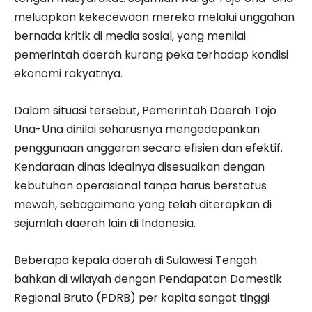
meluapkan kekecewaan mereka melalui unggahan
bernada kritik di media sosial, yang menilai
pemerintah daerah kurang peka terhadap kondisi
ekonomi rakyatnya.
Dalam situasi tersebut, Pemerintah Daerah Tojo
Una-Una dinilai seharusnya mengedepankan
penggunaan anggaran secara efisien dan efektif.
Kendaraan dinas idealnya disesuaikan dengan
kebutuhan operasional tanpa harus berstatus
mewah, sebagaimana yang telah diterapkan di
sejumlah daerah lain di Indonesia.
Beberapa kepala daerah di Sulawesi Tengah
bahkan di wilayah dengan Pendapatan Domestik
Regional Bruto (PDRB) per kapita sangat tinggi