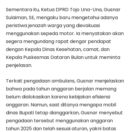
Sementara itu, Ketua DPRD Tojo Una-Una, Gusnar
Sulaiman, SE, mengaku baru mengetahui adanya
peristiwa jenazah warga yang dievakuasi
menggunakan sepeda motor. Ia menyatakan akan
segera mengundang rapat dengar pendapat
dengan Kepala Dinas Kesehatan, camat, dan
Kepala Puskesmas Dataran Bulan untuk meminta
penjelasan.
Terkait pengadaan ambulans, Gusnar menjelaskan
bahwa pada tahun anggaran berjalan memang
belum dialokasikan karena kebijakan efisiensi
anggaran. Namun, saat ditanya mengapa mobil
dinas Bupati tetap dianggarkan, Gusnar menyebut
pengadaan tersebut menggunakan anggaran
tahun 2025 dan telah sesuai aturan, yakni batas