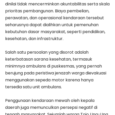
dinilai tidak mencerminkan akuntabilitas serta skala
prioritas pembangunan. Biaya pembelian,
perawatan, dan operasional kendaraan tersebut
seharusnya dapat dialihkan untuk pemenuhan
kebutuhan dasar masyarakat, seperti pendidikan,
kesehatan, dan infrastruktur.
Salah satu persoalan yang disorot adalah
keterbatasan sarana kesehatan, termasuk
minimnya ambulans di puskesmas, yang pernah
berujung pada peristiwa jenazah warga dievakuasi
menggunakan sepeda motor karena hanya
tersedia satu unit ambulans.
Penggunaan kendaraan mewah oleh kepala
daerah juga memunculkan persepsi negatif di
tengah masyarakat. Sejumlah warga Tojo Una-Una