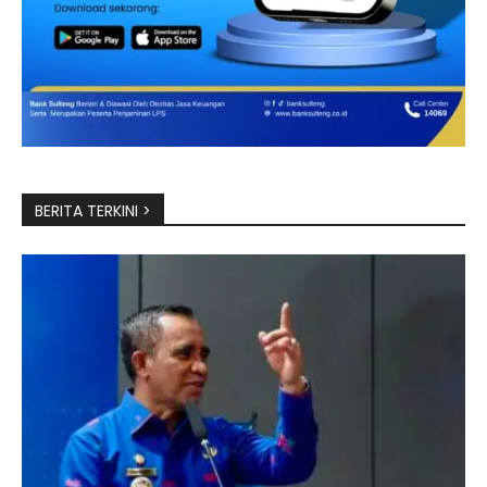
BERITA TERKINI >