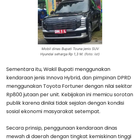
Mobil dinas Bupati Touna jenis SUV
Hyundai seharga Rp 1,3 M. (foto: ist)
Sementara itu, Wakil Bupati menggunakan
kendaraan jenis Innova Hybrid, dan pimpinan DPRD
menggunakan Toyota Fortuner dengan nilai sekitar
Rp800 jutaan per unit. Kebijakan ini memicu sorotan
publik karena dinilai tidak sejalan dengan kondisi
sosial ekonomi masyarakat setempat.
Secara prinsip, penggunaan kendaraan dinas
mewah di daerah dengan tingkat kemiskinan tinggi