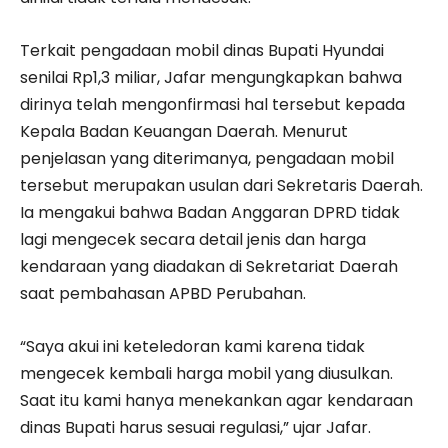
Terkait pengadaan mobil dinas Bupati Hyundai
senilai Rp1,3 miliar, Jafar mengungkapkan bahwa
dirinya telah mengonfirmasi hal tersebut kepada
Kepala Badan Keuangan Daerah. Menurut
penjelasan yang diterimanya, pengadaan mobil
tersebut merupakan usulan dari Sekretaris Daerah.
Ia mengakui bahwa Badan Anggaran DPRD tidak
lagi mengecek secara detail jenis dan harga
kendaraan yang diadakan di Sekretariat Daerah
saat pembahasan APBD Perubahan.
“Saya akui ini keteledoran kami karena tidak
mengecek kembali harga mobil yang diusulkan.
Saat itu kami hanya menekankan agar kendaraan
dinas Bupati harus sesuai regulasi,” ujar Jafar.