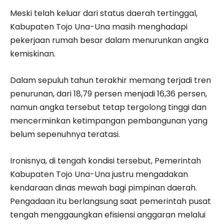
Meski telah keluar dari status daerah tertinggal,
Kabupaten Tojo Una-Una masih menghadapi
pekerjaan rumah besar dalam menurunkan angka
kemiskinan.
Dalam sepuluh tahun terakhir memang terjadi tren
penurunan, dari 18,79 persen menjadi 16,36 persen,
namun angka tersebut tetap tergolong tinggi dan
mencerminkan ketimpangan pembangunan yang
belum sepenuhnya teratasi.
Ironisnya, di tengah kondisi tersebut, Pemerintah
Kabupaten Tojo Una-Una justru mengadakan
kendaraan dinas mewah bagi pimpinan daerah.
Pengadaan itu berlangsung saat pemerintah pusat
tengah menggaungkan efisiensi anggaran melalui