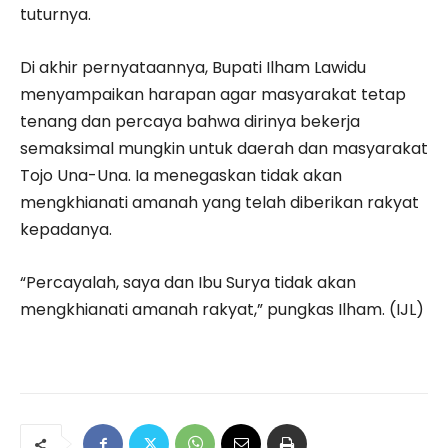
tuturnya.
Di akhir pernyataannya, Bupati Ilham Lawidu
menyampaikan harapan agar masyarakat tetap
tenang dan percaya bahwa dirinya bekerja
semaksimal mungkin untuk daerah dan masyarakat
Tojo Una-Una. Ia menegaskan tidak akan
mengkhianati amanah yang telah diberikan rakyat
kepadanya.
“Percayalah, saya dan Ibu Surya tidak akan
mengkhianati amanah rakyat,” pungkas Ilham. (IJL)