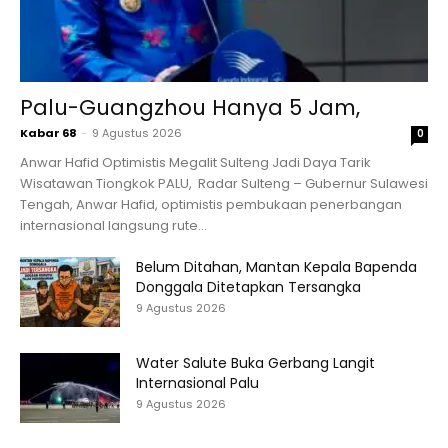
Palu-Guangzhou Hanya 5 Jam,
Kabar 68
-
9 Agustus 2026
0
Anwar Hafid Optimistis Megalit Sulteng Jadi Daya Tarik
Wisatawan Tiongkok PALU, Radar Sulteng – Gubernur Sulawesi
Tengah, Anwar Hafid, optimistis pembukaan penerbangan
internasional langsung rute...
Belum Ditahan, Mantan Kepala Bapenda
Donggala Ditetapkan Tersangka
9 Agustus 2026
Water Salute Buka Gerbang Langit
Internasional Palu
9 Agustus 2026