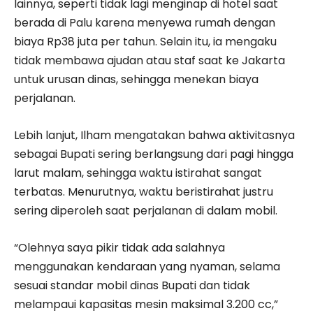
lainnya, seperti tidak lagi menginap di hotel saat
berada di Palu karena menyewa rumah dengan
biaya Rp38 juta per tahun. Selain itu, ia mengaku
tidak membawa ajudan atau staf saat ke Jakarta
untuk urusan dinas, sehingga menekan biaya
perjalanan.
Lebih lanjut, Ilham mengatakan bahwa aktivitasnya
sebagai Bupati sering berlangsung dari pagi hingga
larut malam, sehingga waktu istirahat sangat
terbatas. Menurutnya, waktu beristirahat justru
sering diperoleh saat perjalanan di dalam mobil.
“Olehnya saya pikir tidak ada salahnya
menggunakan kendaraan yang nyaman, selama
sesuai standar mobil dinas Bupati dan tidak
melampaui kapasitas mesin maksimal 3.200 cc,”