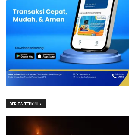
BERITA TERKINI >