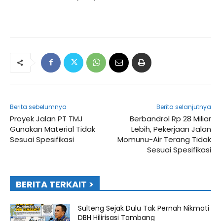
Berita sebelumnya
Berita selanjutnya
Proyek Jalan PT TMJ
Berbandrol Rp 28 Miliar
Gunakan Material Tidak
Lebih, Pekerjaan Jalan
Sesuai Spesifikasi
Momunu-Air Terang Tidak
Sesuai Spesifikasi
BERITA TERKAIT >
Sulteng Sejak Dulu Tak Pernah Nikmati
DBH Hilirisasi Tambang