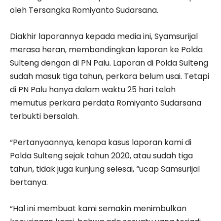
oleh Tersangka Romiyanto Sudarsana.
Diakhir laporannya kepada media ini, Syamsurijal
merasa heran, membandingkan laporan ke Polda
Sulteng dengan di PN Palu. Laporan di Polda Sulteng
sudah masuk tiga tahun, perkara belum usai. Tetapi
di PN Palu hanya dalam waktu 25 hari telah
memutus perkara perdata Romiyanto Sudarsana
terbukti bersalah.
“Pertanyaannya, kenapa kasus laporan kami di
Polda Sulteng sejak tahun 2020, atau sudah tiga
tahun, tidak juga kunjung selesai, “ucap Samsurijal
bertanya.
“Hal ini membuat kami semakin menimbulkan