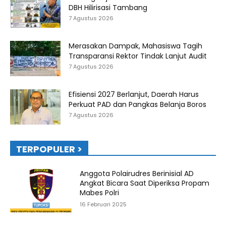
DBH Hilirisasi Tambang
7 Agustus 2026
Merasakan Dampak, Mahasiswa Tagih
Transparansi Rektor Tindak Lanjut Audit
7 Agustus 2026
Efisiensi 2027 Berlanjut, Daerah Harus
Perkuat PAD dan Pangkas Belanja Boros
7 Agustus 2026
TERPOPULER >
Anggota Polairudres Berinisial AD
Angkat Bicara Saat Diperiksa Propam
Mabes Polri
16 Februari 2025