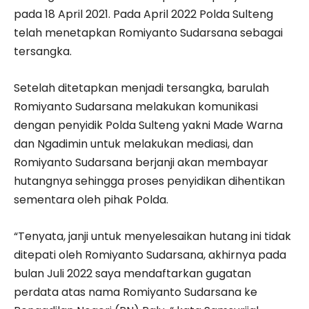
pada 18 April 2021. Pada April 2022 Polda Sulteng
telah menetapkan Romiyanto Sudarsana sebagai
tersangka.
Setelah ditetapkan menjadi tersangka, barulah
Romiyanto Sudarsana melakukan komunikasi
dengan penyidik Polda Sulteng yakni Made Warna
dan Ngadimin untuk melakukan mediasi, dan
Romiyanto Sudarsana berjanji akan membayar
hutangnya sehingga proses penyidikan dihentikan
sementara oleh pihak Polda.
“Tenyata, janji untuk menyelesaikan hutang ini tidak
ditepati oleh Romiyanto Sudarsana, akhirnya pada
bulan Juli 2022 saya mendaftarkan gugatan
perdata atas nama Romiyanto Sudarsana ke