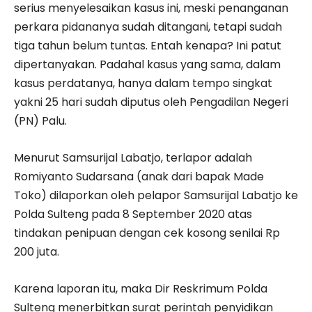
serius menyelesaikan kasus ini, meski penanganan
perkara pidananya sudah ditangani, tetapi sudah
tiga tahun belum tuntas. Entah kenapa? Ini patut
dipertanyakan. Padahal kasus yang sama, dalam
kasus perdatanya, hanya dalam tempo singkat
yakni 25 hari sudah diputus oleh Pengadilan Negeri
(PN) Palu.
Menurut Samsurijal Labatjo, terlapor adalah
Romiyanto Sudarsana (anak dari bapak Made
Toko) dilaporkan oleh pelapor Samsurijal Labatjo ke
Polda Sulteng pada 8 September 2020 atas
tindakan penipuan dengan cek kosong senilai Rp
200 juta.
Karena laporan itu, maka Dir Reskrimum Polda
Sulteng menerbitkan surat perintah penyidikan