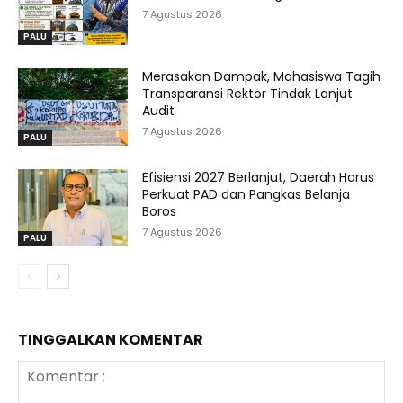
7 Agustus 2026
PALU
Merasakan Dampak, Mahasiswa Tagih
Transparansi Rektor Tindak Lanjut
Audit
7 Agustus 2026
PALU
Efisiensi 2027 Berlanjut, Daerah Harus
Perkuat PAD dan Pangkas Belanja
Boros
7 Agustus 2026
PALU
TINGGALKAN KOMENTAR