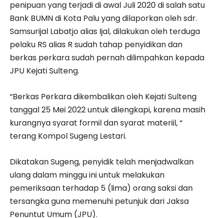
penipuan yang terjadi di awal Juli 2020 di salah satu
Bank BUMN di Kota Palu yang dilaporkan oleh sdr.
Samsurijal Labatjo alias Ijal, dilakukan oleh terduga
pelaku RS alias R sudah tahap penyidikan dan
berkas perkara sudah pernah dilimpahkan kepada
JPU Kejati Sulteng.
“Berkas Perkara dikembalikan oleh Kejati Sulteng
tanggal 25 Mei 2022 untuk dilengkapi, karena masih
kurangnya syarat formil dan syarat materiil, “
terang Kompol Sugeng Lestari.
Dikatakan Sugeng, penyidik telah menjadwalkan
ulang dalam minggu ini untuk melakukan
pemeriksaan terhadap 5 (lima) orang saksi dan
tersangka guna memenuhi petunjuk dari Jaksa
Penuntut Umum (JPU).