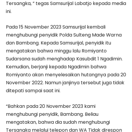
Tersangka, ” tegas Samsurijal Labatjo kepada media
ini.
Pada 15 November 2023 Samsurijal kembali
menghubungi penyidik Polda Sulteng Made Warna
dan Bambang. Kepada Samsurijal, penyidik itu
mengatakan bahwa minggu lalu Romiyanto
Sudarsana sudah menghadap Kasubdit 1 Ngadimin.
Kemudian, berjanji kepada Ngadimin bahwa
Romiyanto akan menyelesaikan hutangnya pada 20
November 2022. Namun janjinya tersebut juga tidak
ditepati sampai saat ini.
“Bahkan pada 20 November 2023 kami
menghubungi penyidik, Bambang. Beliau
mengatakan, bahwa dia sudah menghubungi
Tersangka melalui telepon dan WA Tidak direspon