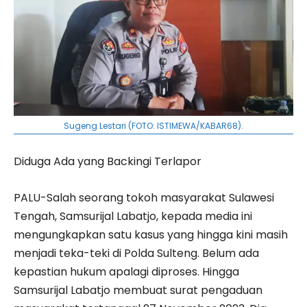
Sugeng Lestari (FOTO: ISTIMEWA/KABAR68).
Diduga Ada yang Backingi Terlapor
PALU-Salah seorang tokoh masyarakat Sulawesi
Tengah, Samsurijal Labatjo, kepada media ini
mengungkapkan satu kasus yang hingga kini masih
menjadi teka-teki di Polda Sulteng. Belum ada
kepastian hukum apalagi diproses. Hingga
Samsurijal Labatjo membuat surat pengaduan