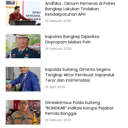
Andhika : Oknum Pemeras di Polres
Bangkep Lakukan Tindakan
Ketidakpatuhan APH
15 Februari 2025
Kapolres Bangkep Diperiksa
Divpropam Mabes Polri
16 Februari 2025
Kapolda Sulteng, Diminta Segera
Tangkap Aktor Pembuat Sapanduk
Teror dan Intimimidasi
16 April 2025
Ditreskrimsus Polda Sulteng
“BONGKAR” Indikasi Korupsi Pejabat
Pemda Banggai
19 Februari 2025