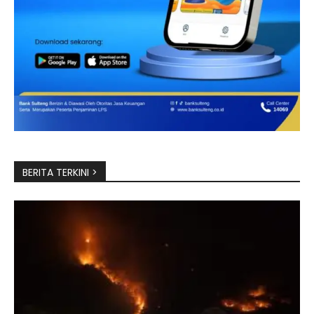
BERITA TERKINI >