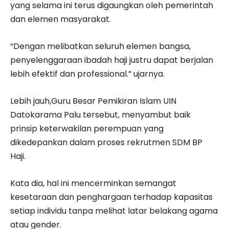
yang selama ini terus digaungkan oleh pemerintah
dan elemen masyarakat.
“Dengan melibatkan seluruh elemen bangsa,
penyelenggaraan ibadah haji justru dapat berjalan
lebih efektif dan professional.” ujarnya.
Lebih jauh,Guru Besar Pemikiran Islam UIN
Datokarama Palu tersebut, menyambut baik
prinsip keterwakilan perempuan yang
dikedepankan dalam proses rekrutmen SDM BP
Haji.
Kata dia, hal ini mencerminkan semangat
kesetaraan dan penghargaan terhadap kapasitas
setiap individu tanpa melihat latar belakang agama
atau gender.