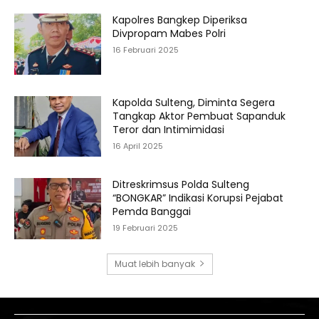
Kapolres Bangkep Diperiksa
Divpropam Mabes Polri
16 Februari 2025
Kapolda Sulteng, Diminta Segera
Tangkap Aktor Pembuat Sapanduk
Teror dan Intimimidasi
16 April 2025
Ditreskrimsus Polda Sulteng
“BONGKAR” Indikasi Korupsi Pejabat
Pemda Banggai
19 Februari 2025
Muat lebih banyak