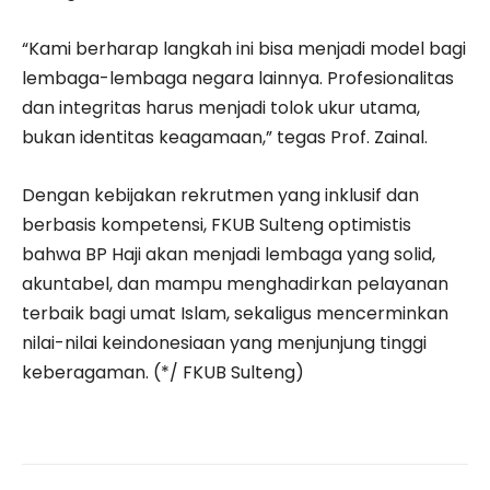
“Kami berharap langkah ini bisa menjadi model bagi
lembaga-lembaga negara lainnya. Profesionalitas
dan integritas harus menjadi tolok ukur utama,
bukan identitas keagamaan,” tegas Prof. Zainal.
Dengan kebijakan rekrutmen yang inklusif dan
berbasis kompetensi, FKUB Sulteng optimistis
bahwa BP Haji akan menjadi lembaga yang solid,
akuntabel, dan mampu menghadirkan pelayanan
terbaik bagi umat Islam, sekaligus mencerminkan
nilai-nilai keindonesiaan yang menjunjung tinggi
keberagaman. (*/ FKUB Sulteng)