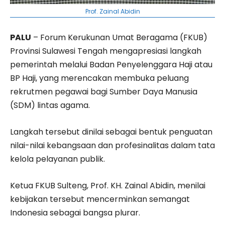
Prof. Zainal Abidin
PALU
– Forum Kerukunan Umat Beragama (FKUB)
Provinsi Sulawesi Tengah mengapresiasi langkah
pemerintah melalui Badan Penyelenggara Haji atau
BP Haji, yang merencakan membuka peluang
rekrutmen pegawai bagi Sumber Daya Manusia
(SDM) lintas agama.
Langkah tersebut dinilai sebagai bentuk penguatan
nilai-nilai kebangsaan dan profesinalitas dalam tata
kelola pelayanan publik.
Ketua FKUB Sulteng, Prof. KH. Zainal Abidin, menilai
kebijakan tersebut mencerminkan semangat
Indonesia sebagai bangsa plurar.