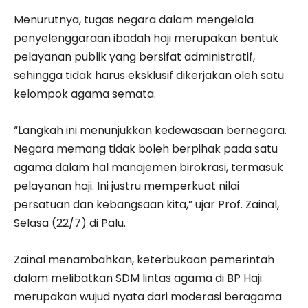
Menurutnya, tugas negara dalam mengelola
penyelenggaraan ibadah haji merupakan bentuk
pelayanan publik yang bersifat administratif,
sehingga tidak harus eksklusif dikerjakan oleh satu
kelompok agama semata.
“Langkah ini menunjukkan kedewasaan bernegara.
Negara memang tidak boleh berpihak pada satu
agama dalam hal manajemen birokrasi, termasuk
pelayanan haji. Ini justru memperkuat nilai
persatuan dan kebangsaan kita,” ujar Prof. Zainal,
Selasa (22/7) di Palu.
Zainal menambahkan, keterbukaan pemerintah
dalam melibatkan SDM lintas agama di BP Haji
merupakan wujud nyata dari moderasi beragama