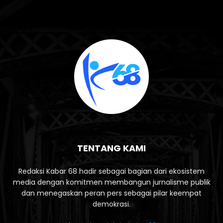
TENTANG KAMI
Redaksi Kabar 68 hadir sebagai bagian dari ekosistem
media dengan komitmen membangun jurnalisme publik
dan menegaskan peran pers sebagai pilar keempat
demokrasi.