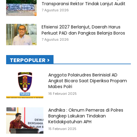
Transparansi Rektor Tindak Lanjut Audit
7 Agustus 2026
Efisiensi 2027 Berlanjut, Daerah Harus
Perkuat PAD dan Pangkas Belanja Boros
7 Agustus 2026
TERPOPULER >
Anggota Polairudres Berinisial AD
Angkat Bicara Saat Diperiksa Propam
Mabes Polri
16 Februari 2025
Andhika : Oknum Pemeras di Polres
Bangkep Lakukan Tindakan
Ketidakpatuhan APH
15 Februari 2025