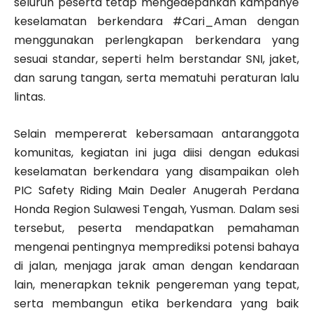
seluruh peserta tetap mengedepankan kampanye
keselamatan berkendara #Cari_Aman dengan
menggunakan perlengkapan berkendara yang
sesuai standar, seperti helm berstandar SNI, jaket,
dan sarung tangan, serta mematuhi peraturan lalu
lintas.
Selain mempererat kebersamaan antaranggota
komunitas, kegiatan ini juga diisi dengan edukasi
keselamatan berkendara yang disampaikan oleh
PIC Safety Riding Main Dealer Anugerah Perdana
Honda Region Sulawesi Tengah, Yusman. Dalam sesi
tersebut, peserta mendapatkan pemahaman
mengenai pentingnya memprediksi potensi bahaya
di jalan, menjaga jarak aman dengan kendaraan
lain, menerapkan teknik pengereman yang tepat,
serta membangun etika berkendara yang baik