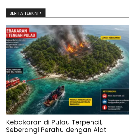
BERITA TERKINI >
Kebakaran di Pulau Terpencil,
Seberangi Perahu dengan Alat