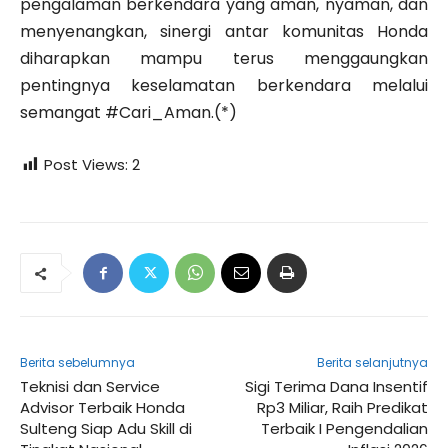
pengalaman berkendara yang aman, nyaman, dan
menyenangkan, sinergi antar komunitas Honda
diharapkan mampu terus menggaungkan
pentingnya keselamatan berkendara melalui
semangat #Cari_Aman.(*)
Post Views:
2
Berita sebelumnya
Berita selanjutnya
Teknisi dan Service
Sigi Terima Dana Insentif
Advisor Terbaik Honda
Rp3 Miliar, Raih Predikat
Sulteng Siap Adu Skill di
Terbaik I Pengendalian