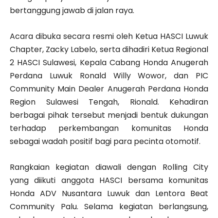
bertanggung jawab di jalan raya.
Acara dibuka secara resmi oleh Ketua HASCI Luwuk
Chapter, Zacky Labelo, serta dihadiri Ketua Regional
2 HASCI Sulawesi, Kepala Cabang Honda Anugerah
Perdana Luwuk Ronald Willy Wowor, dan PIC
Community Main Dealer Anugerah Perdana Honda
Region Sulawesi Tengah, Rionald. Kehadiran
berbagai pihak tersebut menjadi bentuk dukungan
terhadap perkembangan komunitas Honda
sebagai wadah positif bagi para pecinta otomotif.
Rangkaian kegiatan diawali dengan Rolling City
yang diikuti anggota HASCI bersama komunitas
Honda ADV Nusantara Luwuk dan Lentora Beat
Community Palu. Selama kegiatan berlangsung,