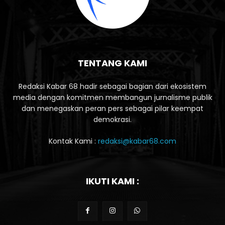
TENTANG KAMI
Redaksi Kabar 68 hadir sebagai bagian dari ekosistem
media dengan komitmen membangun jurnalisme publik
dan menegaskan peran pers sebagai pilar keempat
demokrasi.
Kontak Kami :
redaksi@kabar68.com
IKUTI KAMI :