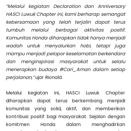
“Melalui kegiatan Declaration dan Anniversary
HASCI Luwuk Chapter ini, kami berharap semangat
kebersamaan yang telah terjalin dapat terus
tumbuh melalui berbagai aktivitas positif.
Komunitas Honda diharapkan tidak hanya menjadi
wadah untuk menyalurkan hobi, tetapi juga
mampu menjadi pelopor keselamatan berkendara
dan menginspirasi masyarakat untuk selalu
menerapkan budaya #Cari_Aman dalam setiap
perjalanan,”
ujar Rionald.
Melalui kegiatan ini, HASCI Luwuk Chapter
diharapkan dapat terus berkembang menjadi
komunitas yang solid, aktif, dan memberikan
kontribusi positif bagi masyarakat. Sejalan dengan
komitmen Honda dalam menghadirkan