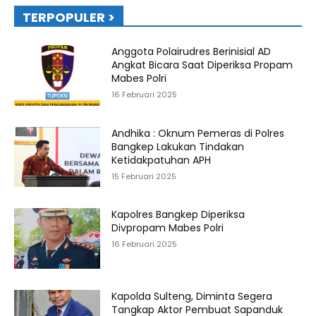
TERPOPULER >
Anggota Polairudres Berinisial AD
Angkat Bicara Saat Diperiksa Propam
Mabes Polri
16 Februari 2025
Andhika : Oknum Pemeras di Polres
Bangkep Lakukan Tindakan
Ketidakpatuhan APH
15 Februari 2025
Kapolres Bangkep Diperiksa
Divpropam Mabes Polri
16 Februari 2025
Kapolda Sulteng, Diminta Segera
Tangkap Aktor Pembuat Sapanduk