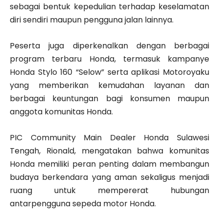
sebagai bentuk kepedulian terhadap keselamatan
diri sendiri maupun pengguna jalan lainnya.
Peserta juga diperkenalkan dengan berbagai
program terbaru Honda, termasuk kampanye
Honda Stylo 160 “Selow” serta aplikasi Motoroyaku
yang memberikan kemudahan layanan dan
berbagai keuntungan bagi konsumen maupun
anggota komunitas Honda.
PIC Community Main Dealer Honda Sulawesi
Tengah, Rionald, mengatakan bahwa komunitas
Honda memiliki peran penting dalam membangun
budaya berkendara yang aman sekaligus menjadi
ruang untuk mempererat hubungan
antarpengguna sepeda motor Honda.