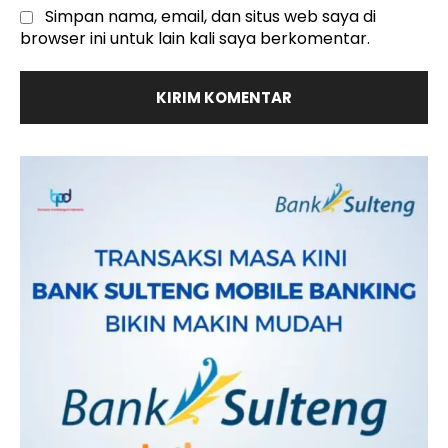
Simpan nama, email, dan situs web saya di
browser ini untuk lain kali saya berkomentar.