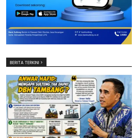
BERITA TERKINI >