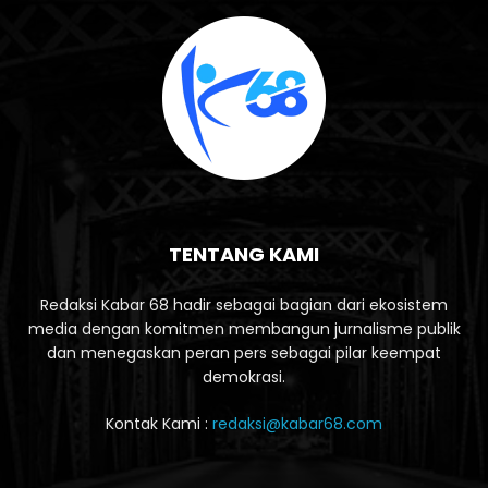
TENTANG KAMI
Redaksi Kabar 68 hadir sebagai bagian dari ekosistem
media dengan komitmen membangun jurnalisme publik
dan menegaskan peran pers sebagai pilar keempat
demokrasi.
Kontak Kami :
redaksi@kabar68.com