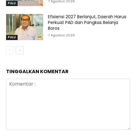
7 Agustus 2026
PALU
Efisiensi 2027 Berlanjut, Daerah Harus
Perkuat PAD dan Pangkas Belanja
Boros
7 Agustus 2026
PALU
TINGGALKAN KOMENTAR
Komentar