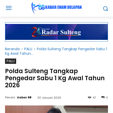
Beranda
PALU
Polda Sulteng Tangkap Pengedar Sabu 1
Kg Awal Tahun...
PALU
Polda Sulteng Tangkap
Pengedar Sabu 1 Kg Awal Tahun
2026
Penulis :
Kabar 68
30 Januari 2026
47
0