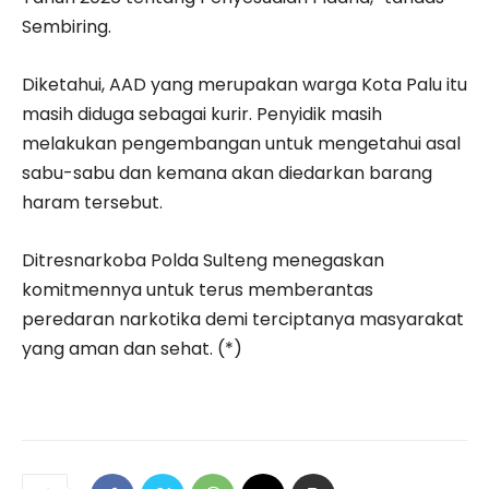
Sembiring.
Diketahui, AAD yang merupakan warga Kota Palu itu
masih diduga sebagai kurir. Penyidik masih
melakukan pengembangan untuk mengetahui asal
sabu-sabu dan kemana akan diedarkan barang
haram tersebut.
Ditresnarkoba Polda Sulteng menegaskan
komitmennya untuk terus memberantas
peredaran narkotika demi terciptanya masyarakat
yang aman dan sehat. (*)