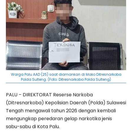
Warga Palu AAD (25) saat diamankan di Mako Ditresnarkoba
Polda Sulteng. (Foto: Ditresnarkoba Polda Sulteng)
PALU – DIREKTORAT Reserse Narkoba
(Ditresnarkoba) Kepolisian Daerah (Polda) Sulawesi
Tengah mengawali tahun 2026 dengan kembali
mengungkap peredaran gelap narkotika jenis
sabu-sabu di Kota Palu.