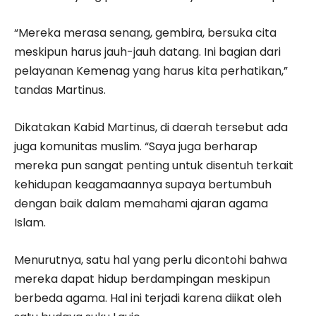
“Mereka merasa senang, gembira, bersuka cita
meskipun harus jauh-jauh datang. Ini bagian dari
pelayanan Kemenag yang harus kita perhatikan,”
tandas Martinus.
Dikatakan Kabid Martinus, di daerah tersebut ada
juga komunitas muslim. “Saya juga berharap
mereka pun sangat penting untuk disentuh terkait
kehidupan keagamaannya supaya bertumbuh
dengan baik dalam memahami ajaran agama
Islam.
Menurutnya, satu hal yang perlu dicontohi bahwa
mereka dapat hidup berdampingan meskipun
berbeda agama. Hal ini terjadi karena diikat oleh