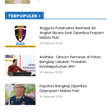
TERPOPULER >
Anggota Polairudres Berinisial AD
Angkat Bicara Saat Diperiksa Propam
Mabes Polri
16 Februari 2025
Andhika : Oknum Pemeras di Polres
Bangkep Lakukan Tindakan
Ketidakpatuhan APH
15 Februari 2025
Kapolres Bangkep Diperiksa
Divpropam Mabes Polri
16 Februari 2025