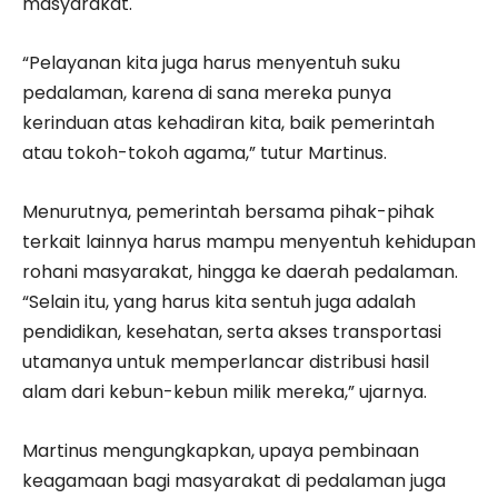
masyarakat.
“Pelayanan kita juga harus menyentuh suku
pedalaman, karena di sana mereka punya
kerinduan atas kehadiran kita, baik pemerintah
atau tokoh-tokoh agama,” tutur Martinus.
Menurutnya, pemerintah bersama pihak-pihak
terkait lainnya harus mampu menyentuh kehidupan
rohani masyarakat, hingga ke daerah pedalaman.
“Selain itu, yang harus kita sentuh juga adalah
pendidikan, kesehatan, serta akses transportasi
utamanya untuk memperlancar distribusi hasil
alam dari kebun-kebun milik mereka,” ujarnya.
Martinus mengungkapkan, upaya pembinaan
keagamaan bagi masyarakat di pedalaman juga