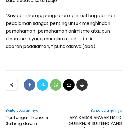
satu budaya suku Lauje.
“Saya berharap, penguatan spiritual bagi daerah
pedalaman sangat penting untuk menghindari
pemahaman-pemahaman animisme ataupun
dinamisme yang mungkin masih ada di
daerah pedalaman, “ pungkasnya.(abd)
Berita sebelumnya
Berita selanjutnya
Tantangan Ekonomi
APA KABAR ANWAR HAFID,
Sulteng dalam
GUBERNUR SULTENG YANG