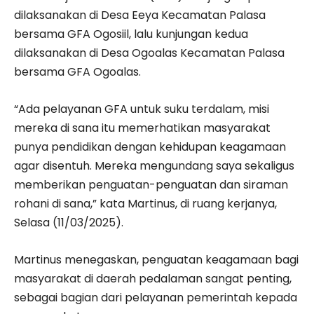
dilaksanakan di Desa Eeya Kecamatan Palasa
bersama GFA Ogosiil, lalu kunjungan kedua
dilaksanakan di Desa Ogoalas Kecamatan Palasa
bersama GFA Ogoalas.
“Ada pelayanan GFA untuk suku terdalam, misi
mereka di sana itu memerhatikan masyarakat
punya pendidikan dengan kehidupan keagamaan
agar disentuh. Mereka mengundang saya sekaligus
memberikan penguatan-penguatan dan siraman
rohani di sana,” kata Martinus, di ruang kerjanya,
Selasa (11/03/2025).
Martinus menegaskan, penguatan keagamaan bagi
masyarakat di daerah pedalaman sangat penting,
sebagai bagian dari pelayanan pemerintah kepada