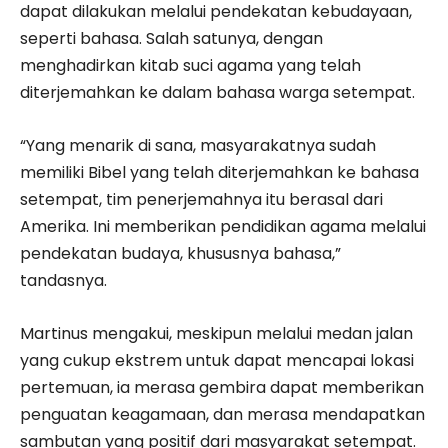
dapat dilakukan melalui pendekatan kebudayaan,
seperti bahasa. Salah satunya, dengan
menghadirkan kitab suci agama yang telah
diterjemahkan ke dalam bahasa warga setempat.
“Yang menarik di sana, masyarakatnya sudah
memiliki Bibel yang telah diterjemahkan ke bahasa
setempat, tim penerjemahnya itu berasal dari
Amerika. Ini memberikan pendidikan agama melalui
pendekatan budaya, khususnya bahasa,”
tandasnya.
Martinus mengakui, meskipun melalui medan jalan
yang cukup ekstrem untuk dapat mencapai lokasi
pertemuan, ia merasa gembira dapat memberikan
penguatan keagamaan, dan merasa mendapatkan
sambutan yang positif dari masyarakat setempat.