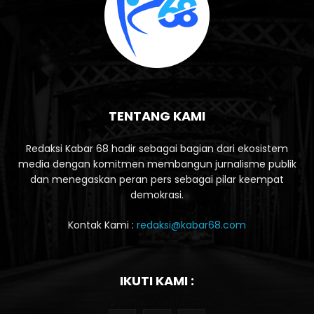
TENTANG KAMI
Redaksi Kabar 68 hadir sebagai bagian dari ekosistem
media dengan komitmen membangun jurnalisme publik
dan menegaskan peran pers sebagai pilar keempat
demokrasi.
Kontak Kami :
redaksi@kabar68.com
IKUTI KAMI :