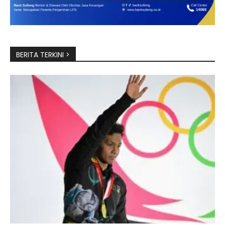
BERITA TERKINI >