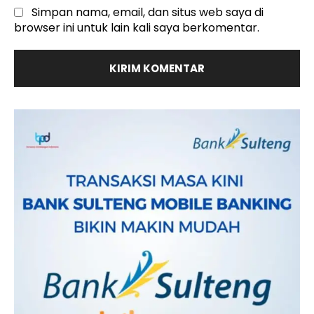
Simpan nama, email, dan situs web saya di
browser ini untuk lain kali saya berkomentar.