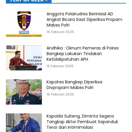
Anggota Polairudres Berinisial AD
Angkat Bicara Saat Diperiksa Propam
Mabes Polri
16 Februari 2025
Andhika : Oknum Pemeras di Polres
Bangkep Lakukan Tindakan
Ketidakpatuhan APH
15 Februari 2025
Kapolres Bangkep Diperiksa
Divpropam Mabes Polri
16 Februari 2025
Kapolda Sulteng, Diminta Segera
Tangkap Aktor Pembuat Sapanduk
Teror dan Intimimidasi