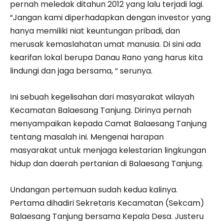
pernah meledak ditahun 2012 yang lalu terjadi lagi.
“Jangan kami diperhadapkan dengan investor yang
hanya memiliki niat keuntungan pribadi, dan
merusak kemaslahatan umat manusia. Di sini ada
kearifan lokal berupa Danau Rano yang harus kita
lindungi dan jaga bersama, “ serunya.
Ini sebuah kegelisahan dari masyarakat wilayah
Kecamatan Balaesang Tanjung. Dirinya pernah
menyampaikan kepada Camat Balaesang Tanjung
tentang masalah ini. Mengenai harapan
masyarakat untuk menjaga kelestarian lingkungan
hidup dan daerah pertanian di Balaesang Tanjung.
Undangan pertemuan sudah kedua kalinya.
Pertama dihadiri Sekretaris Kecamatan (Sekcam)
Balaesang Tanjung bersama Kepala Desa. Justeru