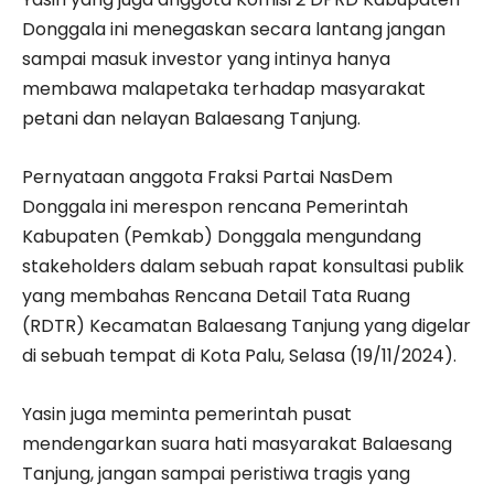
Donggala ini menegaskan secara lantang jangan
sampai masuk investor yang intinya hanya
membawa malapetaka terhadap masyarakat
petani dan nelayan Balaesang Tanjung.
Pernyataan anggota Fraksi Partai NasDem
Donggala ini merespon rencana Pemerintah
Kabupaten (Pemkab) Donggala mengundang
stakeholders dalam sebuah rapat konsultasi publik
yang membahas Rencana Detail Tata Ruang
(RDTR) Kecamatan Balaesang Tanjung yang digelar
di sebuah tempat di Kota Palu, Selasa (19/11/2024).
Yasin juga meminta pemerintah pusat
mendengarkan suara hati masyarakat Balaesang
Tanjung, jangan sampai peristiwa tragis yang