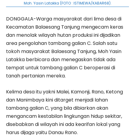
Moh. Yasin Latakka (FOTO : ISTIMEWA/KABAR68).
DONGGALA-Warga masyarakat dari lima desa di
Kecamatan Balaesang Tanjung mengecam keras
dan menolak wilayah hutan produksi ini dijadikan
area pengolahan tambang galian C. Salah satu
tokoh masyarakat Balaesang Tanjung, Moh Yasin
Latakka berbicara dan menegaskan tidak ada
tempat untuk tambang galian C beroperasi di
tanah pertanian mereka.
Kelima desa itu yakni Malei, Kamonji, Rano, Ketong
dan Manimbaya kini ditarget menjadi lahan
tambang galian C, yang bila dibiarkan akan
mengancam kestabilan lingkungan hidup sekitar,
disebabkan di wilayah ini ada kearifan lokal yang
harus dijaga yaitu Danau Rano.