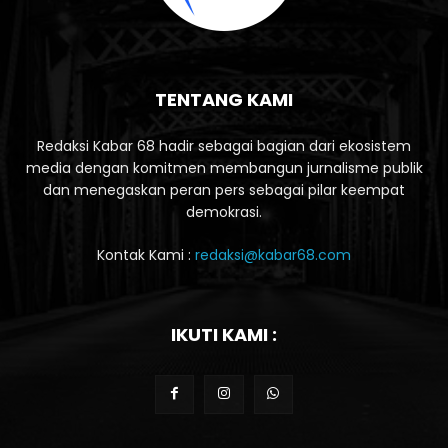
TENTANG KAMI
Redaksi Kabar 68 hadir sebagai bagian dari ekosistem
media dengan komitmen membangun jurnalisme publik
dan menegaskan peran pers sebagai pilar keempat
demokrasi.
Kontak Kami :
redaksi@kabar68.com
IKUTI KAMI :