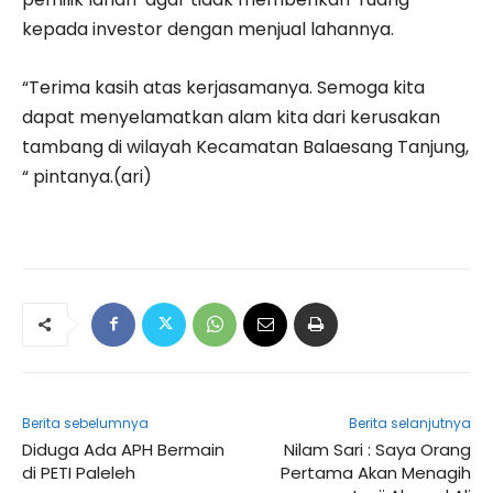
kepada investor dengan menjual lahannya.
“Terima kasih atas kerjasamanya. Semoga kita
dapat menyelamatkan alam kita dari kerusakan
tambang di wilayah Kecamatan Balaesang Tanjung,
“ pintanya.(ari)
Berita sebelumnya
Berita selanjutnya
Diduga Ada APH Bermain
Nilam Sari : Saya Orang
di PETI Paleleh
Pertama Akan Menagih