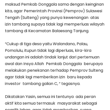
maksud Pemkab Donggala sama dengan keinginan
kita, agar Pemerintah Provinsi (Pemprov) Sulawesi
Tengah (Sulteng) yang punya kewenangan atas
izin tambang supaya tidak lagi memperluas wilayah
tambang di Kecamatan Balaesang Tanjung.
“Cukup di tiga desa yaitu Walandano, Palau,
Pomolulu, itupun tidak lagi diperluas, kira-kira
undangan ini adalah tindak lanjut dari pertemuan
awal dan Insya Allah Pemkab Donggala berupaya
melakukan penekanan terhadap Pemprov Sulteng
agar tidak lagi memberikan izin baru kepada
investor tambang galian C, “ tegasnya.
Dikatakan Yasin, semua ini tentunya ada peran
aktif kita semua termasuk masyarakat sebagai
pemilik lahan agar tidak memberikan ruang