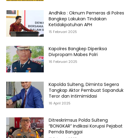
Andhika : Oknum Pemeras di Polres
Bangkep Lakukan Tindakan
Ketidakpatuhan APH
15 Februari 2025
Kapolres Bangkep Diperiksa
Divpropam Mabes Polri
16 Februari 2025
Kapolda Sulteng, Diminta Segera
Tangkap Aktor Pembuat Sapanduk
Teror dan Intimimidasi
16 April 2025
Ditreskrimsus Polda Sulteng
“BONGKAR” Indikasi Korupsi Pejabat
Pemda Banggai