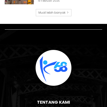
19 Februari 2025
Muat lebih banyak
TENTANG KAMI