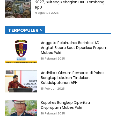
2027, Sulteng Kebagian DBH Tambang
Rp0
6 Agustus 2026
TERPOPULER >
Anggota Polairudres Berinisial AD
Angkat Bicara Saat Diperiksa Propam
Mabes Polri
16 Februari 2025
Andhika : Oknum Pemeras di Polres
Bangkep Lakukan Tindakan
Ketidakpatuhan APH
15 Februari 2025
Kapolres Bangkep Diperiksa
Divpropam Mabes Polri
16 Februari 2025