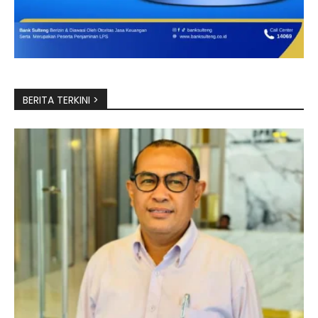
BERITA TERKINI >