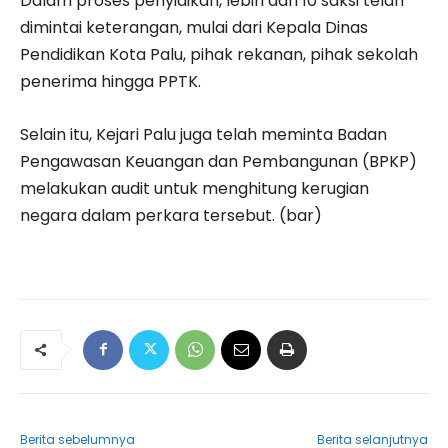
‎Dalam proses penyidikan, lebih dari 10 saksi telah
dimintai keterangan, mulai dari Kepala Dinas
Pendidikan Kota Palu, pihak rekanan, pihak sekolah
penerima hingga PPTK.
‎‎Selain itu, Kejari Palu juga telah meminta Badan
Pengawasan Keuangan dan Pembangunan (BPKP)
melakukan audit untuk menghitung kerugian
negara dalam perkara tersebut. (bar)
Berita sebelumnya
Berita selanjutnya