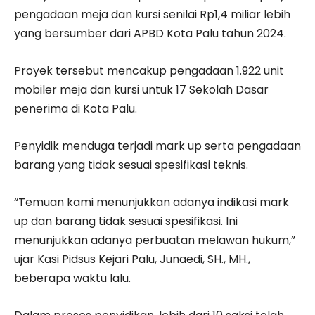
pengadaan meja dan kursi senilai Rp1,4 miliar lebih
yang bersumber dari APBD Kota Palu tahun 2024.
‎Proyek tersebut mencakup pengadaan 1.922 unit
mobiler meja dan kursi untuk 17 Sekolah Dasar
penerima di Kota Palu.
‎Penyidik menduga terjadi mark up serta pengadaan
barang yang tidak sesuai spesifikasi teknis.
‎‎“Temuan kami menunjukkan adanya indikasi mark
up dan barang tidak sesuai spesifikasi. Ini
menunjukkan adanya perbuatan melawan hukum,”
ujar Kasi Pidsus Kejari Palu, Junaedi, SH., MH.,
beberapa waktu lalu.‎