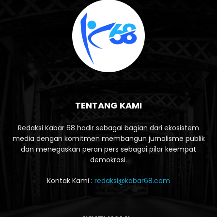
TENTANG KAMI
Redaksi Kabar 68 hadir sebagai bagian dari ekosistem
media dengan komitmen membangun jurnalisme publik
dan menegaskan peran pers sebagai pilar keempat
demokrasi.
Kontak Kami :
redaksi@kabar68.com