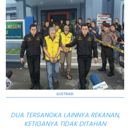
ILUSTRASI
DUA TERSANGKA LAINNYA REKANAN,
KETIGANYA TIDAK DITAHAN