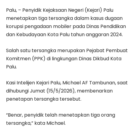
Palu, – Penyidik Kejaksaan Negeri (Kejari) Palu
menetapkan tiga tersangka dalam kasus dugaan
korupsi pengadaan mobiler pada Dinas Pendidikan
dan Kebudayaan Kota Palu tahun anggaran 2024.
‎Salah satu tersangka merupakan Pejabat Pembuat
Komitmen (PPK) di lingkungan Dinas Dikbud Kota
Palu.
‎‎Kasi Intelijen Kejari Palu, Michael AF Tambunan, saat
dihubungi Jumat (15/5/2026), membenarkan
penetapan tersangka tersebut.‎
‎“Benar, penyidik telah menetapkan tiga orang
tersangka,” kata Michael.