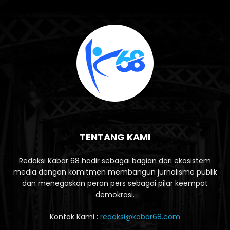
TENTANG KAMI
Redaksi Kabar 68 hadir sebagai bagian dari ekosistem
media dengan komitmen membangun jurnalisme publik
dan menegaskan peran pers sebagai pilar keempat
demokrasi.
Kontak Kami :
redaksi@kabar68.com