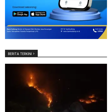
BERITA TERKINI >