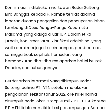
Konfirmasi ini dilakukan wartawan Radar Sulteng
Biro Banggai, kepada H. Rambe terkait adanya
laporan dugaan penggalian dan pengupasan lahan
tambang di Desa Ranga-Ranga Kecamata
Masama, yang diduga diluar IUP. Dalam etika
jurnalis, konfirmasi atau klarifikasi adalah hal yang
wajib demi menjaga keseimbangan pemberitaan
sehingga tidak sepihak. Kemudian, yang
bersangkutan tiba-tiba melaporkan hal ini ke Pak
Dandim, apa hubungannya.
Berdasarkan informasi yang dihimpun Radar
Sulteng, bahwa PT. ATN setelah melakukan
pengolahan sekitar tahun 2022, ore nikel hanya
ditumpuk pada lokasi stocpile milik PT. BCGI, karena
PT. ATN tidak memiliki lokasi penampungan. Sampai