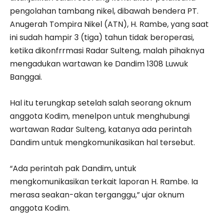
pengolahan tambang nikel, dibawah bendera PT.
Anugerah Tompira Nikel (ATN), H. Rambe, yang saat
ini sudah hampir 3 (tiga) tahun tidak beroperasi,
ketika dikonfrrmasi Radar Sulteng, malah pihaknya
mengadukan wartawan ke Dandim 1308 Luwuk
Banggai.
Hal itu terungkap setelah salah seorang oknum
anggota Kodim, menelpon untuk menghubungi
wartawan Radar Sulteng, katanya ada perintah
Dandim untuk mengkomunikasikan hal tersebut.
“Ada perintah pak Dandim, untuk
mengkomunikasikan terkait laporan H. Rambe. Ia
merasa seakan-akan terganggu,” ujar oknum
anggota Kodim.