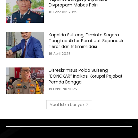
Divpropam Mabes Polri
16 Februari 2025
Kapolda Sulteng, Diminta Segera
Tangkap Aktor Pembuat Sapanduk
Teror dan Intimimidasi
16 April 2025
Ditreskrimsus Polda Sulteng
“BONGKAR” Indikasi Korupsi Pejabat
Pemda Banggai
19 Februari 2025
Muat lebih banyak