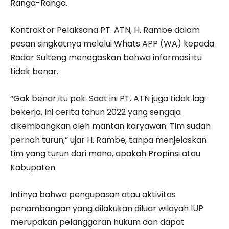
Ranga-Ranga.
Kontraktor Pelaksana PT. ATN, H. Rambe dalam
pesan singkatnya melalui Whats APP (WA) kepada
Radar Sulteng menegaskan bahwa informasi itu
tidak benar.
“Gak benar itu pak. Saat ini PT. ATN juga tidak lagi
bekerja. Ini cerita tahun 2022 yang sengaja
dikembangkan oleh mantan karyawan. Tim sudah
pernah turun,” ujar H. Rambe, tanpa menjelaskan
tim yang turun dari mana, apakah Propinsi atau
Kabupaten.
Intinya bahwa pengupasan atau aktivitas
penambangan yang dilakukan diluar wilayah IUP
merupakan pelanggaran hukum dan dapat