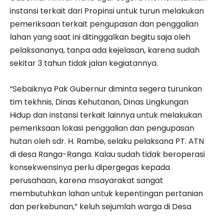
instansi terkait dari Propinsi untuk turun melakukan
pemeriksaan terkait pengupasan dan penggalian
lahan yang saat ini ditinggalkan begitu saja oleh
pelaksananya, tanpa ada kejelasan, karena sudah
sekitar 3 tahun tidak jalan kegiatannya.
“Sebaiknya Pak Gubernur diminta segera turunkan
tim tekhnis, Dinas Kehutanan, Dinas Lingkungan
Hidup dan instansi terkait lainnya untuk melakukan
pemeriksaan lokasi penggalian dan pengupasan
hutan oleh sdr. H. Rambe, selaku pelaksana PT. ATN
di desa Ranga-Ranga. Kalau sudah tidak beroperasi
konsekwensinya perlu dipergegas kepada
perusahaan, karena msayarakat sangat
membutuhkan lahan untuk kepentingan pertanian
dan perkebunan,” keluh sejumlah warga di Desa