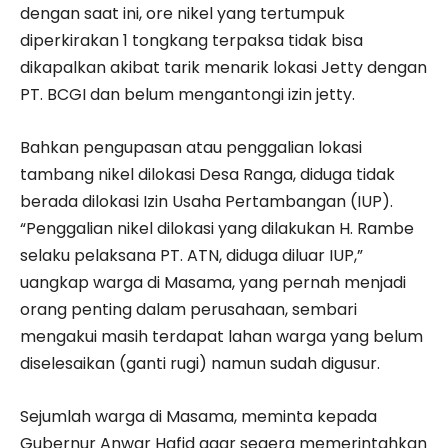
dengan saat ini, ore nikel yang tertumpuk
diperkirakan 1 tongkang terpaksa tidak bisa
dikapalkan akibat tarik menarik lokasi Jetty dengan
PT. BCGI dan belum mengantongi izin jetty.
Bahkan pengupasan atau penggalian lokasi
tambang nikel dilokasi Desa Ranga, diduga tidak
berada dilokasi Izin Usaha Pertambangan (IUP).
“Penggalian nikel dilokasi yang dilakukan H. Rambe
selaku pelaksana PT. ATN, diduga diluar IUP,”
uangkap warga di Masama, yang pernah menjadi
orang penting dalam perusahaan, sembari
mengakui masih terdapat lahan warga yang belum
diselesaikan (ganti rugi) namun sudah digusur.
Sejumlah warga di Masama, meminta kepada
Gubernur Anwar Hafid agar segera memerintahkan