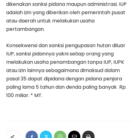
dikenakan sanksi pidana maupun administrasi. IUP
adalah izin yang diberikan oleh pemerintah pusat
atau daerah untuk melakukan usaha
pertambangan.
Konsekwensi dan sanksi pengupasan hutan diluar
IUP, sanksi pidannya yakni setiap orang yang
melakukan usaha penambangan tanpa IUP, IUPK
atau izin lainnya sebagaimana dimaksud dalam
pasal 35 dapat dipidana dengan pidana penjara
paling lama 5 tahun dan denda paling banyak Rp.
100 miliar. * MT.