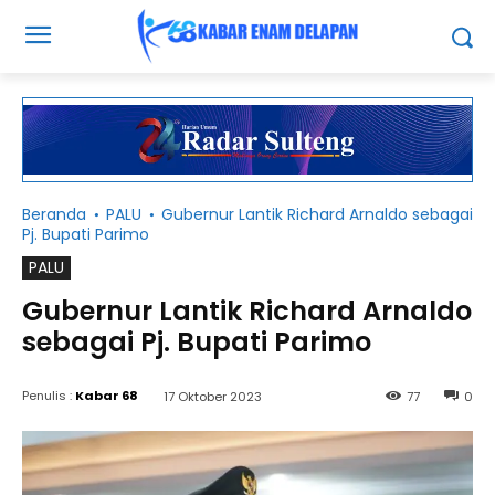
Beranda
PALU
Gubernur Lantik Richard Arnaldo sebagai
Pj. Bupati Parimo
PALU
Gubernur Lantik Richard Arnaldo
sebagai Pj. Bupati Parimo
Penulis :
Kabar 68
17 Oktober 2023
77
0