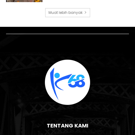
Muat lebih banyak
TENTANG KAMI