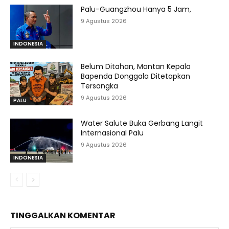
Palu-Guangzhou Hanya 5 Jam,
9 Agustus 2026
INDONESIA
Belum Ditahan, Mantan Kepala
Bapenda Donggala Ditetapkan
Tersangka
9 Agustus 2026
PALU
Water Salute Buka Gerbang Langit
Internasional Palu
9 Agustus 2026
INDONESIA
TINGGALKAN KOMENTAR