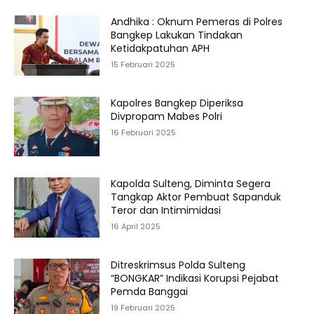
Andhika : Oknum Pemeras di Polres
Bangkep Lakukan Tindakan
Ketidakpatuhan APH
15 Februari 2025
Kapolres Bangkep Diperiksa
Divpropam Mabes Polri
16 Februari 2025
Kapolda Sulteng, Diminta Segera
Tangkap Aktor Pembuat Sapanduk
Teror dan Intimimidasi
16 April 2025
Ditreskrimsus Polda Sulteng
“BONGKAR” Indikasi Korupsi Pejabat
Pemda Banggai
19 Februari 2025