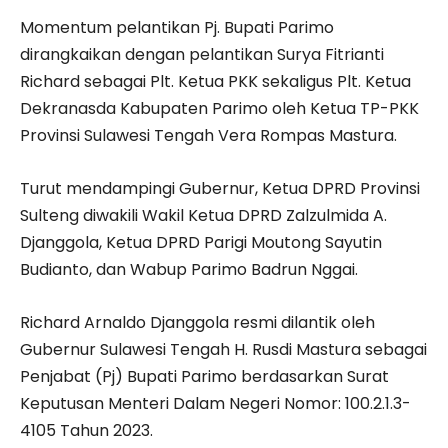
Momentum pelantikan Pj. Bupati Parimo
dirangkaikan dengan pelantikan Surya Fitrianti
Richard sebagai Plt. Ketua PKK sekaligus Plt. Ketua
Dekranasda Kabupaten Parimo oleh Ketua TP-PKK
Provinsi Sulawesi Tengah Vera Rompas Mastura.
Turut mendampingi Gubernur, Ketua DPRD Provinsi
Sulteng diwakili Wakil Ketua DPRD Zalzulmida A.
Djanggola, Ketua DPRD Parigi Moutong Sayutin
Budianto, dan Wabup Parimo Badrun Nggai.
Richard Arnaldo Djanggola resmi dilantik oleh
Gubernur Sulawesi Tengah H. Rusdi Mastura sebagai
Penjabat (Pj) Bupati Parimo berdasarkan Surat
Keputusan Menteri Dalam Negeri Nomor: 100.2.1.3-
4105 Tahun 2023.