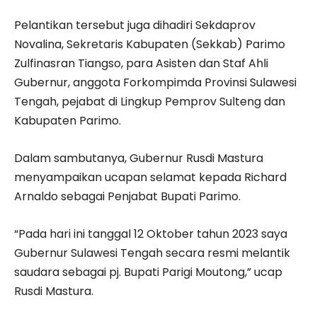
Pelantikan tersebut juga dihadiri Sekdaprov
Novalina, Sekretaris Kabupaten (Sekkab) Parimo
Zulfinasran Tiangso, para Asisten dan Staf Ahli
Gubernur, anggota Forkompimda Provinsi Sulawesi
Tengah, pejabat di Lingkup Pemprov Sulteng dan
Kabupaten Parimo.
Dalam sambutanya, Gubernur Rusdi Mastura
menyampaikan ucapan selamat kepada Richard
Arnaldo sebagai Penjabat Bupati Parimo.
“Pada hari ini tanggal 12 Oktober tahun 2023 saya
Gubernur Sulawesi Tengah secara resmi melantik
saudara sebagai pj. Bupati Parigi Moutong,” ucap
Rusdi Mastura.