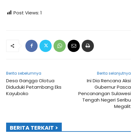
Post Views:
1
Berita sebelumnya
Berita selanjutnya
Desa Gangga Olotua
Ini Dia Rencana Aksi
Diduduki Petambang Eks
Gubernur Pasca
Kayuboko
Pencanangan Sulawesi
Tengah Negeri Seribu
Megalit
BERITA TERKAIT >