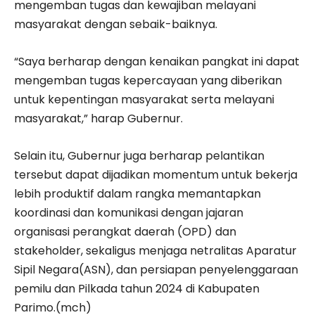
mengemban tugas dan kewajiban melayani
masyarakat dengan sebaik-baiknya.
“Saya berharap dengan kenaikan pangkat ini dapat
mengemban tugas kepercayaan yang diberikan
untuk kepentingan masyarakat serta melayani
masyarakat,” harap Gubernur.
Selain itu, Gubernur juga berharap pelantikan
tersebut dapat dijadikan momentum untuk bekerja
lebih produktif dalam rangka memantapkan
koordinasi dan komunikasi dengan jajaran
organisasi perangkat daerah (OPD) dan
stakeholder, sekaligus menjaga netralitas Aparatur
Sipil Negara(ASN), dan persiapan penyelenggaraan
pemilu dan Pilkada tahun 2024 di Kabupaten
Parimo.(mch)