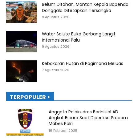
Belum Ditahan, Mantan Kepala Bapenda
Donggala Ditetapkan Tersangka
9 Agustus 2026
Water Salute Buka Gerbang Langit
Internasional Palu
9 Agustus 2026
Kebakaran Hutan di Pagimana Meluas
7 Agustus 2026
TERPOPULER >
Anggota Polairudres Berinisial AD
Angkat Bicara Saat Diperiksa Propam
Mabes Polri
16 Februari 2025