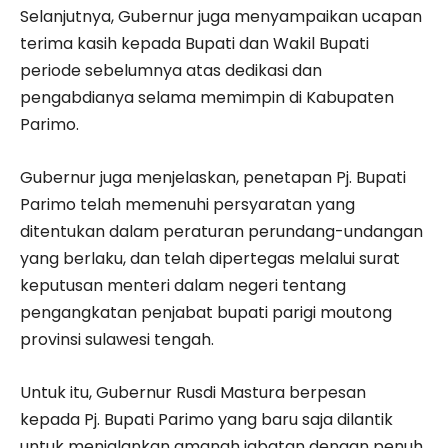
Selanjutnya, Gubernur juga menyampaikan ucapan
terima kasih kepada Bupati dan Wakil Bupati
periode sebelumnya atas dedikasi dan
pengabdianya selama memimpin di Kabupaten
Parimo.
Gubernur juga menjelaskan, penetapan Pj. Bupati
Parimo telah memenuhi persyaratan yang
ditentukan dalam peraturan perundang-undangan
yang berlaku, dan telah dipertegas melalui surat
keputusan menteri dalam negeri tentang
pengangkatan penjabat bupati parigi moutong
provinsi sulawesi tengah.
Untuk itu, Gubernur Rusdi Mastura berpesan
kepada Pj. Bupati Parimo yang baru saja dilantik
untuk menjalankan amanah jabatan dengan penuh