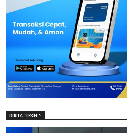
BERITA TERKINI >