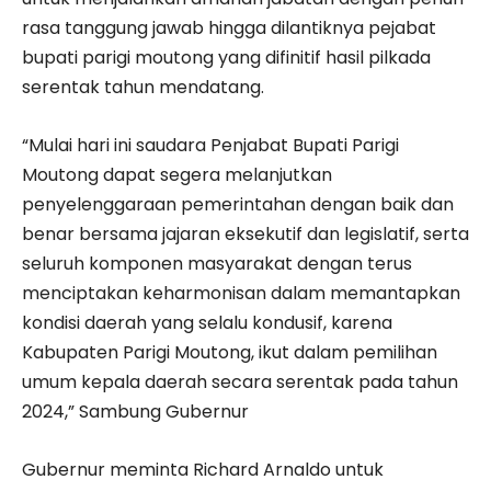
rasa tanggung jawab hingga dilantiknya pejabat
bupati parigi moutong yang difinitif hasil pilkada
serentak tahun mendatang.
“Mulai hari ini saudara Penjabat Bupati Parigi
Moutong dapat segera melanjutkan
penyelenggaraan pemerintahan dengan baik dan
benar bersama jajaran eksekutif dan legislatif, serta
seluruh komponen masyarakat dengan terus
menciptakan keharmonisan dalam memantapkan
kondisi daerah yang selalu kondusif, karena
Kabupaten Parigi Moutong, ikut dalam pemilihan
umum kepala daerah secara serentak pada tahun
2024,” Sambung Gubernur
Gubernur meminta Richard Arnaldo untuk