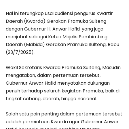
‎‎Hal ini terungkap usai audiensi pengurus Kwartir
Daerah (Kwarda) Gerakan Pramuka Sulteng
dengan Gubernur H. Anwar Hafid, yang juga
menjabat sebagai Ketua Majelis Pembimbing
Daerah (Mabida) Gerakan Pramuka Sulteng, Rabu
(23/7/2025).
‎‎Wakil Sekretaris Kwarda Pramuka Sulteng, Masudin
mengatakan, dalam pertemuan tersebut,
Gubernur Anwar Hafid menyatakan dukungan
penuh terhadap seluruh kegiatan Pramuka, baik di
tingkat cabang, daerah, hingga nasional.
‎‎Salah satu poin penting dalam pertemuan tersebut
adalah permintaan Kwarda agar Gubernur Anwar