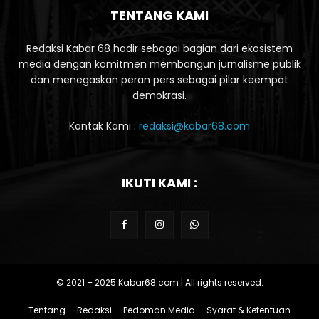
TENTANG KAMI
Redaksi Kabar 68 hadir sebagai bagian dari ekosistem
media dengan komitmen membangun jurnalisme publik
dan menegaskan peran pers sebagai pilar keempat
demokrasi.
Kontak Kami :
redaksi@kabar68.com
IKUTI KAMI :
© 2021 – 2025 Kabar68.com | All rights reserved.
Tentang
Redaksi
Pedoman Media
Syarat & Ketentuan