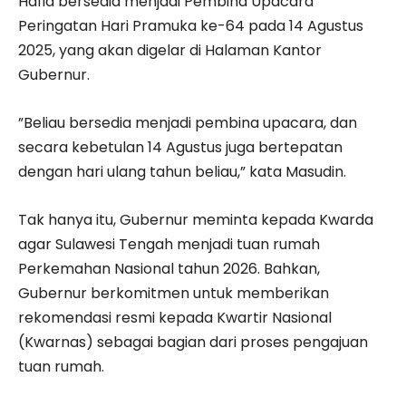
Hafid bersedia menjadi Pembina Upacara
Peringatan Hari Pramuka ke-64 pada 14 Agustus
2025, yang akan digelar di Halaman Kantor
Gubernur.
‎”Beliau bersedia menjadi pembina upacara, dan
secara kebetulan 14 Agustus juga bertepatan
dengan hari ulang tahun beliau,” kata Masudin.
‎Tak hanya itu, Gubernur meminta kepada Kwarda
agar Sulawesi Tengah menjadi tuan rumah
Perkemahan Nasional tahun 2026. Bahkan,
Gubernur berkomitmen untuk memberikan
rekomendasi resmi kepada Kwartir Nasional
(Kwarnas) sebagai bagian dari proses pengajuan
tuan rumah.