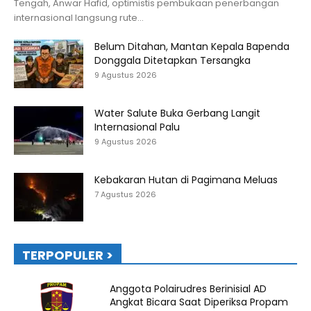
Tengah, Anwar Hafid, optimistis pembukaan penerbangan
internasional langsung rute...
Belum Ditahan, Mantan Kepala Bapenda
Donggala Ditetapkan Tersangka
9 Agustus 2026
Water Salute Buka Gerbang Langit
Internasional Palu
9 Agustus 2026
Kebakaran Hutan di Pagimana Meluas
7 Agustus 2026
TERPOPULER >
Anggota Polairudres Berinisial AD
Angkat Bicara Saat Diperiksa Propam