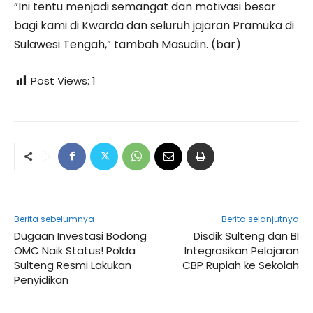
‎”Ini tentu menjadi semangat dan motivasi besar
bagi kami di Kwarda dan seluruh jajaran Pramuka di
Sulawesi Tengah,” tambah Masudin. (bar)
Post Views:
1
Berita sebelumnya
Berita selanjutnya
Dugaan Investasi Bodong
Disdik Sulteng dan BI
OMC Naik Status! Polda
Integrasikan Pelajaran
Sulteng Resmi Lakukan
CBP Rupiah ke Sekolah
Penyidikan