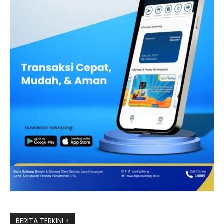
BERITA TERKINI >