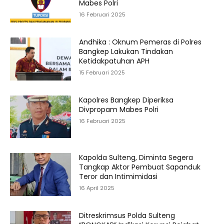
Mabes Polri
16 Februari 2025
Andhika : Oknum Pemeras di Polres
Bangkep Lakukan Tindakan
Ketidakpatuhan APH
15 Februari 2025
Kapolres Bangkep Diperiksa
Divpropam Mabes Polri
16 Februari 2025
Kapolda Sulteng, Diminta Segera
Tangkap Aktor Pembuat Sapanduk
Teror dan Intimimidasi
16 April 2025
Ditreskrimsus Polda Sulteng