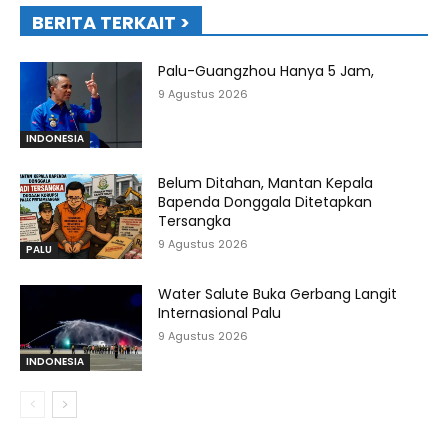
BERITA TERKAIT >
Palu-Guangzhou Hanya 5 Jam,
9 Agustus 2026
INDONESIA
Belum Ditahan, Mantan Kepala
Bapenda Donggala Ditetapkan
Tersangka
9 Agustus 2026
PALU
Water Salute Buka Gerbang Langit
Internasional Palu
9 Agustus 2026
INDONESIA