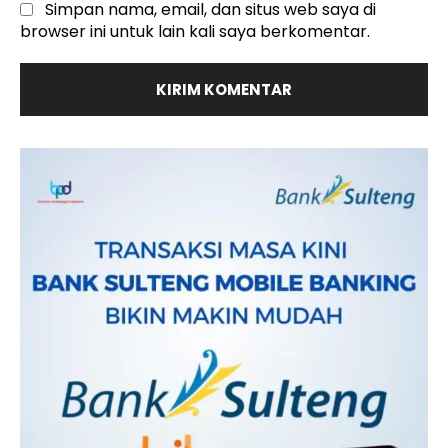
Simpan nama, email, dan situs web saya di
browser ini untuk lain kali saya berkomentar.