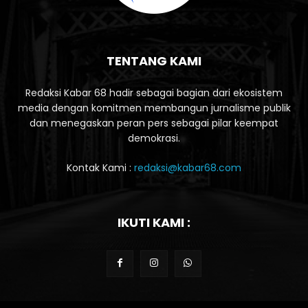
TENTANG KAMI
Redaksi Kabar 68 hadir sebagai bagian dari ekosistem
media dengan komitmen membangun jurnalisme publik
dan menegaskan peran pers sebagai pilar keempat
demokrasi.
Kontak Kami :
redaksi@kabar68.com
IKUTI KAMI :