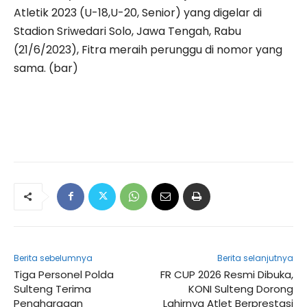
Atletik 2023 (U-18,U-20, Senior) yang digelar di
Stadion Sriwedari Solo, Jawa Tengah, Rabu
(21/6/2023), Fitra meraih perunggu di nomor yang
sama. (bar)
Berita sebelumnya
Berita selanjutnya
Tiga Personel Polda
FR CUP 2026 Resmi Dibuka,
Sulteng Terima
KONI Sulteng Dorong
Penghargaan
Lahirnya Atlet Berprestasi