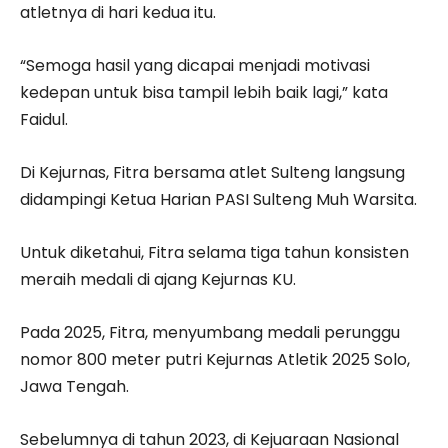
atletnya di hari kedua itu.
“Semoga hasil yang dicapai menjadi motivasi
kedepan untuk bisa tampil lebih baik lagi,” kata
Faidul.
Di Kejurnas, Fitra bersama atlet Sulteng langsung
didampingi Ketua Harian PASI Sulteng Muh Warsita.
Untuk diketahui, Fitra selama tiga tahun konsisten
meraih medali di ajang Kejurnas KU.
Pada 2025, Fitra, menyumbang medali perunggu
nomor 800 meter putri Kejurnas Atletik 2025 Solo,
Jawa Tengah.
Sebelumnya di tahun 2023, di Kejuaraan Nasional