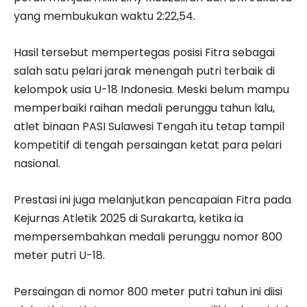
yang membukukan waktu 2:22,54.
Hasil tersebut mempertegas posisi Fitra sebagai
salah satu pelari jarak menengah putri terbaik di
kelompok usia U-18 Indonesia. Meski belum mampu
memperbaiki raihan medali perunggu tahun lalu,
atlet binaan PASI Sulawesi Tengah itu tetap tampil
kompetitif di tengah persaingan ketat para pelari
nasional.
Prestasi ini juga melanjutkan pencapaian Fitra pada
Kejurnas Atletik 2025 di Surakarta, ketika ia
mempersembahkan medali perunggu nomor 800
meter putri U-18.
Persaingan di nomor 800 meter putri tahun ini diisi