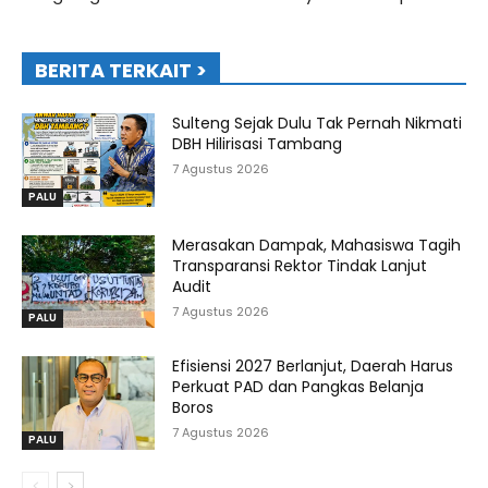
BERITA TERKAIT >
Sulteng Sejak Dulu Tak Pernah Nikmati
DBH Hilirisasi Tambang
7 Agustus 2026
PALU
Merasakan Dampak, Mahasiswa Tagih
Transparansi Rektor Tindak Lanjut
Audit
7 Agustus 2026
PALU
Efisiensi 2027 Berlanjut, Daerah Harus
Perkuat PAD dan Pangkas Belanja
Boros
7 Agustus 2026
PALU