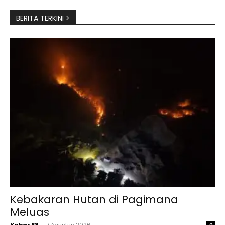
BERITA TERKINI >
Kebakaran Hutan di Pagimana
Meluas