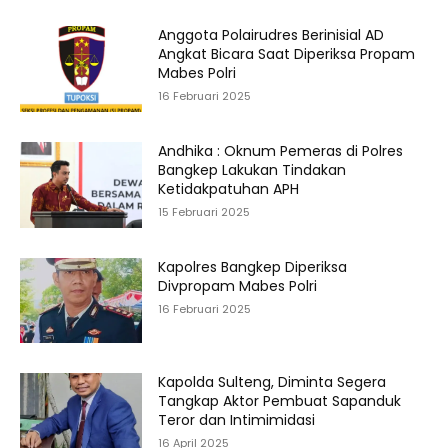
Anggota Polairudres Berinisial AD
Angkat Bicara Saat Diperiksa Propam
Mabes Polri
16 Februari 2025
Andhika : Oknum Pemeras di Polres
Bangkep Lakukan Tindakan
Ketidakpatuhan APH
15 Februari 2025
Kapolres Bangkep Diperiksa
Divpropam Mabes Polri
16 Februari 2025
Kapolda Sulteng, Diminta Segera
Tangkap Aktor Pembuat Sapanduk
Teror dan Intimimidasi
16 April 2025