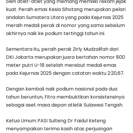
oleh atlet-atlet yang memang memiliki rekam jejak
kuat. Peraih emas Kesia Sihotang merupakan pelari
andalan Sumatera Utara yang pada Kejurnas 2025
meraih medali perak di nomor yang sama sebelum
akhirnya naik ke podium tertinggi tahun ini.
Sementara itu, peraih perak Zirly Mudzalifah dari
DKI Jakarta merupakan juara bertahan nomor 800
meter putri U-18 setelah merebut medali emas
pada Kejurnas 2025 dengan catatan waktu 2:20,67.
Dengan kembali naik podium nasional pada dua
tahun beruntun, Fitra membuktikan konsistensinya
sebagai aset masa depan atletik Sulawesi Tengah.
Ketua Umum PASI Sulteng Dr Faidul Keteng
menyampaikan terima kasih atas perjuangan