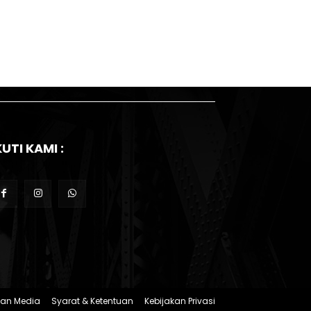
KUTI KAMI :
an Media
Syarat & Ketentuan
Kebijakan Privasi