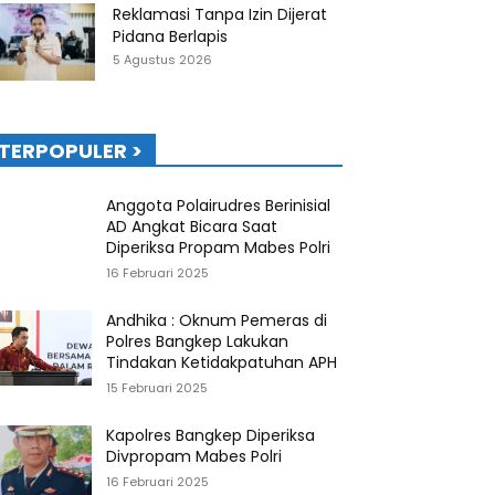
Reklamasi Tanpa Izin Dijerat
Pidana Berlapis
5 Agustus 2026
TERPOPULER >
Anggota Polairudres Berinisial
AD Angkat Bicara Saat
Diperiksa Propam Mabes Polri
16 Februari 2025
Andhika : Oknum Pemeras di
Polres Bangkep Lakukan
Tindakan Ketidakpatuhan APH
15 Februari 2025
Kapolres Bangkep Diperiksa
Divpropam Mabes Polri
16 Februari 2025