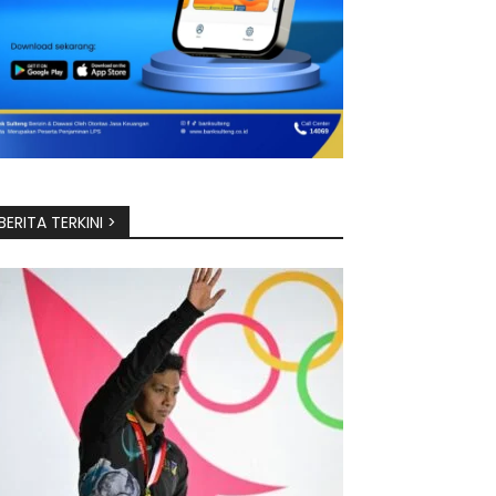
BERITA TERKINI >