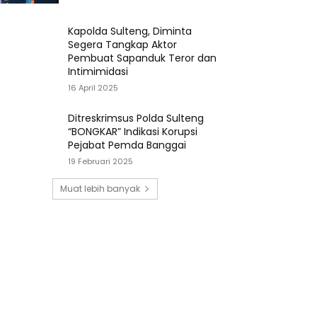
Kapolda Sulteng, Diminta
Segera Tangkap Aktor
Pembuat Sapanduk Teror dan
Intimimidasi
16 April 2025
Ditreskrimsus Polda Sulteng
“BONGKAR” Indikasi Korupsi
Pejabat Pemda Banggai
19 Februari 2025
Muat lebih banyak