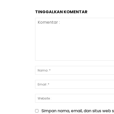
TINGGALKAN KOMENTAR
Komentar
:
Simpan nama, email, dan situs web sa