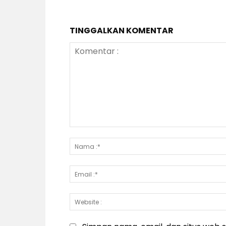
TINGGALKAN KOMENTAR
Komentar
: