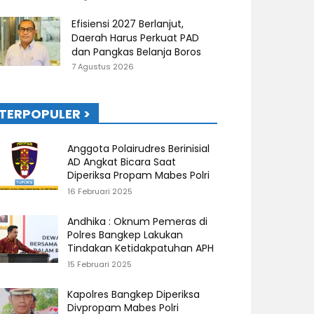
Efisiensi 2027 Berlanjut,
Daerah Harus Perkuat PAD
dan Pangkas Belanja Boros
7 Agustus 2026
TERPOPULER >
Anggota Polairudres Berinisial
AD Angkat Bicara Saat
Diperiksa Propam Mabes Polri
16 Februari 2025
Andhika : Oknum Pemeras di
Polres Bangkep Lakukan
Tindakan Ketidakpatuhan APH
15 Februari 2025
Kapolres Bangkep Diperiksa
Divpropam Mabes Polri