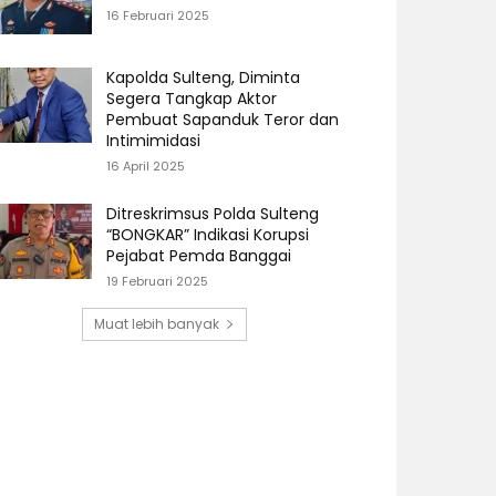
16 Februari 2025
Kapolda Sulteng, Diminta
Segera Tangkap Aktor
Pembuat Sapanduk Teror dan
Intimimidasi
16 April 2025
Ditreskrimsus Polda Sulteng
“BONGKAR” Indikasi Korupsi
Pejabat Pemda Banggai
19 Februari 2025
Muat lebih banyak