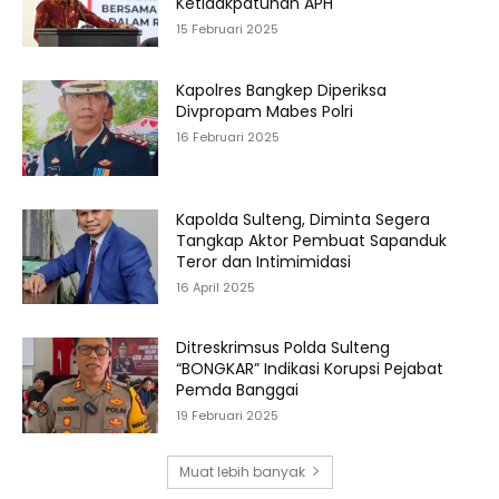
Ketidakpatuhan APH
15 Februari 2025
Kapolres Bangkep Diperiksa
Divpropam Mabes Polri
16 Februari 2025
Kapolda Sulteng, Diminta Segera
Tangkap Aktor Pembuat Sapanduk
Teror dan Intimimidasi
16 April 2025
Ditreskrimsus Polda Sulteng
“BONGKAR” Indikasi Korupsi Pejabat
Pemda Banggai
19 Februari 2025
Muat lebih banyak