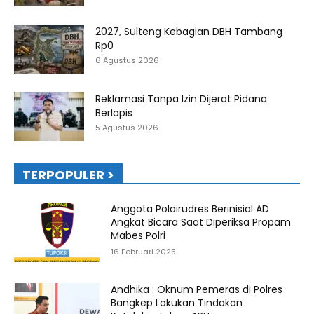
2027, Sulteng Kebagian DBH Tambang
Rp0
6 Agustus 2026
Reklamasi Tanpa Izin Dijerat Pidana
Berlapis
5 Agustus 2026
TERPOPULER >
Anggota Polairudres Berinisial AD
Angkat Bicara Saat Diperiksa Propam
Mabes Polri
16 Februari 2025
Andhika : Oknum Pemeras di Polres
Bangkep Lakukan Tindakan