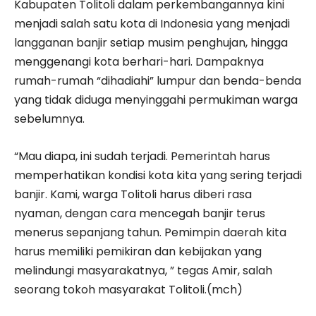
Kabupaten Tolitoli dalam perkembangannya kini
menjadi salah satu kota di Indonesia yang menjadi
langganan banjir setiap musim penghujan, hingga
menggenangi kota berhari-hari. Dampaknya
rumah-rumah “dihadiahi” lumpur dan benda-benda
yang tidak diduga menyinggahi permukiman warga
sebelumnya.
“Mau diapa, ini sudah terjadi. Pemerintah harus
memperhatikan kondisi kota kita yang sering terjadi
banjir. Kami, warga Tolitoli harus diberi rasa
nyaman, dengan cara mencegah banjir terus
menerus sepanjang tahun. Pemimpin daerah kita
harus memiliki pemikiran dan kebijakan yang
melindungi masyarakatnya, ” tegas Amir, salah
seorang tokoh masyarakat Tolitoli.(mch)