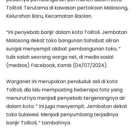
Tolitoli. Terutama di kawasan pertokoan Malosong,
Kelurahan Baru, Kecamatan Baolan.
“Ini penyebab banjir dalam kota Tolitoli. Jembatan
Malosong dekat toko bangunan Sahabat aliran
sungai menyempit akibat pembangunan toko, ”
tulis salah seorang warga net, di media sosial
(medsos) Facebook, Kamis (04/07/2024).
Warganet ini merupakan penduduk asli di kota
Tolitoli, dia lalu memposting beberapa foto yang
menurutnya menjadi penyebab tergenangnya air
dalam kota. ” Ini juga menyempit. Jembatan dekat
toko Sulawesi. Menjadi penyumbang terjadinya
banjir Tolitoli, ” tambahnya.