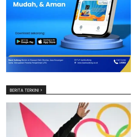
BERITA TERKINI >