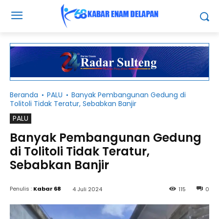
Beranda
PALU
Banyak Pembangunan Gedung di
Tolitoli Tidak Teratur, Sebabkan Banjir
PALU
Banyak Pembangunan Gedung
di Tolitoli Tidak Teratur,
Sebabkan Banjir
Penulis :
Kabar 68
4 Juli 2024
115
0