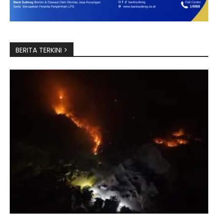
BERITA TERKINI >