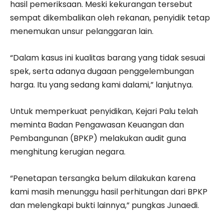
hasil pemeriksaan. Meski kekurangan tersebut
sempat dikembalikan oleh rekanan, penyidik tetap
menemukan unsur pelanggaran lain.
“Dalam kasus ini kualitas barang yang tidak sesuai
spek, serta adanya dugaan penggelembungan
harga. Itu yang sedang kami dalami,” lanjutnya.
Untuk memperkuat penyidikan, Kejari Palu telah
meminta Badan Pengawasan Keuangan dan
Pembangunan (BPKP) melakukan audit guna
menghitung kerugian negara.
“Penetapan tersangka belum dilakukan karena
kami masih menunggu hasil perhitungan dari BPKP
dan melengkapi bukti lainnya,” pungkas Junaedi.