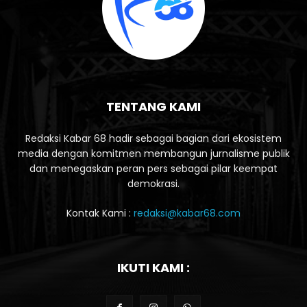
TENTANG KAMI
Redaksi Kabar 68 hadir sebagai bagian dari ekosistem
media dengan komitmen membangun jurnalisme publik
dan menegaskan peran pers sebagai pilar keempat
demokrasi.
Kontak Kami :
redaksi@kabar68.com
IKUTI KAMI :