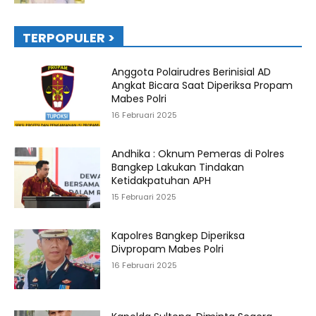
TERPOPULER >
Anggota Polairudres Berinisial AD
Angkat Bicara Saat Diperiksa Propam
Mabes Polri
16 Februari 2025
Andhika : Oknum Pemeras di Polres
Bangkep Lakukan Tindakan
Ketidakpatuhan APH
15 Februari 2025
Kapolres Bangkep Diperiksa
Divpropam Mabes Polri
16 Februari 2025