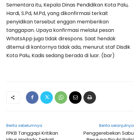
Sementara itu, Kepala Dinas Pendidikan Kota Palu,
Hardi, S.Pd, M.Pd, yang dikonfirmasi terkait
penyidikan tersebut enggan memberikan
tanggapan. Upaya konfirmasi melalui pesan
WhatsApp juga tidak direspons. Saat hendak
ditemui di kantornya tidak ada, menurut staf Disdik
Kota Palu, Kadis sedang berada di luar. (bar)
Berita sebelumnya
Berita selanjutnya
FPKB Tanggapi Kritikan
Penggerebekan Sabu
Idrus Hadado Terkait
Berujung Ricuh! Polisi