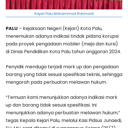
Kajari Palu Mohammad Rohmadi
PALU
– Kejaksaan Negeri (Kejari) Kota Palu,
menemukan adanya indikasi tindak pidana korupsi
pada proyek pengadaan mobiler (meja dan kursi)
di Dinas Pendidikan Kota Palu tahun anggaran 2024.
Penyidik menduga terjadi mark up dan pengadaan
barang yang tidak sesuai spesifikasi teknis, sehingga
mengarah pada perbuatan melawan hukum.
“Temuan kami menunjukkan adanya indikasi mark
up dan barang tidak sesuai spesifikasi. Ini
menunjukkan adanya perbuatan melawan hukum,”
tegas Kepala Kejari Palu, melalui Kasi Pidsus Junaedi,