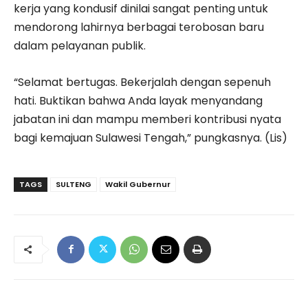
kerja yang kondusif dinilai sangat penting untuk
mendorong lahirnya berbagai terobosan baru
dalam pelayanan publik.
“Selamat bertugas. Bekerjalah dengan sepenuh
hati. Buktikan bahwa Anda layak menyandang
jabatan ini dan mampu memberi kontribusi nyata
bagi kemajuan Sulawesi Tengah,” pungkasnya. (Lis)
TAGS
SULTENG
Wakil Gubernur