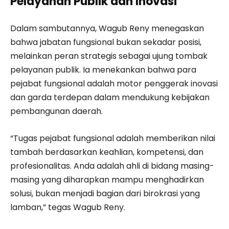
Pelayanan Publik dan Inovasi
Dalam sambutannya, Wagub Reny menegaskan
bahwa jabatan fungsional bukan sekadar posisi,
melainkan peran strategis sebagai ujung tombak
pelayanan publik. Ia menekankan bahwa para
pejabat fungsional adalah motor penggerak inovasi
dan garda terdepan dalam mendukung kebijakan
pembangunan daerah.
“Tugas pejabat fungsional adalah memberikan nilai
tambah berdasarkan keahlian, kompetensi, dan
profesionalitas. Anda adalah ahli di bidang masing-
masing yang diharapkan mampu menghadirkan
solusi, bukan menjadi bagian dari birokrasi yang
lamban,” tegas Wagub Reny.