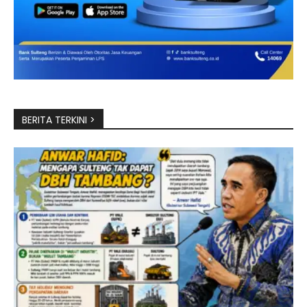
BERITA TERKINI >