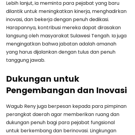
Lebih lanjut, ia meminta para pejabat yang baru
dilantik untuk meningkatkan kinerja, menghadirkan
inovasi, dan bekerja dengan penuh dedikasi.
Harapannya, kontribusi mereka dapat dirasakan
langsung oleh masyarakat Sulawesi Tengah. Ia juga
mengingatkan bahwa jabatan adalah amanah
yang harus dijalankan dengan tulus dan penuh
tanggung jawab.
Dukungan untuk
Pengembangan dan Inovasi
Wagub Reny juga berpesan kepada para pimpinan
perangkat daerah agar memberikan ruang dan
dukungan penuh bagi para pejabat fungsional
untuk berkembang dan berinovasi. Lingkungan