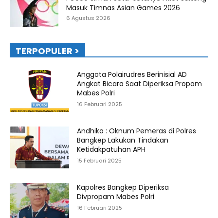
Masuk Timnas Asian Games 2026
6 Agustus 2026
TERPOPULER >
Anggota Polairudres Berinisial AD
Angkat Bicara Saat Diperiksa Propam
Mabes Polri
16 Februari 2025
Andhika : Oknum Pemeras di Polres
Bangkep Lakukan Tindakan
Ketidakpatuhan APH
15 Februari 2025
Kapolres Bangkep Diperiksa
Divpropam Mabes Polri
16 Februari 2025