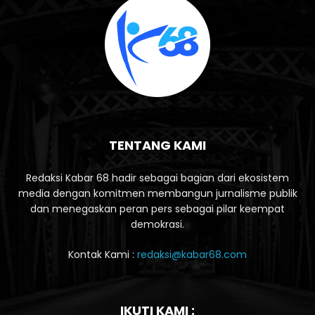
TENTANG KAMI
Redaksi Kabar 68 hadir sebagai bagian dari ekosistem
media dengan komitmen membangun jurnalisme publik
dan menegaskan peran pers sebagai pilar keempat
demokrasi.
Kontak Kami :
redaksi@kabar68.com
IKUTI KAMI :