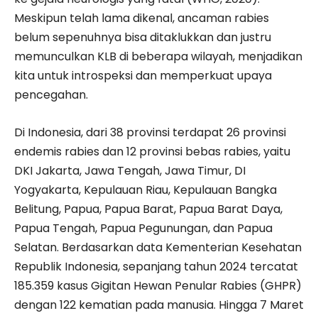
Meskipun telah lama dikenal, ancaman rabies
belum sepenuhnya bisa ditaklukkan dan justru
memunculkan KLB di beberapa wilayah, menjadikan
kita untuk introspeksi dan memperkuat upaya
pencegahan.
Di Indonesia, dari 38 provinsi terdapat 26 provinsi
endemis rabies dan 12 provinsi bebas rabies, yaitu
DKI Jakarta, Jawa Tengah, Jawa Timur, DI
Yogyakarta, Kepulauan Riau, Kepulauan Bangka
Belitung, Papua, Papua Barat, Papua Barat Daya,
Papua Tengah, Papua Pegunungan, dan Papua
Selatan. Berdasarkan data Kementerian Kesehatan
Republik Indonesia, sepanjang tahun 2024 tercatat
185.359 kasus Gigitan Hewan Penular Rabies (GHPR)
dengan 122 kematian pada manusia. Hingga 7 Maret