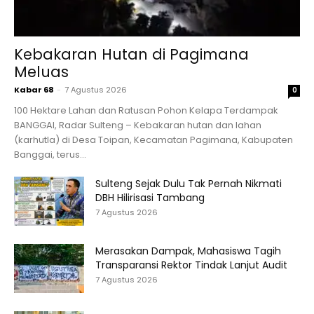
Kebakaran Hutan di Pagimana
Meluas
Kabar 68
-
7 Agustus 2026
0
100 Hektare Lahan dan Ratusan Pohon Kelapa Terdampak
BANGGAI, Radar Sulteng – Kebakaran hutan dan lahan
(karhutla) di Desa Toipan, Kecamatan Pagimana, Kabupaten
Banggai, terus...
Sulteng Sejak Dulu Tak Pernah Nikmati
DBH Hilirisasi Tambang
7 Agustus 2026
Merasakan Dampak, Mahasiswa Tagih
Transparansi Rektor Tindak Lanjut Audit
7 Agustus 2026