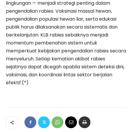
lingkungan — menjadi strategi penting dalam
pengendalian rabies. Vaksinasi massal hewan,
pengendalian populasi hewan liar, serta edukasi
publik harus dilaksanakan secara sistematis dan
berkelanjutan. KLB rabies sebaiknya menjadi
momentum pembenahan sistem untuk
memperkuat kebijakan pengendalian rabies secara
menyeluruh. Setiap kematian akibat rabies
sejatinya dapat dicegah apabila sistem deteksi dini,
vaksinasi, dan koordinasi lintas sektor berjalan
efektif.(*)