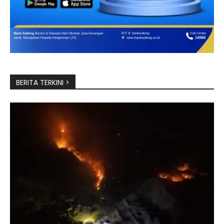
BERITA TERKINI >