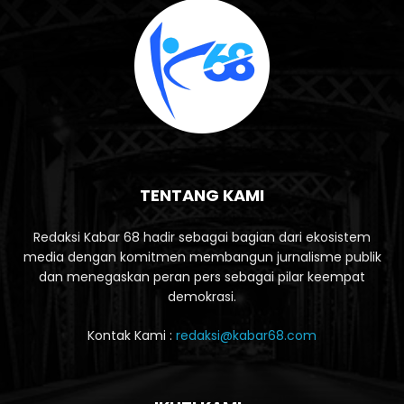
TENTANG KAMI
Redaksi Kabar 68 hadir sebagai bagian dari ekosistem
media dengan komitmen membangun jurnalisme publik
dan menegaskan peran pers sebagai pilar keempat
demokrasi.
Kontak Kami :
redaksi@kabar68.com