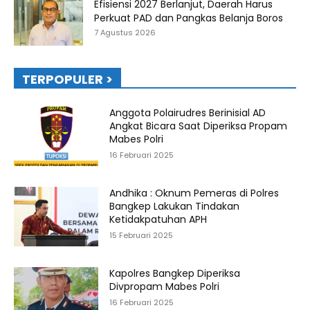
Efisiensi 2027 Berlanjut, Daerah Harus
Perkuat PAD dan Pangkas Belanja Boros
7 Agustus 2026
TERPOPULER >
Anggota Polairudres Berinisial AD
Angkat Bicara Saat Diperiksa Propam
Mabes Polri
16 Februari 2025
Andhika : Oknum Pemeras di Polres
Bangkep Lakukan Tindakan
Ketidakpatuhan APH
15 Februari 2025
Kapolres Bangkep Diperiksa
Divpropam Mabes Polri
16 Februari 2025