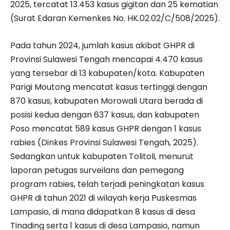
2025, tercatat 13.453 kasus gigitan dan 25 kematian
(Surat Edaran Kemenkes No. HK.02.02/C/508/2025).
Pada tahun 2024, jumlah kasus akibat GHPR di
Provinsi Sulawesi Tengah mencapai 4.470 kasus
yang tersebar di 13 kabupaten/kota. Kabupaten
Parigi Moutong mencatat kasus tertinggi dengan
870 kasus, kabupaten Morowali Utara berada di
posisi kedua dengan 637 kasus, dan kabupaten
Poso mencatat 589 kasus GHPR dengan 1 kasus
rabies (Dinkes Provinsi Sulawesi Tengah, 2025).
Sedangkan untuk kabupaten Tolitoli, menurut
laporan petugas surveilans dan pemegang
program rabies, telah terjadi peningkatan kasus
GHPR di tahun 2021 di wilayah kerja Puskesmas
Lampasio, di mana didapatkan 8 kasus di desa
Tinading serta 1 kasus di desa Lampasio, namun