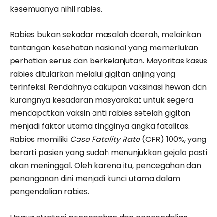
kesemuanya nihil rabies.
Rabies bukan sekadar masalah daerah, melainkan
tantangan kesehatan nasional yang memerlukan
perhatian serius dan berkelanjutan. Mayoritas kasus
rabies ditularkan melalui gigitan anjing yang
terinfeksi. Rendahnya cakupan vaksinasi hewan dan
kurangnya kesadaran masyarakat untuk segera
mendapatkan vaksin anti rabies setelah gigitan
menjadi faktor utama tingginya angka fatalitas.
Rabies memiliki
Case Fatality Rate
(CFR) 100%, yang
berarti pasien yang sudah menunjukkan gejala pasti
akan meninggal. Oleh karena itu, pencegahan dan
penanganan dini menjadi kunci utama dalam
pengendalian rabies.