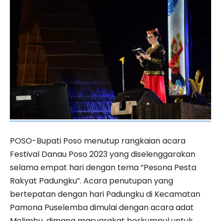
POSO-Bupati Poso menutup rangkaian acara
Festival Danau Poso 2023 yang diselenggarakan
selama empat hari dengan tema “Pesona Pesta
Rakyat Padungku”. Acara penutupan yang
bertepatan dengan hari Padungku di Kecamatan
Pamona Puselemba dimulai dengan acara adat
Molimbu, dimana masyarakat berkumpul untuk