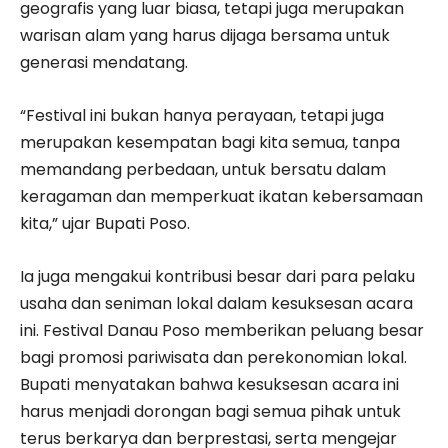
geografis yang luar biasa, tetapi juga merupakan
warisan alam yang harus dijaga bersama untuk
generasi mendatang.
“Festival ini bukan hanya perayaan, tetapi juga
merupakan kesempatan bagi kita semua, tanpa
memandang perbedaan, untuk bersatu dalam
keragaman dan memperkuat ikatan kebersamaan
kita,” ujar Bupati Poso.
Ia juga mengakui kontribusi besar dari para pelaku
usaha dan seniman lokal dalam kesuksesan acara
ini. Festival Danau Poso memberikan peluang besar
bagi promosi pariwisata dan perekonomian lokal.
Bupati menyatakan bahwa kesuksesan acara ini
harus menjadi dorongan bagi semua pihak untuk
terus berkarya dan berprestasi, serta mengejar