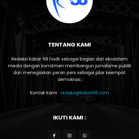
TENTANG KAMI
Redaksi Kabar 68 hadir sebagai bagian dari ekosistem
media dengan komitmen membangun jurnalisme publik
dan menegaskan peran pers sebagai pilar keempat
demokrasi.
Kontak Kami :
redaksi@kabar68.com
IKUTI KAMI :