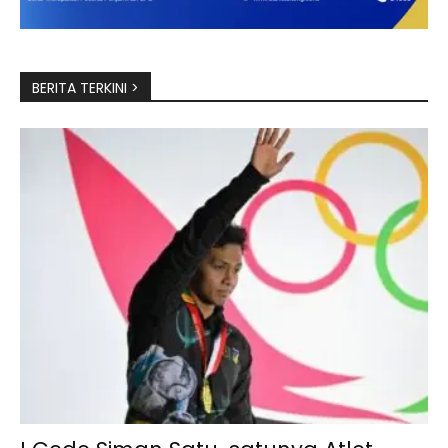
BERITA TERKINI >