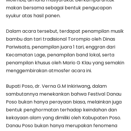
makan bersama sebagai bentuk pengucapan
syukur atas hasil panen.
Dalam acara tersebut, terdapat penampilan musik
bambu dan tari tradisional Torompio oleh Dinas
Pariwisata, penampilan juara 1 tari, enggran dari
Kecamatan Lage, penampilan band lokal, serta
penampilan khusus oleh Mario G Klau yang semakin
menggembirakan atmosfer acara ini.
Bupati Poso, dr. Verna G.M Inkiriwang, dalam
sambutannya menekankan bahwa Festival Danau
Poso bukan hanya perayaan biasa, melainkan juga
bentuk penghormatan terhadap keindahan dan
kekayaan alam yang dimiliki oleh Kabupaten Poso.
Danau Poso bukan hanya merupakan fenomena