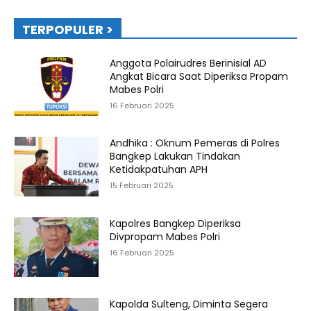
TERPOPULER >
Anggota Polairudres Berinisial AD
Angkat Bicara Saat Diperiksa Propam
Mabes Polri
16 Februari 2025
Andhika : Oknum Pemeras di Polres
Bangkep Lakukan Tindakan
Ketidakpatuhan APH
15 Februari 2025
Kapolres Bangkep Diperiksa
Divpropam Mabes Polri
16 Februari 2025
Kapolda Sulteng, Diminta Segera