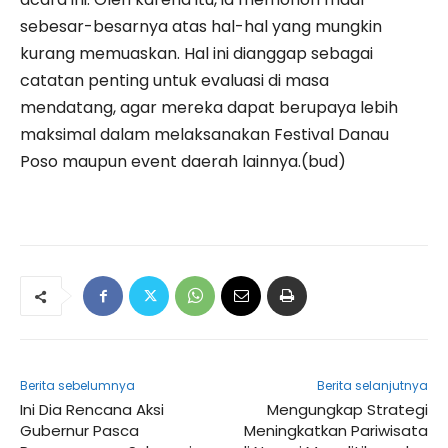
sebesar-besarnya atas hal-hal yang mungkin
kurang memuaskan. Hal ini dianggap sebagai
catatan penting untuk evaluasi di masa
mendatang, agar mereka dapat berupaya lebih
maksimal dalam melaksanakan Festival Danau
Poso maupun event daerah lainnya.(bud)
Berita sebelumnya
Berita selanjutnya
Ini Dia Rencana Aksi
Mengungkap Strategi
Gubernur Pasca
Meningkatkan Pariwisata