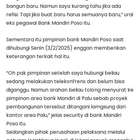
bangun baru. Namun saya kurang tahu jika ada
refisi. Tapi jika buat baru harus semuanya baru,” urai
eks pegawai Bank Mandiri Poso itu.
Sementara itu pimpinan bank Mandiri Poso saat
dihubungi Senin (3/2/2025) enggan memberikan
keterangan terkait hal itu.
“Oh pak pimpinan setelah saya hubungi beliau
sedang melakukan telekonfrens dan belum bisa
diganggu. Namun arahan beliau tolong menyurat ke
pimpinan area bank Mandiri di Palu sebab proyek
pembangunan tersebut ditangani lamgsung dari
kantor area Palu,” jelas security di bank Mandiri
Poso itu.
Sedangkan pihak perusahaan pelaksana melalui