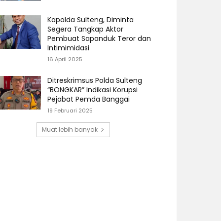
Kapolda Sulteng, Diminta
Segera Tangkap Aktor
Pembuat Sapanduk Teror dan
Intimimidasi
16 April 2025
Ditreskrimsus Polda Sulteng
“BONGKAR” Indikasi Korupsi
Pejabat Pemda Banggai
19 Februari 2025
Muat lebih banyak