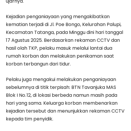
ujarnya.
Kejadian penganiayaan yang mengakibatkan
kematian terjadi di Jl. Poe Bongo, Kelurahan Palupi,
Kecamatan Tatanga, pada Minggu dini hari tanggal
17 Agustus 2025. Berdasarkan rekaman CCTV dan
hasil olah TKP, pelaku masuk melalui lantai dua
rumah korban dan melakukan penikaman saat
korban terbangun dari tidur.
Pelaku juga mengakui melakukan penganiayaan
sebelumnya di titik terpisah: BTN Tavanjuka MAS
Blok I No. 12, di lokasi berbeda namun masih pada
hari yang sama. Keluarga korban membenarkan
kejadian tersebut dan menunjukkan rekaman CCTV
kepada tim penyidik.