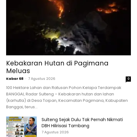
Kebakaran Hutan di Pagimana
Meluas
Kabar 68
-
7 Agustus 2026
0
100 Hektare Lahan dan Ratusan Pohon Kelapa Terdampak
BANGGAI, Radar Sulteng – Kebakaran hutan dan lahan
(karhutla) di Desa Toipan, Kecamatan Pagimana, Kabupaten
Banggai, terus...
Sulteng Sejak Dulu Tak Pernah Nikmati
DBH Hilirisasi Tambang
7 Agustus 2026