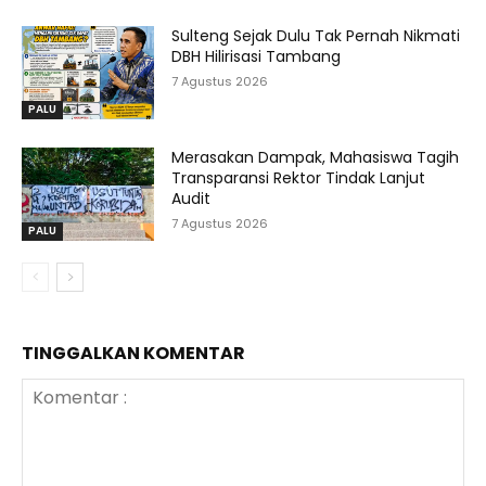
Sulteng Sejak Dulu Tak Pernah Nikmati
DBH Hilirisasi Tambang
7 Agustus 2026
PALU
Merasakan Dampak, Mahasiswa Tagih
Transparansi Rektor Tindak Lanjut
Audit
7 Agustus 2026
PALU
TINGGALKAN KOMENTAR