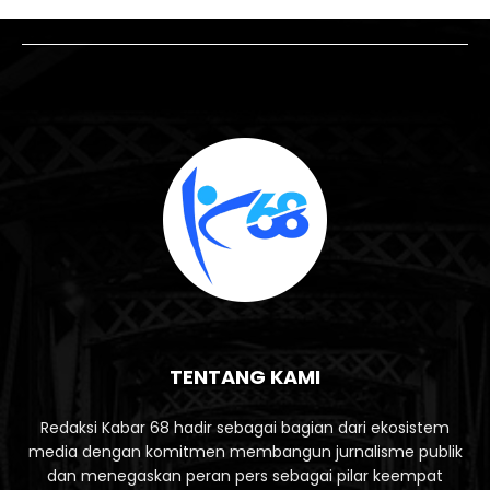
TENTANG KAMI
Redaksi Kabar 68 hadir sebagai bagian dari ekosistem
media dengan komitmen membangun jurnalisme publik
dan menegaskan peran pers sebagai pilar keempat