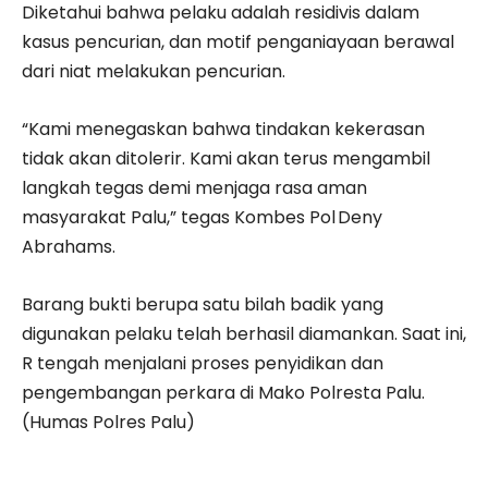
Diketahui bahwa pelaku adalah residivis dalam
kasus pencurian, dan motif penganiayaan berawal
dari niat melakukan pencurian.
“Kami menegaskan bahwa tindakan kekerasan
tidak akan ditolerir. Kami akan terus mengambil
langkah tegas demi menjaga rasa aman
masyarakat Palu,” tegas Kombes Pol Deny
Abrahams.
Barang bukti berupa satu bilah badik yang
digunakan pelaku telah berhasil diamankan. Saat ini,
R tengah menjalani proses penyidikan dan
pengembangan perkara di Mako Polresta Palu.
(Humas Polres Palu)