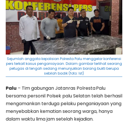
Sejumlah anggota kepolisian Polresta Palu menggelar konferensi
pers terkait kasus penganiayaan. Dalam gambar terlihat seorang
petugas di tengah sedang menunjukkan barang bukti berupa
sebilah badik (foto: Ist)
Palu
– Tim gabungan Jatanras Polresta Palu
bersama personil Polsek palu Selatan telah berhasil
mengamankan terduga pelaku penganiayaan yang
menyebabkan kematian seorang warga, hanya
dalam waktu lima jam setelah kejadian.