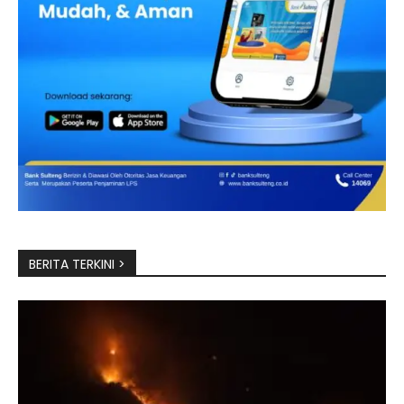
BERITA TERKINI >