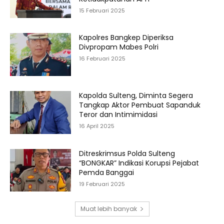
15 Februari 2025
Kapolres Bangkep Diperiksa
Divpropam Mabes Polri
16 Februari 2025
Kapolda Sulteng, Diminta Segera
Tangkap Aktor Pembuat Sapanduk
Teror dan Intimimidasi
16 April 2025
Ditreskrimsus Polda Sulteng
“BONGKAR” Indikasi Korupsi Pejabat
Pemda Banggai
19 Februari 2025
Muat lebih banyak