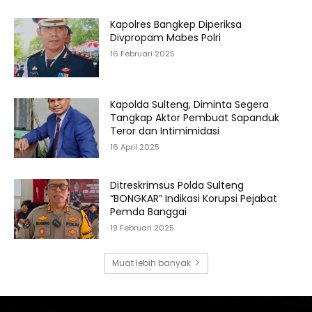
Kapolres Bangkep Diperiksa
Divpropam Mabes Polri
16 Februari 2025
Kapolda Sulteng, Diminta Segera
Tangkap Aktor Pembuat Sapanduk
Teror dan Intimimidasi
16 April 2025
Ditreskrimsus Polda Sulteng
“BONGKAR” Indikasi Korupsi Pejabat
Pemda Banggai
19 Februari 2025
Muat lebih banyak