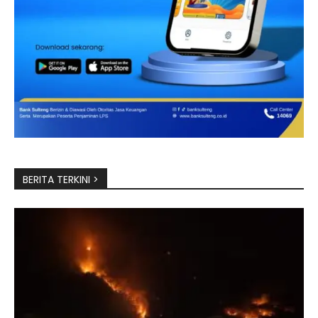
BERITA TERKINI >