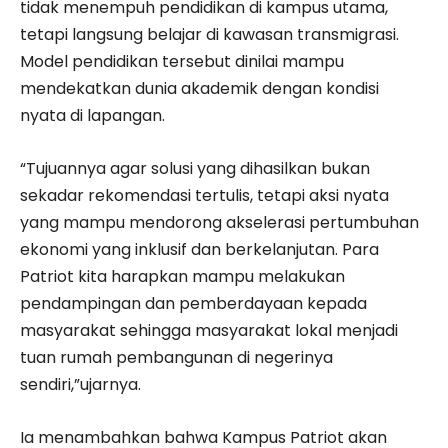
tidak menempuh pendidikan di kampus utama,
tetapi langsung belajar di kawasan transmigrasi.
Model pendidikan tersebut dinilai mampu
mendekatkan dunia akademik dengan kondisi
nyata di lapangan.
“Tujuannya agar solusi yang dihasilkan bukan
sekadar rekomendasi tertulis, tetapi aksi nyata
yang mampu mendorong akselerasi pertumbuhan
ekonomi yang inklusif dan berkelanjutan. Para
Patriot kita harapkan mampu melakukan
pendampingan dan pemberdayaan kepada
masyarakat sehingga masyarakat lokal menjadi
tuan rumah pembangunan di negerinya
sendiri,”ujarnya.
Ia menambahkan bahwa Kampus Patriot akan