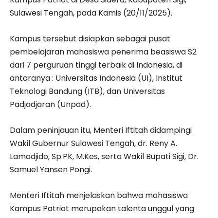
Sulawesi Tengah, pada Kamis (20/11/2025).
Kampus tersebut disiapkan sebagai pusat
pembelajaran mahasiswa penerima beasiswa S2
dari 7 perguruan tinggi terbaik di Indonesia, di
antaranya : Universitas Indonesia (UI), Institut
Teknologi Bandung (ITB), dan Universitas
Padjadjaran (Unpad).
Dalam peninjauan itu, Menteri Iftitah didampingi
Wakil Gubernur Sulawesi Tengah, dr. Reny A.
Lamadjido, Sp.PK, M.Kes, serta Wakil Bupati Sigi, Dr.
Samuel Yansen Pongi.
Menteri Iftitah menjelaskan bahwa mahasiswa
Kampus Patriot merupakan talenta unggul yang