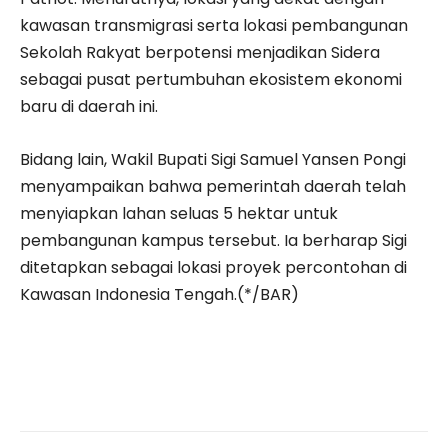
kawasan transmigrasi serta lokasi pembangunan
Sekolah Rakyat berpotensi menjadikan Sidera
sebagai pusat pertumbuhan ekosistem ekonomi
baru di daerah ini.
Bidang lain, Wakil Bupati Sigi Samuel Yansen Pongi
menyampaikan bahwa pemerintah daerah telah
menyiapkan lahan seluas 5 hektar untuk
pembangunan kampus tersebut. Ia berharap Sigi
ditetapkan sebagai lokasi proyek percontohan di
Kawasan Indonesia Tengah.(*/BAR)