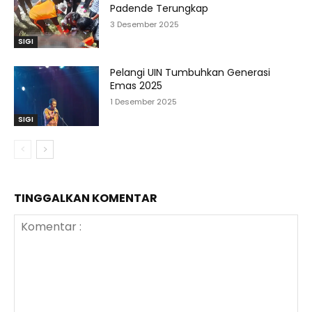
Padende Terungkap
3 Desember 2025
SIGI
Pelangi UIN Tumbuhkan Generasi
Emas 2025
1 Desember 2025
SIGI
TINGGALKAN KOMENTAR