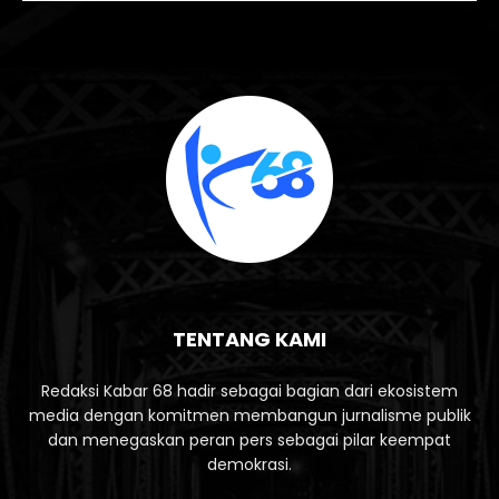
TENTANG KAMI
Redaksi Kabar 68 hadir sebagai bagian dari ekosistem
media dengan komitmen membangun jurnalisme publik
dan menegaskan peran pers sebagai pilar keempat
demokrasi.