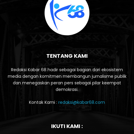
TENTANG KAMI
Redaksi Kabar 68 hadir sebagai bagian dari ekosistem
media dengan komitmen membangun jurnalisme publik
dan menegaskan peran pers sebagai pilar keempat
demokrasi.
Kontak Kami :
redaksi@kabar68.com
IKUTI KAMI :