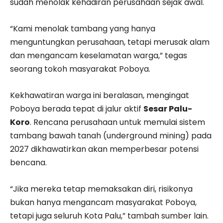
sudah menolak kehadiran perusahaan sejak awal.
“Kami menolak tambang yang hanya
menguntungkan perusahaan, tetapi merusak alam
dan mengancam keselamatan warga,” tegas
seorang tokoh masyarakat Poboya.
Kekhawatiran warga ini beralasan, mengingat
Poboya berada tepat di jalur aktif
Sesar Palu-
Koro
. Rencana perusahaan untuk memulai sistem
tambang bawah tanah (underground mining) pada
2027 dikhawatirkan akan memperbesar potensi
bencana.
“Jika mereka tetap memaksakan diri, risikonya
bukan hanya mengancam masyarakat Poboya,
tetapi juga seluruh Kota Palu,” tambah sumber lain.