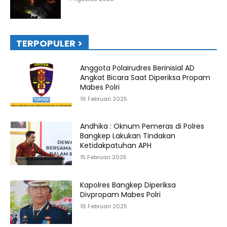
TERPOPULER >
Anggota Polairudres Berinisial AD
Angkat Bicara Saat Diperiksa Propam
Mabes Polri
16 Februari 2025
Andhika : Oknum Pemeras di Polres
Bangkep Lakukan Tindakan
Ketidakpatuhan APH
15 Februari 2025
Kapolres Bangkep Diperiksa
Divpropam Mabes Polri
16 Februari 2025