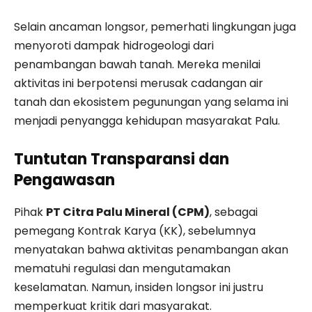
Selain ancaman longsor, pemerhati lingkungan juga
menyoroti dampak hidrogeologi dari
penambangan bawah tanah. Mereka menilai
aktivitas ini berpotensi merusak cadangan air
tanah dan ekosistem pegunungan yang selama ini
menjadi penyangga kehidupan masyarakat Palu.
Tuntutan Transparansi dan
Pengawasan
Pihak
PT Citra Palu Mineral (CPM)
, sebagai
pemegang Kontrak Karya (KK), sebelumnya
menyatakan bahwa aktivitas penambangan akan
mematuhi regulasi dan mengutamakan
keselamatan. Namun, insiden longsor ini justru
memperkuat kritik dari masyarakat.