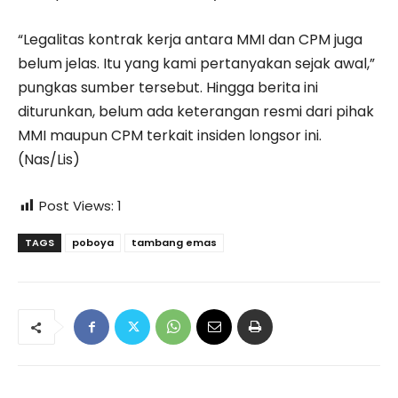
“Legalitas kontrak kerja antara MMI dan CPM juga
belum jelas. Itu yang kami pertanyakan sejak awal,”
pungkas sumber tersebut. Hingga berita ini
diturunkan, belum ada keterangan resmi dari pihak
MMI maupun CPM terkait insiden longsor ini.
(Nas/Lis)
Post Views:
1
TAGS
poboya
tambang emas