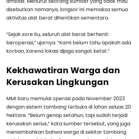
amblas. Menurut seorang sumber yang tidak mau
disebutkan namanya, longsor ini memaksa semua
aktivitas alat berat dihentikan sementara.
“Sejak sore itu, seluruh alat berat berhenti
beroperasi,” ujarnya. “Kami belum tahu apakah ada
korban, karena lokasi dijaga sangat ketat.”
Kekhawatiran Warga dan
Kerusakan Lingkungan
MMI baru memulai operasi pada November 2023
dengan sistem tambang terbuka di lahan seluas 20
hektare. “Belum genap setahun, tapi sudah terjadi
kerusakan serius,” kata sumber tersebut, yang juga
menambahkan bahwa warga di sekitar tambang