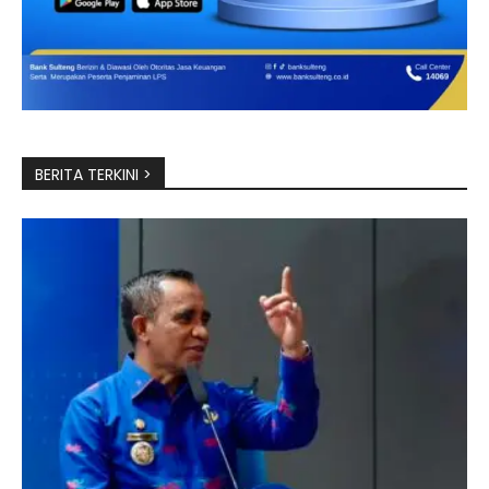
BERITA TERKINI >