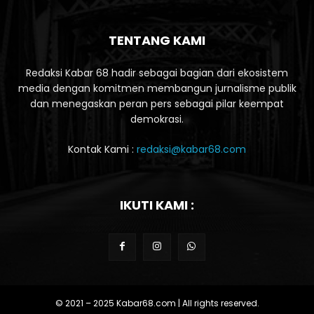
TENTANG KAMI
Redaksi Kabar 68 hadir sebagai bagian dari ekosistem
media dengan komitmen membangun jurnalisme publik
dan menegaskan peran pers sebagai pilar keempat
demokrasi.
Kontak Kami :
redaksi@kabar68.com
IKUTI KAMI :
© 2021 – 2025 Kabar68.com | All rights reserved.