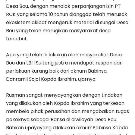
Desa Bou, dengan menolak perpanjangan izin PT
RCK yang selama 10 tahun dianggap telah merusak
ekosistem akibat mengeruk material di sungai Desa
Bou yang telah merugikan masyarakat desa
tersebut.
Apa yang telah di lakukan oleh masyarakat Desa
Bou dan LBH Sulteng justru mendapat respon dan
perlakuan kurang baik dari oknum Babinsa
Danramil Sojol Kopda Ibrahim, ujarnya.
Rusman sangat menyayangkan dengan tindakan
yang dilakukan oleh Kopda Ibrahim yang terkesan
membela pihak perusahan dan mengabaikan tugas
pokoknya sebagai Bansa di diwilayah Desa Bou.
Bahkan upayayang dilakukan oknumBabinsa Kopda