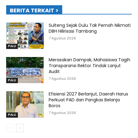
BERITA TERKAIT >
Sulteng Sejak Dulu Tak Pernah Nikmati
DBH Hilirisasi Tambang
7 Agustus 2026
PALU
Merasakan Dampak, Mahasiswa Tagih
Transparansi Rektor Tindak Lanjut
Audit
7 Agustus 2026
PALU
Efisiensi 2027 Berlanjut, Daerah Harus
Perkuat PAD dan Pangkas Belanja
Boros
7 Agustus 2026
PALU