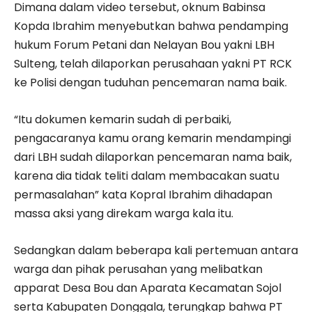
Dimana dalam video tersebut, oknum Babinsa
Kopda Ibrahim menyebutkan bahwa pendamping
hukum Forum Petani dan Nelayan Bou yakni LBH
Sulteng, telah dilaporkan perusahaan yakni PT RCK
ke Polisi dengan tuduhan pencemaran nama baik.
“Itu dokumen kemarin sudah di perbaiki,
pengacaranya kamu orang kemarin mendampingi
dari LBH sudah dilaporkan pencemaran nama baik,
karena dia tidak teliti dalam membacakan suatu
permasalahan” kata Kopral Ibrahim dihadapan
massa aksi yang direkam warga kala itu.
Sedangkan dalam beberapa kali pertemuan antara
warga dan pihak perusahan yang melibatkan
apparat Desa Bou dan Aparata Kecamatan Sojol
serta Kabupaten Donggala, terungkap bahwa PT