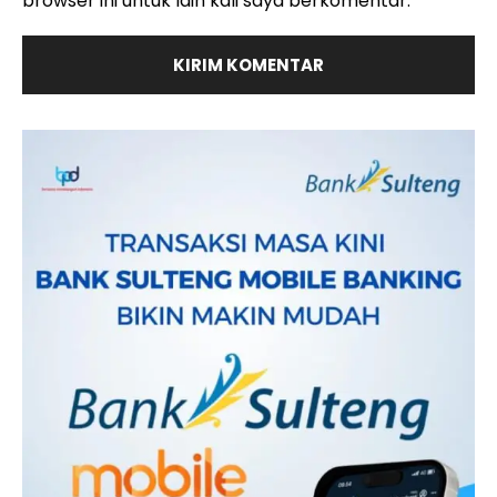
browser ini untuk lain kali saya berkomentar.