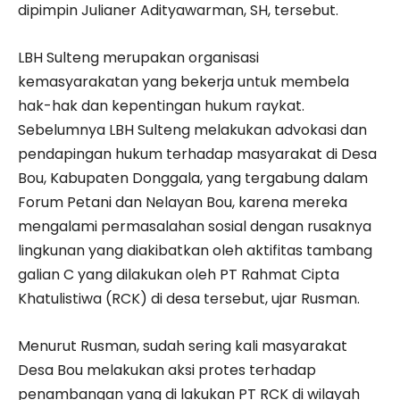
dipimpin Julianer Adityawarman, SH, tersebut.
LBH Sulteng merupakan organisasi
kemasyarakatan yang bekerja untuk membela
hak-hak dan kepentingan hukum raykat.
Sebelumnya LBH Sulteng melakukan advokasi dan
pendapingan hukum terhadap masyarakat di Desa
Bou, Kabupaten Donggala, yang tergabung dalam
Forum Petani dan Nelayan Bou, karena mereka
mengalami permasalahan sosial dengan rusaknya
lingkunan yang diakibatkan oleh aktifitas tambang
galian C yang dilakukan oleh PT Rahmat Cipta
Khatulistiwa (RCK) di desa tersebut, ujar Rusman.
Menurut Rusman, sudah sering kali masyarakat
Desa Bou melakukan aksi protes terhadap
penambangan yang di lakukan PT RCK di wilayah