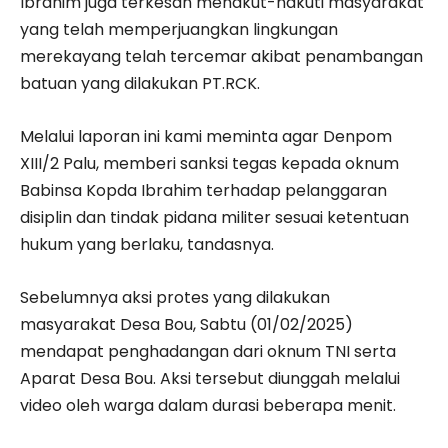
Ibrahim juga terkesan menakut-nakuti masyarakat
yang telah memperjuangkan lingkungan
merekayang telah tercemar akibat penambangan
batuan yang dilakukan PT.RCK.
Melalui laporan ini kami meminta agar Denpom
XIII/2 Palu, memberi sanksi tegas kepada oknum
Babinsa Kopda Ibrahim terhadap pelanggaran
disiplin dan tindak pidana militer sesuai ketentuan
hukum yang berlaku, tandasnya.
Sebelumnya aksi protes yang dilakukan
masyarakat Desa Bou, Sabtu (01/02/2025)
mendapat penghadangan dari oknum TNI serta
Aparat Desa Bou. Aksi tersebut diunggah melalui
video oleh warga dalam durasi beberapa menit.