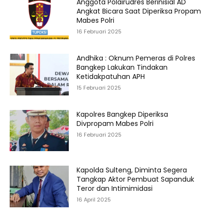
Anggota Polairudres Berinisial AD
Angkat Bicara Saat Diperiksa Propam
Mabes Polri
16 Februari 2025
Andhika : Oknum Pemeras di Polres
Bangkep Lakukan Tindakan
Ketidakpatuhan APH
15 Februari 2025
Kapolres Bangkep Diperiksa
Divpropam Mabes Polri
16 Februari 2025
Kapolda Sulteng, Diminta Segera
Tangkap Aktor Pembuat Sapanduk
Teror dan Intimimidasi
16 April 2025