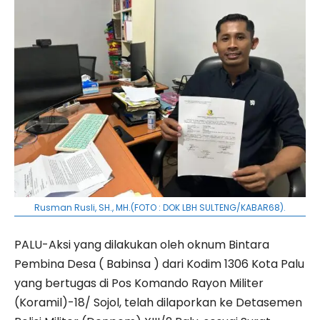
Rusman Rusli, SH., MH.(FOTO : DOK LBH SULTENG/KABAR68).
PALU-Aksi yang dilakukan oleh oknum Bintara
Pembina Desa ( Babinsa ) dari Kodim 1306 Kota Palu
yang bertugas di Pos Komando Rayon Militer
(Koramil)-18/ Sojol, telah dilaporkan ke Detasemen