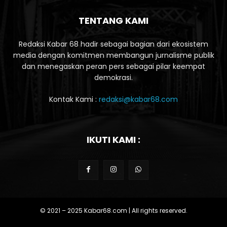
TENTANG KAMI
Redaksi Kabar 68 hadir sebagai bagian dari ekosistem
media dengan komitmen membangun jurnalisme publik
dan menegaskan peran pers sebagai pilar keempat
demokrasi.
Kontak Kami :
redaksi@kabar68.com
IKUTI KAMI :
© 2021 – 2025 Kabar68.com | All rights reserved.