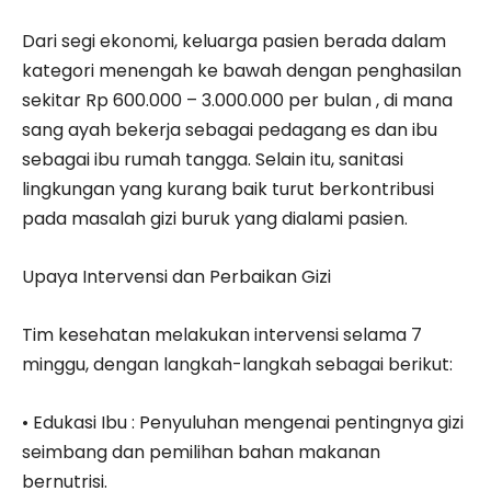
Dari segi ekonomi, keluarga pasien berada dalam
kategori menengah ke bawah dengan penghasilan
sekitar Rp 600.000 – 3.000.000 per bulan , di mana
sang ayah bekerja sebagai pedagang es dan ibu
sebagai ibu rumah tangga. Selain itu, sanitasi
lingkungan yang kurang baik turut berkontribusi
pada masalah gizi buruk yang dialami pasien.
Upaya Intervensi dan Perbaikan Gizi
Tim kesehatan melakukan intervensi selama 7
minggu, dengan langkah-langkah sebagai berikut:
• Edukasi Ibu : Penyuluhan mengenai pentingnya gizi
seimbang dan pemilihan bahan makanan
bernutrisi.