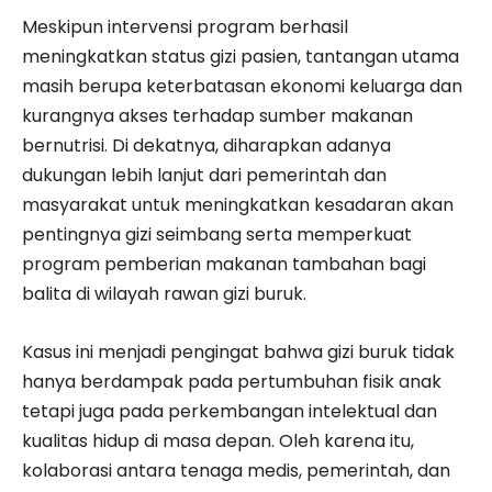
Meskipun intervensi program berhasil
meningkatkan status gizi pasien, tantangan utama
masih berupa keterbatasan ekonomi keluarga dan
kurangnya akses terhadap sumber makanan
bernutrisi. Di dekatnya, diharapkan adanya
dukungan lebih lanjut dari pemerintah dan
masyarakat untuk meningkatkan kesadaran akan
pentingnya gizi seimbang serta memperkuat
program pemberian makanan tambahan bagi
balita di wilayah rawan gizi buruk.
Kasus ini menjadi pengingat bahwa gizi buruk tidak
hanya berdampak pada pertumbuhan fisik anak
tetapi juga pada perkembangan intelektual dan
kualitas hidup di masa depan. Oleh karena itu,
kolaborasi antara tenaga medis, pemerintah, dan