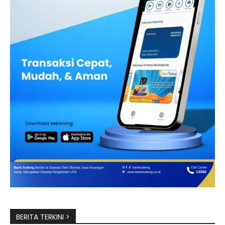
BERITA TERKINI >