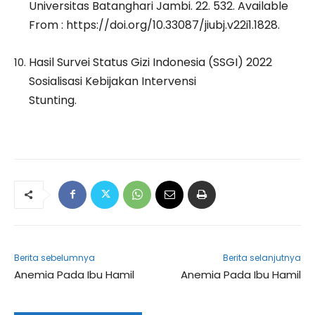
Universitas Batanghari Jambi. 22. 532. Available
From : https://doi.org/10.33087/jiubj.v22i1.1828.
Hasil Survei Status Gizi Indonesia (SSGI) 2022
Sosialisasi Kebijakan Intervensi
Stunting.
Berita sebelumnya
Berita selanjutnya
Anemia Pada Ibu Hamil
Anemia Pada Ibu Hamil