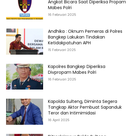
Angkat Bicara Saat Diperiksa Propam
Mabes Polri
16 Februari 2025
Andhika : Oknum Pemeras di Polres
Bangkep Lakukan Tindakan
Ketidakpatuhan APH
15 Februari 2025
Kapolres Bangkep Diperiksa
Divpropam Mabes Polri
16 Februari 2025
Kapolda Sulteng, Diminta Segera
Tangkap Aktor Pembuat Sapanduk
Teror dan Intimimidasi
16 April 2025