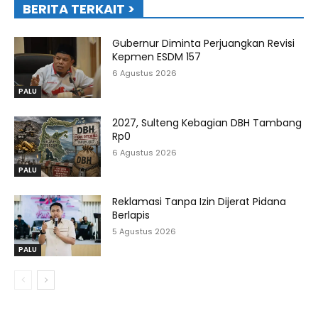
BERITA TERKAIT >
Gubernur Diminta Perjuangkan Revisi
Kepmen ESDM 157
6 Agustus 2026
PALU
2027, Sulteng Kebagian DBH Tambang
Rp0
6 Agustus 2026
PALU
Reklamasi Tanpa Izin Dijerat Pidana
Berlapis
5 Agustus 2026
PALU