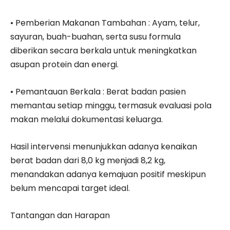
• Pemberian Makanan Tambahan : Ayam, telur,
sayuran, buah-buahan, serta susu formula
diberikan secara berkala untuk meningkatkan
asupan protein dan energi.
• Pemantauan Berkala : Berat badan pasien
memantau setiap minggu, termasuk evaluasi pola
makan melalui dokumentasi keluarga.
Hasil intervensi menunjukkan adanya kenaikan
berat badan dari 8,0 kg menjadi 8,2 kg,
menandakan adanya kemajuan positif meskipun
belum mencapai target ideal.
Tantangan dan Harapan