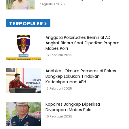
7 Agustus 2026
TERPOPULER >
Anggota Polairudres Berinisial AD
Angkat Bicara Saat Diperiksa Propam
Mabes Polri
16 Februari 2025
Andhika : Oknum Pemeras di Polres
Bangkep Lakukan Tindakan
Ketidakpatuhan APH
15 Februari 2025
Kapolres Bangkep Diperiksa
Divpropam Mabes Polri
16 Februari 2025