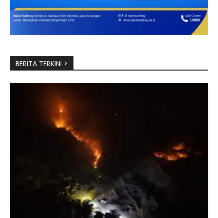
BERITA TERKINI >