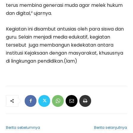
terus membina generasi muda agar melek hukum
dan digital,” ujarnya.
Kegiatan ini disambut antusias oleh para siswa dan
guru. Selain menjadi media edukatif, kegiatan
tersebut juga membangun kedekatan antara
institusi Kejaksaan dengan masyarakat, khususnya
di lingkungan pendidikan.(lam)
Berita sebelumnya
Berita selanjutnya