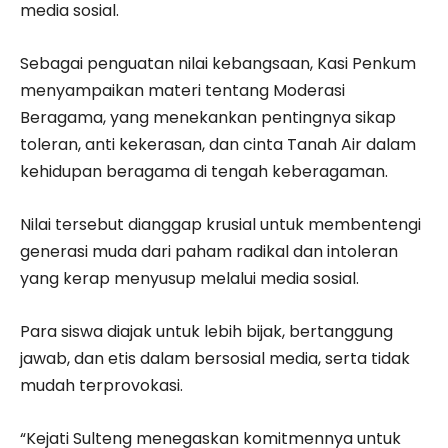
media sosial.
Sebagai penguatan nilai kebangsaan, Kasi Penkum
menyampaikan materi tentang Moderasi
Beragama, yang menekankan pentingnya sikap
toleran, anti kekerasan, dan cinta Tanah Air dalam
kehidupan beragama di tengah keberagaman.
Nilai tersebut dianggap krusial untuk membentengi
generasi muda dari paham radikal dan intoleran
yang kerap menyusup melalui media sosial.
Para siswa diajak untuk lebih bijak, bertanggung
jawab, dan etis dalam bersosial media, serta tidak
mudah terprovokasi.
“Kejati Sulteng menegaskan komitmennya untuk