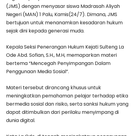
(JMS) dengan menyasar siswa Madrasah Aliyah
Negeri (MAN) 1 Palu, Kamis(24/7). Dimana, JMS
bertujuan untuk menanamkan kesadaran hukum
sejak dini kepada generasi muda.
Kepala Seksi Penerangan Hukum Kejati Sulteng La
Ode Abd. Sofian, S.H., M.H, memaparkan materi
bertema “Mencegah Penyimpangan Dalam
Penggunaan Media Sosial”.
Materi tersebut dirancang khusus untuk
meningkatkan pemahaman pelajar terhadap etika
bermedia sosial dan risiko, serta sanksi hukum yang
dapat ditimbulkan dari perilaku menyimpang di
dunia digital.