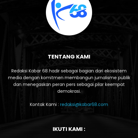
TENTANG KAMI
Redaksi Kabar 68 hadir sebagai bagian dari ekosistem
media dengan komitmen membangun jurnalisme publik
dan menegaskan peran pers sebagai pilar keempat
demokrasi.
Kontak Kami :
redaksi@kabar68.com
IKUTI KAMI :