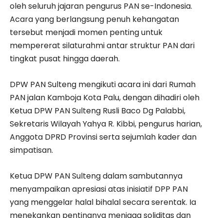
oleh seluruh jajaran pengurus PAN se-Indonesia.
Acara yang berlangsung penuh kehangatan
tersebut menjadi momen penting untuk
mempererat silaturahmi antar struktur PAN dari
tingkat pusat hingga daerah.
DPW PAN Sulteng mengikuti acara ini dari Rumah
PAN jalan Kamboja Kota Palu, dengan dihadiri oleh
Ketua DPW PAN Sulteng Rusli Baco Dg Palabbi,
Sekretaris Wilayah Yahya R. Kibbi, pengurus harian,
Anggota DPRD Provinsi serta sejumlah kader dan
simpatisan.
Ketua DPW PAN Sulteng dalam sambutannya
menyampaikan apresiasi atas inisiatif DPP PAN
yang menggelar halal bihalal secara serentak. Ia
menekankan pentingnya menjaga soliditas dan