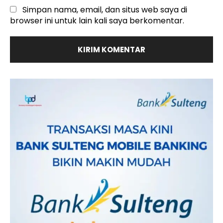
Simpan nama, email, dan situs web saya di
browser ini untuk lain kali saya berkomentar.