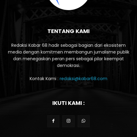
TENTANG KAMI
Redaksi Kabar 68 hadir sebagai bagian dari ekosistem
media dengan komitmen membangun jurnalisme publik
dan menegaskan peran pers sebagai pilar keempat
demokrasi.
Kontak Kami :
redaksi@kabar68.com
IKUTI KAMI :