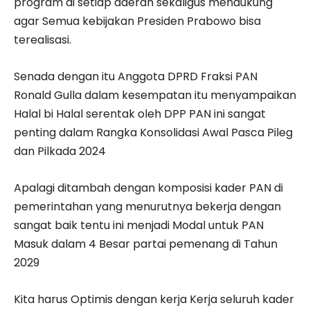
program di setiap daerah sekaligus mendukung
agar Semua kebijakan Presiden Prabowo bisa
terealisasi.
Senada dengan itu Anggota DPRD Fraksi PAN
Ronald Gulla dalam kesempatan itu menyampaikan
Halal bi Halal serentak oleh DPP PAN ini sangat
penting dalam Rangka Konsolidasi Awal Pasca Pileg
dan Pilkada 2024
Apalagi ditambah dengan komposisi kader PAN di
pemerintahan yang menurutnya bekerja dengan
sangat baik tentu ini menjadi Modal untuk PAN
Masuk dalam 4 Besar partai pemenang di Tahun
2029
Kita harus Optimis dengan kerja Kerja seluruh kader