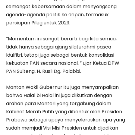
semangat kebersamaan dalam menyongsong
agenda-agenda politik ke depan, termasuk
persiapan Pileg untuk 2029.
“Momentum ini sangat berarti bagi kita semua,
tidak hanya sebagai ajang silaturahmi pasca
Idulfitri, tetapi juga sebagai bentuk konsolidasi
kekuatan PAN secara nasional, ” ujar Ketua DPW
PAN Sulteng, H. Rusli Dg. Palabbi.
Mantan Wakil Gubernur itu juga menyampaikan
bahwa Halal bi Halal ini juga diikutkan dengan
arahan para Menteri yang tergabung dalam
Kabinet Merah Putih yang dibentuk oleh Presiden
Prabowo sebagai upaya menyeleraskan apa yang
sudah memjadi Visi Misi Presiden untuk dijadikan