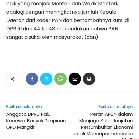
baik yang menjadi Menteri dan Wakik Menteri,
apalagi dengan meningkatnya jumlah Kepala
Daerah dari kader PAN dan bertambahnya kursi di
DPR RI dari 44 ke 48 menandakan bahwa PAN
sangat disukai oleh masyarakat.(dan)
Berita sebelumnya
Berita selanjutnya
Anggota DPRD Palu
Peran APBN dalam
Kecewa, Banyak Pimpinan
Menjaga Keberlanjutan
OPD Mangkir
Pertumbuhan Ekonomi
untuk Mencapai Indonesia