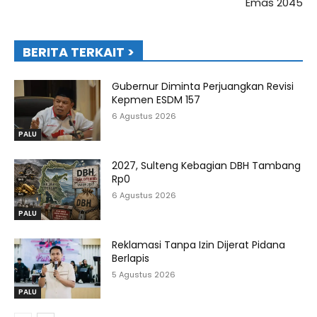
Emas 2045
BERITA TERKAIT >
Gubernur Diminta Perjuangkan Revisi
Kepmen ESDM 157
6 Agustus 2026
PALU
2027, Sulteng Kebagian DBH Tambang
Rp0
6 Agustus 2026
PALU
Reklamasi Tanpa Izin Dijerat Pidana
Berlapis
5 Agustus 2026
PALU