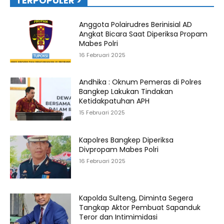
TERPOPULER >
Anggota Polairudres Berinisial AD
Angkat Bicara Saat Diperiksa Propam
Mabes Polri
16 Februari 2025
Andhika : Oknum Pemeras di Polres
Bangkep Lakukan Tindakan
Ketidakpatuhan APH
15 Februari 2025
Kapolres Bangkep Diperiksa
Divpropam Mabes Polri
16 Februari 2025
Kapolda Sulteng, Diminta Segera
Tangkap Aktor Pembuat Sapanduk
Teror dan Intimimidasi