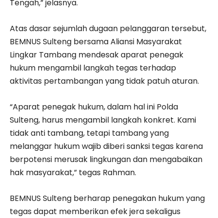
Tengah,” jelasnya.
Atas dasar sejumlah dugaan pelanggaran tersebut,
BEMNUS Sulteng bersama Aliansi Masyarakat
Lingkar Tambang mendesak aparat penegak
hukum mengambil langkah tegas terhadap
aktivitas pertambangan yang tidak patuh aturan.
“Aparat penegak hukum, dalam hal ini Polda
Sulteng, harus mengambil langkah konkret. Kami
tidak anti tambang, tetapi tambang yang
melanggar hukum wajib diberi sanksi tegas karena
berpotensi merusak lingkungan dan mengabaikan
hak masyarakat,” tegas Rahman.
BEMNUS Sulteng berharap penegakan hukum yang
tegas dapat memberikan efek jera sekaligus