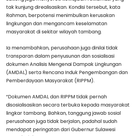
tak kunjung direalisasikan. Kondisi tersebut, kata
Rahman, berpotensi menimbulkan kerusakan
lingkungan dan mengancam keselamatan
masyarakat di sekitar wilayah tambang.
Ia menambahkan, perusahaan juga dinilai tidak
transparan dalam penyusunan dan sosialisasi
dokumen Analisis Mengenai Dampak Lingkungan
(AMDAL) serta Rencana Induk Pengembangan dan
Pemberdayaan Masyarakat (RIPPM).
“Dokumen AMDAL dan RIPPM tidak pernah
disosialisasikan secara terbuka kepada masyarakat
lingkar tambang. Bahkan, tanggung jawab sosial
perusahaan juga tidak berjalan, padahal sudah
mendapat peringatan dari Gubernur Sulawesi