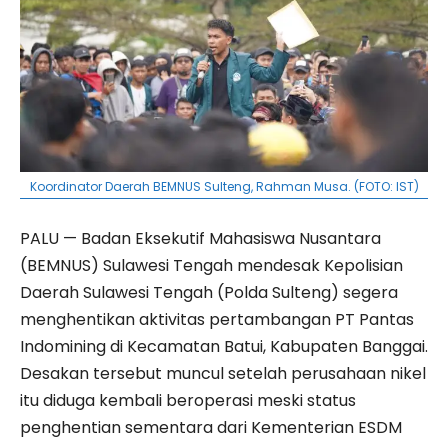
Koordinator Daerah BEMNUS Sulteng, Rahman Musa. (FOTO: IST)
PALU — Badan Eksekutif Mahasiswa Nusantara
(BEMNUS) Sulawesi Tengah mendesak Kepolisian
Daerah Sulawesi Tengah (Polda Sulteng) segera
menghentikan aktivitas pertambangan PT Pantas
Indomining di Kecamatan Batui, Kabupaten Banggai.
Desakan tersebut muncul setelah perusahaan nikel
itu diduga kembali beroperasi meski status
penghentian sementara dari Kementerian ESDM