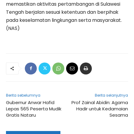
memastikan aktivitas pertambangan di Sulawesi
Tengah berjalan sesuai ketentuan dan berpihak
pada keselamatan lingkungan serta masyarakat.
(NAS)
Berita sebelumnya
Berita selanjutnya
Gubernur Anwar Hafid
Prof Zainal Abidin: Agama
Lepas 565 Peserta Mudik
Hadir untuk Kedamaian
Gratis Nataru
Sesama