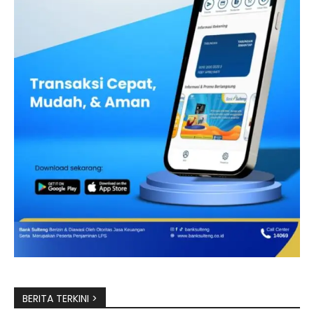
BERITA TERKINI >