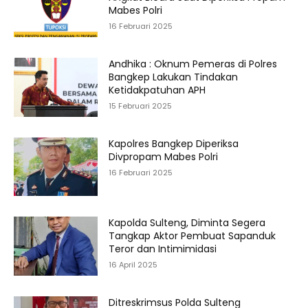
Mabes Polri
16 Februari 2025
Andhika : Oknum Pemeras di Polres
Bangkep Lakukan Tindakan
Ketidakpatuhan APH
15 Februari 2025
Kapolres Bangkep Diperiksa
Divpropam Mabes Polri
16 Februari 2025
Kapolda Sulteng, Diminta Segera
Tangkap Aktor Pembuat Sapanduk
Teror dan Intimimidasi
16 April 2025
Ditreskrimsus Polda Sulteng