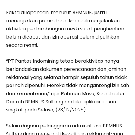
Fakta di lapangan, menurut BEMNUS, justru
menunjukkan perusahaan kembali menjalankan
aktivitas pertambangan meski surat penghentian
belum dicabut dan izin operasi belum dipulihkan
secara resmi.
“PT Pantas Indomining tetap beraktivitas hanya
berlandaskan dokumen perencanaan dan jaminan
reklamasi yang selama hampir sepuluh tahun tidak
pernah dipenuhi. Mereka tidak mengantongi izin sah
dari kementerian,” ujar Rahman Musa, Koordinator
Daerah BEMNUS Sulteng melalui aplikasi pesan
singkat pada Selasa, (23/12/2025).
Selain dugaan pelanggaran administrasi, BEMNUS
Sulteng juga menyoroti kewajiban reklamasi yang