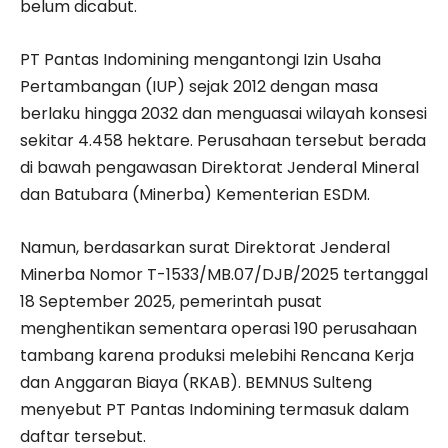
belum dicabut.
PT Pantas Indomining mengantongi Izin Usaha
Pertambangan (IUP) sejak 2012 dengan masa
berlaku hingga 2032 dan menguasai wilayah konsesi
sekitar 4.458 hektare. Perusahaan tersebut berada
di bawah pengawasan Direktorat Jenderal Mineral
dan Batubara (Minerba) Kementerian ESDM.
Namun, berdasarkan surat Direktorat Jenderal
Minerba Nomor T-1533/MB.07/DJB/2025 tertanggal
18 September 2025, pemerintah pusat
menghentikan sementara operasi 190 perusahaan
tambang karena produksi melebihi Rencana Kerja
dan Anggaran Biaya (RKAB). BEMNUS Sulteng
menyebut PT Pantas Indomining termasuk dalam
daftar tersebut.